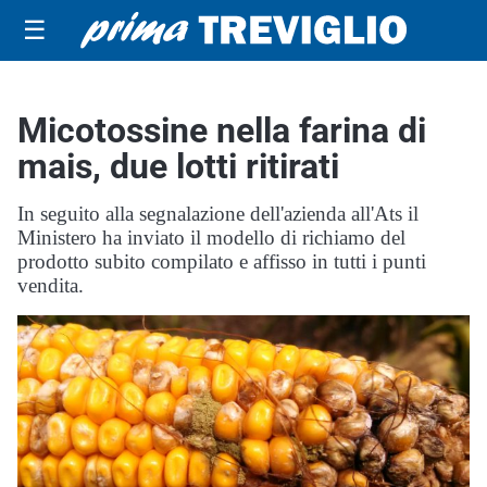
☰
Micotossine nella farina di
mais, due lotti ritirati
In seguito alla segnalazione dell'azienda all'Ats il
Ministero ha inviato il modello di richiamo del
prodotto subito compilato e affisso in tutti i punti
vendita.