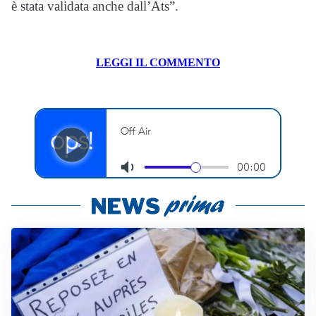
è stata validata anche dall’Ats”.
LEGGI IL COMMENTO