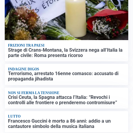
FRIZIONI TRA PAESI
Strage di Crans-Montana, la Svizzera nega all’Italia la
parte civile: Roma presenta ricorso
INDAGINE DIGOS
Terrorismo, arrestato 16enne comasco: accusato di
propaganda jihadista
NON SI FERMA LA TENSIONE
Crisi Ceuta, la Spagna attacca l’Italia: “Revochi i
controlli alle frontiere o prenderemo contromisure”
LUTTO
Francesco Guccini è morto a 86 anni: addio a un
cantautore simbolo della musica italiana