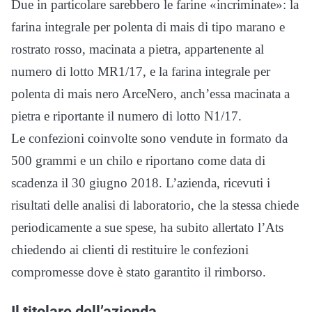
Due in particolare sarebbero le farine «incriminate»: la
farina integrale per polenta di mais di tipo marano e
rostrato rosso, macinata a pietra, appartenente al
numero di lotto MR1/17, e la farina integrale per
polenta di mais nero ArceNero, anch’essa macinata a
pietra e riportante il numero di lotto N1/17.
Le confezioni coinvolte sono vendute in formato da
500 grammi e un chilo e riportano come data di
scadenza il 30 giugno 2018. L’azienda, ricevuti i
risultati delle analisi di laboratorio, che la stessa chiede
periodicamente a sue spese, ha subito allertato l’Ats
chiedendo ai clienti di restituire le confezioni
compromesse dove è stato garantito il rimborso.
Il titolare dell’azienda