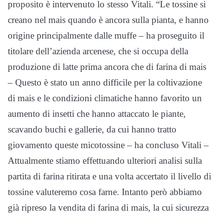
proposito è intervenuto lo stesso Vitali. “Le tossine si
creano nel mais quando è ancora sulla pianta, e hanno
origine principalmente dalle muffe – ha proseguito il
titolare dell’azienda arcenese, che si occupa della
produzione di latte prima ancora che di farina di mais
– Questo è stato un anno difficile per la coltivazione
di mais e le condizioni climatiche hanno favorito un
aumento di insetti che hanno attaccato le piante,
scavando buchi e gallerie, da cui hanno tratto
giovamento queste micotossine – ha concluso Vitali –
Attualmente stiamo effettuando ulteriori analisi sulla
partita di farina ritirata e una volta accertato il livello di
tossine valuteremo cosa farne. Intanto però abbiamo
già ripreso la vendita di farina di mais, la cui sicurezza