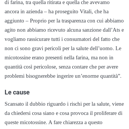
di farina, tra quella ritirata e quella che avevamo
ancora in azienda – ha proseguito Vitali, che ha
aggiunto – Proprio per la trasparenza con cui abbiamo
agito non abbiamo ricevuto alcuna sanzione dall’Ats e
vogliamo rassicurare tutti i consumatori del fatto che
non ci sono gravi pericoli per la salute dell’uomo. Le
micotossine erano presenti nella farina, ma non in
quantità così pericolose, senza contare che per avere
problemi bisognerebbe ingerire un’enorme quantità”.
Le cause
Scansato il dubbio riguardo i rischi per la salute, viene
da chiedersi cosa siano e cosa provoca il proliferare di
queste micotossine. A fare chiarezza a questo