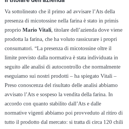
Va sottolineato che il primo ad avvisare l’Ats della
presenza di micotossine nella farina è stato in primis
proprio
Mario Vitali
, titolare dell’azienda dove viene
prodotta la farina, che ha voluto rassicurare i propri
consumatori. “La presenza di micotossine oltre il
limite previsto dalla normativa è stata individuata in
seguito alle analisi di autocontrollo che normalmente
eseguiamo sui nostri prodotti – ha spiegato Vitali –
Preso conoscenza del risultato delle analisi abbiamo
avvisato l’Ats e sospeso la vendita della farina. In
accordo con quanto stabilito dall’Ats e dalle
normative vigenti abbiamo poi provveduto al ritiro di
tutto il prodotto dal mercato: si tratta di circa 120 chili