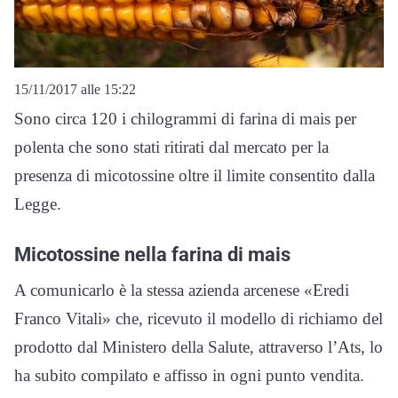
15/11/2017 alle 15:22
Sono circa 120 i chilogrammi di farina di mais per
polenta che sono stati ritirati dal mercato per la
presenza di micotossine oltre il limite consentito dalla
Legge.
Micotossine nella farina di mais
A comunicarlo è la stessa azienda arcenese «Eredi
Franco Vitali» che, ricevuto il modello di richiamo del
prodotto dal Ministero della Salute, attraverso l’Ats, lo
ha subito compilato e affisso in ogni punto vendita.