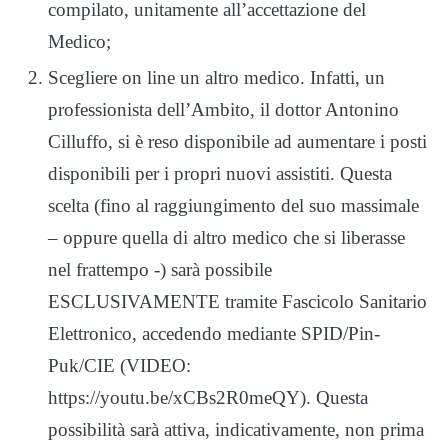
compilato, unitamente all’accettazione del
Medico;
Scegliere on line un altro medico. Infatti, un
professionista dell’Ambito, il dottor Antonino
Cilluffo, si è reso disponibile ad aumentare i posti
disponibili per i propri nuovi assistiti. Questa
scelta (fino al raggiungimento del suo massimale
– oppure quella di altro medico che si liberasse
nel frattempo -) sarà possibile
ESCLUSIVAMENTE tramite Fascicolo Sanitario
Elettronico, accedendo mediante SPID/Pin-
Puk/CIE (VIDEO:
https://youtu.be/xCBs2R0meQY). Questa
possibilità sarà attiva, indicativamente, non prima