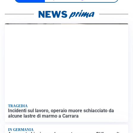
TRAGEDIA
Incidenti sul lavoro, operaio muore schiacciato da
alcune lastre di marmo a Carrara
IN GERMANIA