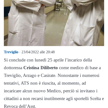
Treviglio
· 23/04/2022 alle 20:48
Si conclude con lunedì 25 aprile l’incarico della
dottoressa
Cristina Diliberto
come medico di base a
Treviglio, Arzago e Casirate. Nonostante i numerosi
tentativi, ATS non è riuscita, al momento, ad
incaricare alcun nuovo Medico, perciò si invitano i
cittadini a non recarsi inutilmente agli sportelli Scelta e
Revoca dell’Asst.