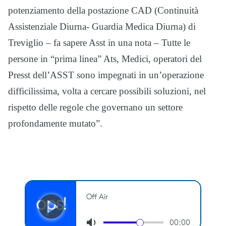
potenziamento della postazione CAD (Continuità
Assistenziale Diurna- Guardia Medica Diurna) di
Treviglio – fa sapere Asst in una nota – Tutte le
persone in “prima linea” Ats, Medici, operatori del
Presst dell’ASST sono impegnati in un’operazione
difficilissima, volta a cercare possibili soluzioni, nel
rispetto delle regole che governano un settore
profondamente mutato”.