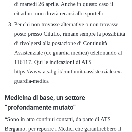
di martedì 26 aprile. Anche in questo caso il
cittadino non dovrà recarsi allo sportello.
Per chi non trovasse alternative o non trovasse
posto presso Ciluffo, rimane sempre la possibilità
di rivolgersi alla postazione di Continuità
Assistenziale (ex guardia medica) telefonando al
116117. Qui le indicazioni di ATS
https://www.ats-bg.it/continuita-assistenziale-ex-
guardia-medica
Medicina di base, un settore
“profondamente mutato”
“Sono in atto continui contatti, da parte di ATS
Bergamo, per reperire i Medici che garantirebbero il