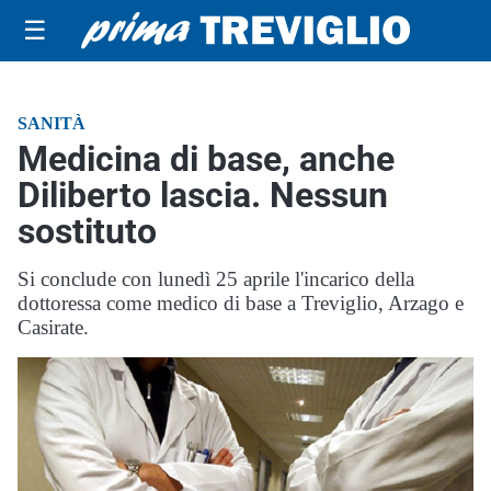
☰
SANITÀ
Medicina di base, anche
Diliberto lascia. Nessun
sostituto
Si conclude con lunedì 25 aprile l'incarico della
dottoressa come medico di base a Treviglio, Arzago e
Casirate.