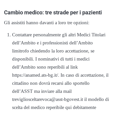
Cambio medico: tre strade per i pazienti
Gli assistiti hanno davanti a loro tre opzioni:
Contattare personalmente gli altri Medici Titolari
dell’Ambito e i professionisti dell’Ambito
limitrofo chiedendo la loro accettazione, se
disponibili. I nominativi di tutti i medici
dell’Ambito sono reperibili al link
https://anamed.ats-bg.it/. In caso di accettazione, il
cittadino non dovrà recarsi allo sportello
dell’ASST ma inviare alla mail
trevigliosceltarevoca@asst-bgovest.it il modello di
scelta del medico reperibile qui debitamente