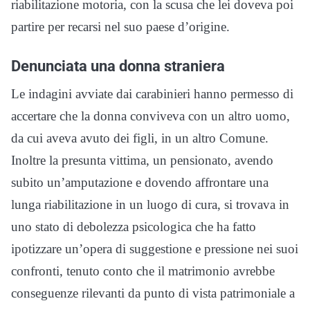
riabilitazione motoria, con la scusa che lei doveva poi
partire per recarsi nel suo paese d’origine.
Denunciata una donna straniera
Le indagini avviate dai carabinieri hanno permesso di
accertare che la donna conviveva con un altro uomo,
da cui aveva avuto dei figli, in un altro Comune.
Inoltre la presunta vittima, un pensionato, avendo
subito un’amputazione e dovendo affrontare una
lunga riabilitazione in un luogo di cura, si trovava in
uno stato di debolezza psicologica che ha fatto
ipotizzare un’opera di suggestione e pressione nei suoi
confronti, tenuto conto che il matrimonio avrebbe
conseguenze rilevanti da punto di vista patrimoniale a