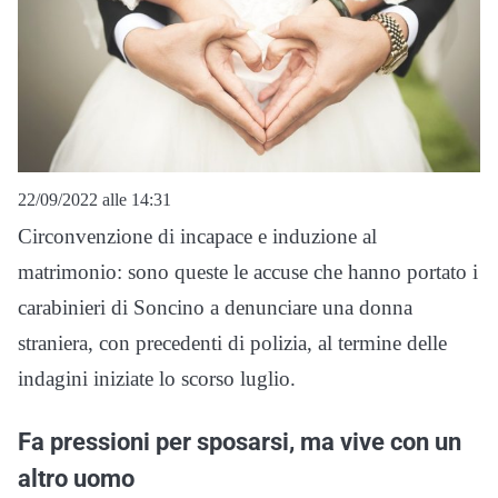
22/09/2022 alle 14:31
Circonvenzione di incapace e induzione al
matrimonio: sono queste le accuse che hanno portato i
carabinieri di Soncino a denunciare una donna
straniera, con precedenti di polizia, al termine delle
indagini iniziate lo scorso luglio.
Fa pressioni per sposarsi, ma vive con un
altro uomo