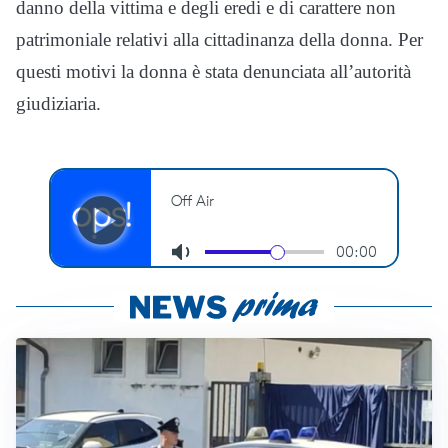
danno della vittima e degli eredi e di carattere non
patrimoniale relativi alla cittadinanza della donna. Per
questi motivi la donna è stata denunciata all’autorità
giudiziaria.