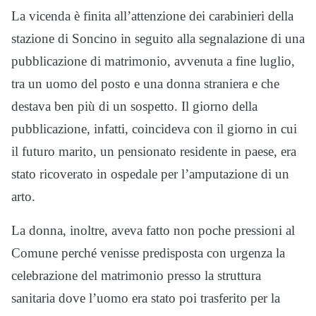
La vicenda è finita all’attenzione dei carabinieri della
stazione di Soncino in seguito alla segnalazione di una
pubblicazione di matrimonio, avvenuta a fine luglio,
tra un uomo del posto e una donna straniera e che
destava ben più di un sospetto. Il giorno della
pubblicazione, infatti, coincideva con il giorno in cui
il futuro marito, un pensionato residente in paese, era
stato ricoverato in ospedale per l’amputazione di un
arto.
La donna, inoltre, aveva fatto non poche pressioni al
Comune perché venisse predisposta con urgenza la
celebrazione del matrimonio presso la struttura
sanitaria dove l’uomo era stato poi trasferito per la