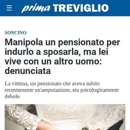
☰
SONCINO
Manipola un pensionato per
indurlo a sposarla, ma lei
vive con un altro uomo:
denunciata
La vittima, un pensionato che aveva subito
recentemente un'amputazione, era psicologicamente
debole.