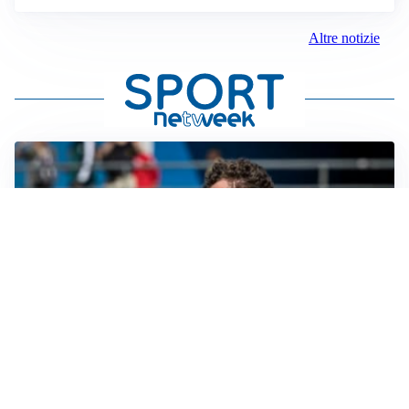
Altre notizie