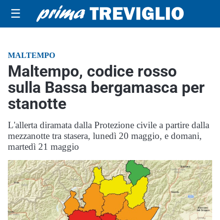
☰
MALTEMPO
Maltempo, codice rosso
sulla Bassa bergamasca per
stanotte
L'allerta diramata dalla Protezione civile a partire dalla
mezzanotte tra stasera, lunedì 20 maggio, e domani,
martedì 21 maggio