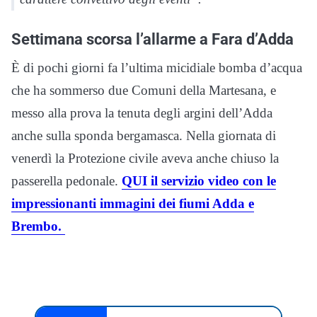
Settimana scorsa l’allarme a Fara d’Adda
È di pochi giorni fa l’ultima micidiale bomba d’acqua
che ha sommerso due Comuni della Martesana, e
messo alla prova la tenuta degli argini dell’Adda
anche sulla sponda bergamasca. Nella giornata di
venerdì la Protezione civile aveva anche chiuso la
passerella pedonale.
QUI il servizio video con le
impressionanti immagini dei fiumi Adda e
Brembo.