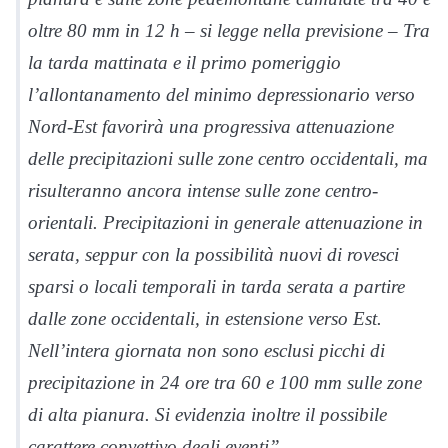
oltre 80 mm in 12 h – si legge nella previsione – Tra
la tarda mattinata e il primo pomeriggio
l’allontanamento del minimo depressionario verso
Nord-Est favorirà una progressiva attenuazione
delle precipitazioni sulle zone centro occidentali, ma
risulteranno ancora intense sulle zone centro-
orientali. Precipitazioni in generale attenuazione in
serata, seppur con la possibilità nuovi di rovesci
sparsi o locali temporali in tarda serata a partire
dalle zone occidentali, in estensione verso Est.
Nell’intera giornata non sono esclusi picchi di
precipitazione in 24 ore tra 60 e 100 mm sulle zone
di alta pianura. Si evidenzia inoltre il possibile
carattere convettivo degli eventi”.