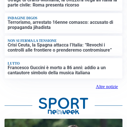
parte civile: Roma presenta ricorso
INDAGINE DIGOS
Terrorismo, arrestato 16enne comasco: accusato di
propaganda jihadista
NON SI FERMA LA TENSIONE
Crisi Ceuta, la Spagna attacca l’Italia: “Revochi i
controlli alle frontiere o prenderemo contromisure”
LUTTO
Francesco Guccini è morto a 86 anni: addio a un
cantautore simbolo della musica italiana
Altre notizie