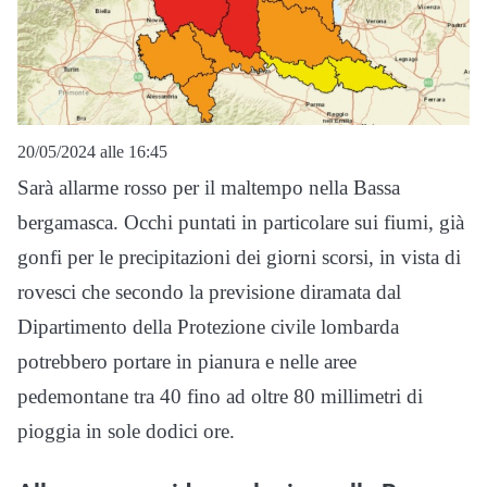
20/05/2024 alle 16:45
Sarà allarme rosso per il maltempo nella Bassa
bergamasca. Occhi puntati in particolare sui fiumi, già
gonfi per le precipitazioni dei giorni scorsi, in vista di
rovesci che secondo la previsione diramata dal
Dipartimento della Protezione civile lombarda
potrebbero portare in pianura e nelle aree
pedemontane tra 40 fino ad oltre 80 millimetri di
pioggia in sole dodici ore.