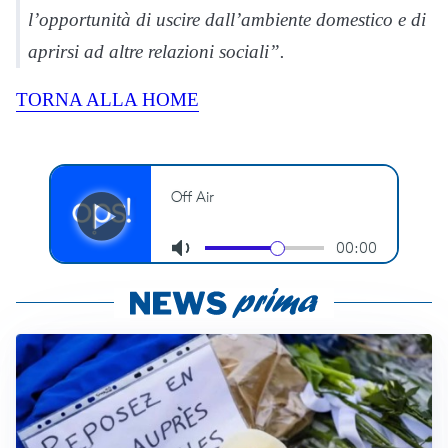
l’opportunità di uscire dall’ambiente domestico e di
aprirsi ad altre relazioni sociali”.
TORNA ALLA HOME