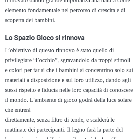
rinnovato dando grande importanza alla natura come
elemento fondamentale nel percorso di crescita e di
scoperta dei bambini.
Lo Spazio Gioco si rinnova
L’obiettivo di questo rinnovo è stato quello di
privilegiare “l’occhio”, sgravandolo da troppi stimoli
e colori per far sì che i bambini si concentrino solo sui
materiali a disposizione e sul loro utilizzo, dando agli
stessi rispetto e fiducia nelle loro capacità di conoscere
il mondo. L’ambiente di gioco godrà della luce solare
che entrerà
direttamente, senza filtro di tende, e scalderà le
mattinate dei partecipanti. Il legno farà la parte del