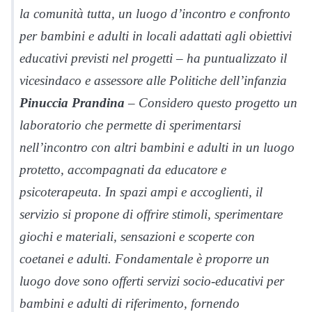
la comunità tutta, un luogo d’incontro e confronto
per bambini e adulti in locali adattati agli obiettivi
educativi previsti nel progetti – ha puntualizzato il
vicesindaco e assessore alle Politiche dell’infanzia
Pinuccia Prandina
– Considero questo progetto un
laboratorio che permette di sperimentarsi
nell’incontro con altri bambini e adulti in un luogo
protetto, accompagnati da educatore e
psicoterapeuta. In spazi ampi e accoglienti, il
servizio si propone di offrire stimoli, sperimentare
giochi e materiali, sensazioni e scoperte con
coetanei e adulti. Fondamentale è proporre un
luogo dove sono offerti servizi socio-educativi per
bambini e adulti di riferimento, fornendo