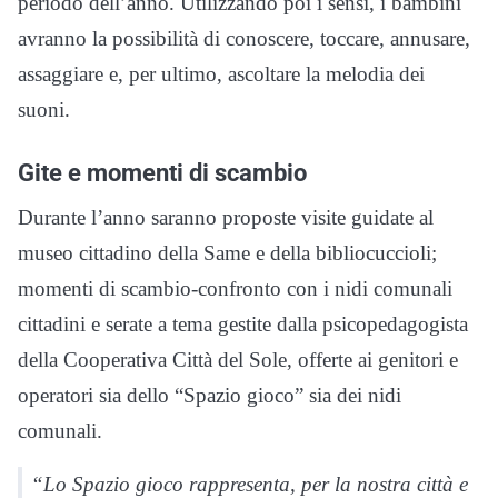
periodo dell’anno. Utilizzando poi i sensi, i bambini
avranno la possibilità di conoscere, toccare, annusare,
assaggiare e, per ultimo, ascoltare la melodia dei
suoni.
Gite e momenti di scambio
Durante l’anno saranno proposte visite guidate al
museo cittadino della Same e della bibliocuccioli;
momenti di scambio-confronto con i nidi comunali
cittadini e serate a tema gestite dalla psicopedagogista
della Cooperativa Città del Sole, offerte ai genitori e
operatori sia dello “Spazio gioco” sia dei nidi
comunali.
“Lo Spazio gioco rappresenta, per la nostra città e