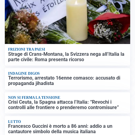
FRIZIONI TRA PAESI
Strage di Crans-Montana, la Svizzera nega all’Italia la
parte civile: Roma presenta ricorso
INDAGINE DIGOS
Terrorismo, arrestato 16enne comasco: accusato di
propaganda jihadista
NON SI FERMA LA TENSIONE
Crisi Ceuta, la Spagna attacca l’Italia: “Revochi i
controlli alle frontiere o prenderemo contromisure”
LUTTO
Francesco Guccini è morto a 86 anni: addio a un
cantautore simbolo della musica italiana