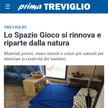
☰
TREVIGLIO
Lo Spazio Gioco si rinnova e
riparte dalla natura
Materiali poveri, meno stimoli e colori più naturali per
stimolare la creatività dei bambini.