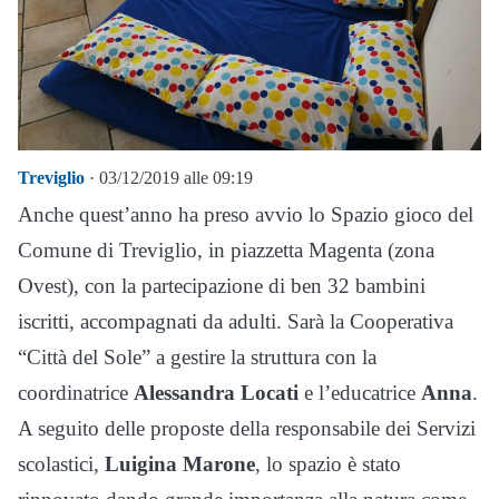
Treviglio
· 03/12/2019 alle 09:19
Anche quest’anno ha preso avvio lo Spazio gioco del
Comune di Treviglio, in piazzetta Magenta (zona
Ovest), con la partecipazione di ben 32 bambini
iscritti, accompagnati da adulti. Sarà la Cooperativa
“Città del Sole” a gestire la struttura con la
coordinatrice
Alessandra Locati
e l’educatrice
Anna
.
A seguito delle proposte della responsabile dei Servizi
scolastici,
Luigina Marone
, lo spazio è stato