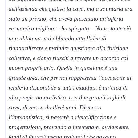
dell’azienda che gestiva la cava, ma a spuntarla era
stato un privato, che aveva presentato un’offerta
economica migliore – ha spiegato – Nonostante ciò,
non abbiamo mai abbandonato l’idea di
rinaturalizzare e restituire quest’area alla fruizione
collettiva, e siamo riusciti a trovare un accordo col
nuovo proprietario. Quella in questione è una
grande area, che per noi rappresenta l’occasione di
renderla disponibile a tutti i cittadini: è un’area di
alto pregio naturalistico, con due grandi laghi di
cava, dismessa da dieci anni. Dismessa
l’impiantistica, si passerà a riqualificazione e
progettazione, provando a intercettare, ovviamente,
fondi di finanziamento regionali che possano