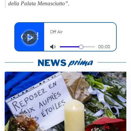
della Palata Menasciutto”.