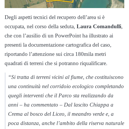
Degli aspetti tecnici del recupero dell’area si è
occupata, nel corso della seduta,
Laura Comandulli
,
che con l’ausilio di un PowerPoint ha illustrato ai
presenti la documentazione cartografica del caso,
riportando l’attenzione sui circa 180mila metri
quadrati di terreni che si potranno riqualificare.
“Si tratta di terreni vicini al fiume, che costituiscono
una continuità nel corridoio ecologico completando
quegli interventi che il Parco sta realizzando da
anni – ha commentato – Dal lascito Chiappa a
Crema al bosco del Liceo, il meandro verde e, a
poca distanza, anche l’ambito della riserva naturale