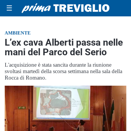
☰
AMBIENTE
L’ex cava Alberti passa nelle
mani del Parco del Serio
L'acquisizione è stata sancita durante la riunione
svoltasi martedì della scorsa settimana nella sala della
Rocca di Romano.