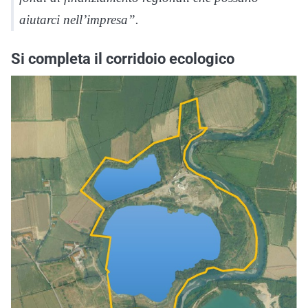
aiutarci nell’impresa”.
Si completa il corridoio ecologico