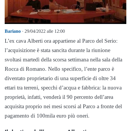
Bariano
· 29/04/2022 alle 12:00
L’ex cava Alberti ora appartiene al Parco del Serio:
l’acquisizione è stata sancita durante la riunione
svoltasi martedì della scorsa settimana nella sala della
Rocca di Romano. Nello specifico, l’ente parco è
diventato proprietario di una superficie di oltre 34
ettari tra terreni, specchi d’acqua e fabbrica: la nuova
proprietà, infatti, venderà il 90 percento dell’area
acquisita proprio nei mesi scorsi al Parco a fronte del
pagamento di 100mila euro più oneri.