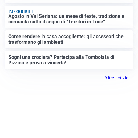
IMPERDIBILI
Agosto in Val Seriana: un mese di feste, tradizione e
comunità sotto il segno di “Territori in Luce”
Come rendere la casa accogliente: gli accessori che
trasformano gli ambienti
Sogni una crociera? Partecipa alla Tombolata di
Pizzino e prova a vincerla!
Altre notizie