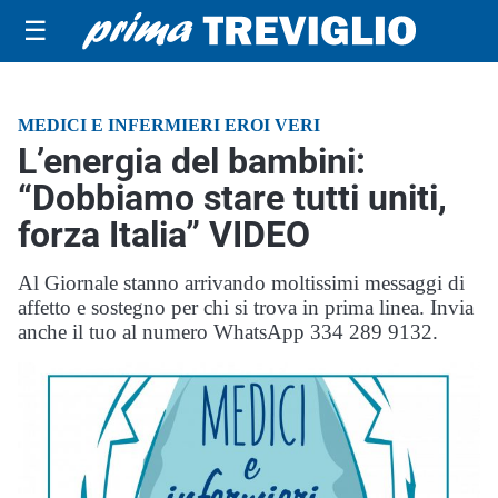
☰
MEDICI E INFERMIERI EROI VERI
L’energia del bambini:
“Dobbiamo stare tutti uniti,
forza Italia” VIDEO
Al Giornale stanno arrivando moltissimi messaggi di
affetto e sostegno per chi si trova in prima linea. Invia
anche il tuo al numero WhatsApp 334 289 9132.