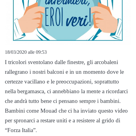
18/03/2020 alle 09:53
I tricolori sventolano dalle finestre, gli arcobaleni
rallegrano i nostri balconi e in un momento dove le
certezze vacillano e le preoccupazioni, soprattutto
nella bergamasca, ci annebbiano la mente a ricordarci
che andrà tutto bene ci pensano sempre i bambini.
Bambini come Mouad che ci ha inviato questo video
per spronarci a restare uniti e a resistere al grido di
“Forza Italia”.