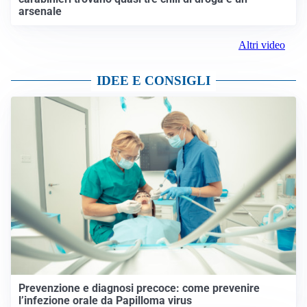
arsenale
Altri video
IDEE E CONSIGLI
Prevenzione e diagnosi precoce: come prevenire
l’infezione orale da Papilloma virus