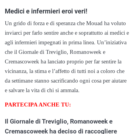
Medici e infermieri eroi veri!
Un grido di forza e di speranza che Mouad ha voluto
inviarci per farlo sentire anche e soprattutto ai medici e
agli infermieri impegnati in prima linea. Un’iniziativa
che il Giornale di Treviglio, Romanoweek e
Cremascoweek ha lanciato proprio per far sentire la
vicinanza, la stima e l’affetto di tutti noi a coloro che
da settimane stanno sacrificando ogni cosa per aiutare
e salvare la vita di chi si ammala.
PARTECIPA ANCHE TU:
Il Giornale di Treviglio, Romanoweek e
Cremascoweek ha deciso di raccogliere