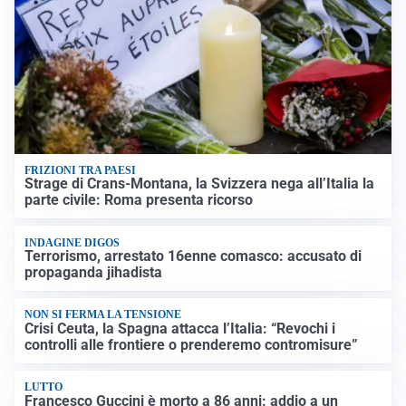
FRIZIONI TRA PAESI
Strage di Crans-Montana, la Svizzera nega all’Italia la
parte civile: Roma presenta ricorso
INDAGINE DIGOS
Terrorismo, arrestato 16enne comasco: accusato di
propaganda jihadista
NON SI FERMA LA TENSIONE
Crisi Ceuta, la Spagna attacca l’Italia: “Revochi i
controlli alle frontiere o prenderemo contromisure”
LUTTO
Francesco Guccini è morto a 86 anni: addio a un