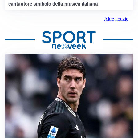
cantautore simbolo della musica italiana
Altre notizie