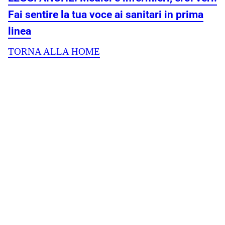
Fai sentire la tua voce ai sanitari in prima
linea
TORNA ALLA HOME