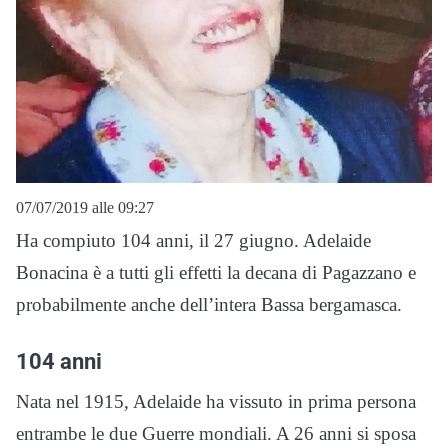
07/07/2019 alle 09:27
Ha compiuto
104
anni, il 27 giugno. Adelaide
Bonacina è a tutti gli effetti la decana di
Pagazzano
e
probabilmente anche dell’intera Bassa bergamasca.
104 anni
Nata nel 1915, Adelaide ha vissuto in prima persona
entrambe le due Guerre mondiali. A 26 anni si sposa