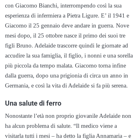
con Giacomo Bianchi, interrompendo così la sua
esperienza di infermiera a Pietra Ligure. E’ il 1941 e
Giacomo il 25 gennaio deve andare in guerra. Nove
mesi dopo, il 25 ottobre nasce il primo dei suoi tre
figli Bruno. Adelaide trascorre quindi le giornate ad
accudire la sua famiglia, il figlio, i nonni e una sorella
più piccola da tempo malata. Giacomo torna infine
dalla guerra, dopo una prigionia di circa un anno in
Germania, e così la vita di Adelaide si fa più serena.
Una salute di ferro
Nonostante l’età non proprio giovanile Adelaide non
ha alcun problema di salute. “Il medico viene a
visitarla tutti i mesi – ha detto la figlia Annamaria – e