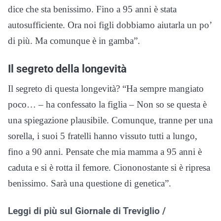
dice che sta benissimo. Fino a 95 anni è stata
autosufficiente. Ora noi figli dobbiamo aiutarla un po’
di più. Ma comunque è in gamba”.
Il segreto della longevità
Il segreto di questa longevità? “Ha sempre mangiato
poco… – ha confessato la figlia – Non so se questa è
una spiegazione plausibile. Comunque, tranne per una
sorella, i suoi 5 fratelli hanno vissuto tutti a lungo,
fino a 90 anni. Pensate che mia mamma a 95 anni è
caduta e si è rotta il femore. Ciononostante si è ripresa
benissimo. Sarà una questione di genetica”.
Leggi di più sul Giornale di Treviglio /