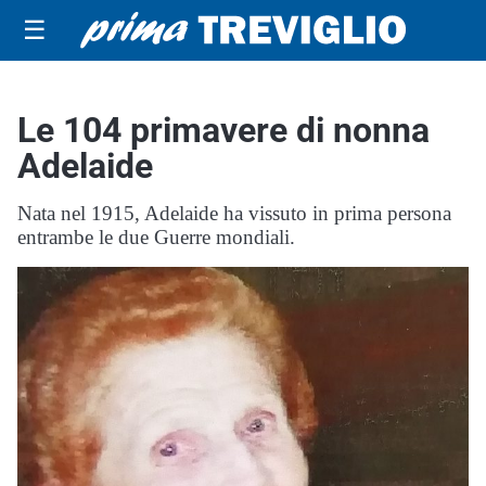
☰
Le 104 primavere di nonna
Adelaide
Nata nel 1915, Adelaide ha vissuto in prima persona
entrambe le due Guerre mondiali.