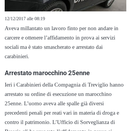
12/12/2017 alle 08:19
Aveva millantato un lavoro finto per non andare in
carcere e ottenere l’affidamento in prova ai servizi
sociali ma è stato smascherato e arrestato dai
carabinieri.
Arrestato marocchino 25enne
Ieri i Carabinieri della Compagnia di Treviglio hanno
arrestato su ordine di esecuzione un marocchino
25enne. L’uomo aveva alle spalle già diversi
precedenti penali per reati vari in materia di droga e
contro il patrimonio. L’Ufficio di Sorveglianza di