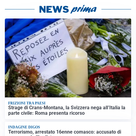
FRIZIONI TRA PAESI
Strage di Crans-Montana, la Svizzera nega all’Italia la
parte civile: Roma presenta ricorso
INDAGINE DIGOS
Terrorismo, arrestato 16enne comasco: accusato di