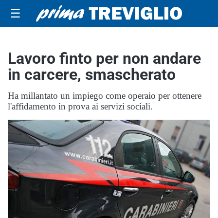
☰
Lavoro finto per non andare
in carcere, smascherato
Ha millantato un impiego come operaio per ottenere
l'affidamento in prova ai servizi sociali.