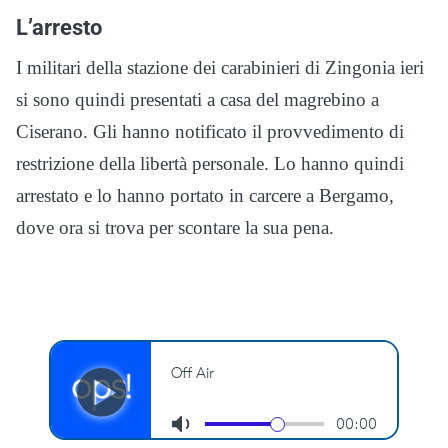
L’arresto
I militari della stazione dei carabinieri di Zingonia ieri
si sono quindi presentati a casa del magrebino a
Ciserano. Gli hanno notificato il provvedimento di
restrizione della libertà personale. Lo hanno quindi
arrestato e lo hanno portato in carcere a Bergamo,
dove ora si trova per scontare la sua pena.