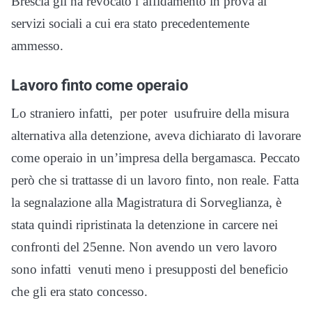
Brescia gli ha revocato l’affidamento in prova ai
servizi sociali a cui era stato precedentemente
ammesso.
Lavoro finto come operaio
Lo straniero infatti, per poter usufruire della misura
alternativa alla detenzione, aveva dichiarato di lavorare
come operaio in un’impresa della bergamasca. Peccato
però che si trattasse di un lavoro finto, non reale. Fatta
la segnalazione alla Magistratura di Sorveglianza, è
stata quindi ripristinata la detenzione in carcere nei
confronti del 25enne. Non avendo un vero lavoro
sono infatti venuti meno i presupposti del beneficio
che gli era stato concesso.