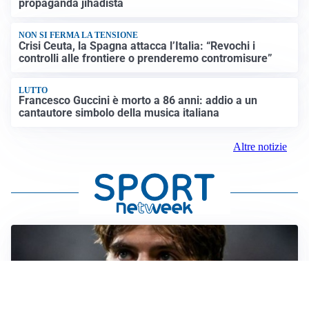
propaganda jihadista
NON SI FERMA LA TENSIONE
Crisi Ceuta, la Spagna attacca l’Italia: “Revochi i
controlli alle frontiere o prenderemo contromisure”
LUTTO
Francesco Guccini è morto a 86 anni: addio a un
cantautore simbolo della musica italiana
Altre notizie