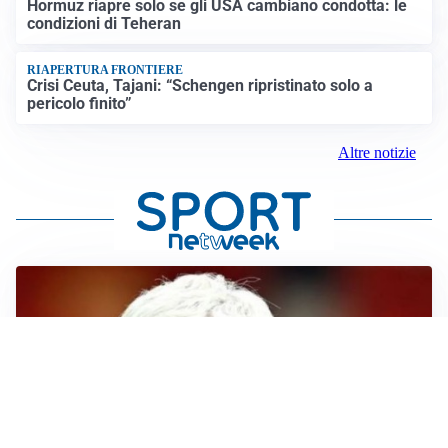
Hormuz riapre solo se gli USA cambiano condotta: le
condizioni di Teheran
RIAPERTURA FRONTIERE
Crisi Ceuta, Tajani: “Schengen ripristinato solo a
pericolo finito”
Altre notizie