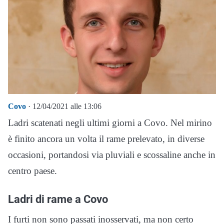
Covo
· 12/04/2021 alle 13:06
Ladri scatenati negli ultimi giorni a Covo. Nel mirino
è finito ancora un volta il rame prelevato, in diverse
occasioni, portandosi via pluviali e scossaline anche in
centro paese.
Ladri di rame a Covo
I furti non sono passati inosservati, ma non certo