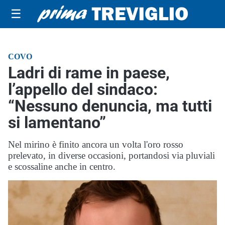
☰
COVO
Ladri di rame in paese,
l’appello del sindaco:
“Nessuno denuncia, ma tutti
si lamentano”
Nel mirino è finito ancora un volta l'oro rosso
prelevato, in diverse occasioni, portandosi via pluviali
e scossaline anche in centro.