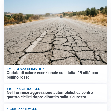
EMERGENZA CLIMATICA
Ondata di calore eccezionale sull’Italia: 19 città con
bollino rosso
VIOLENZA STRADALE
Nel Torinese aggressione automobilistica contro
quattro ciclisti riapre dibattito sulla sicurezza
SICUREZZA NAVALE