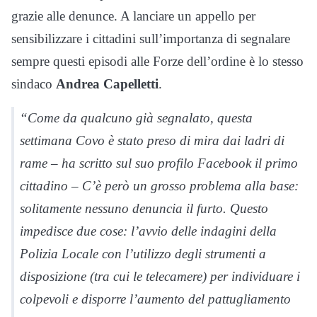
grazie alle denunce. A lanciare un appello per
sensibilizzare i cittadini sull’importanza di segnalare
sempre questi episodi alle Forze dell’ordine è lo stesso
sindaco
Andrea Capelletti
.
“Come da qualcuno già segnalato, questa
settimana Covo è stato preso di mira dai ladri di
rame – ha scritto sul suo profilo Facebook il primo
cittadino – C’è però un grosso problema alla base:
solitamente nessuno denuncia il furto. Questo
impedisce due cose: l’avvio delle indagini della
Polizia Locale con l’utilizzo degli strumenti a
disposizione (tra cui le telecamere) per individuare i
colpevoli e disporre l’aumento del pattugliamento