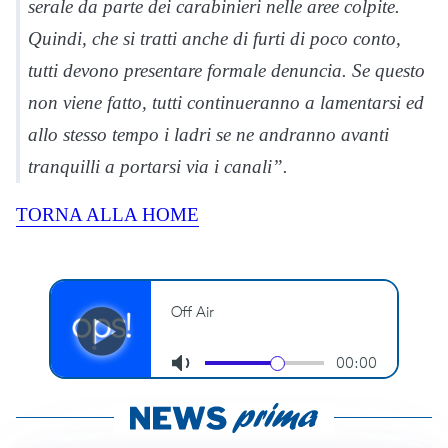
serale da parte dei carabinieri nelle aree colpite.
Quindi, che si tratti anche di furti di poco conto,
tutti devono presentare formale denuncia. Se questo
non viene fatto, tutti continueranno a lamentarsi ed
allo stesso tempo i ladri se ne andranno avanti
tranquilli a portarsi via i canali”.
TORNA ALLA HOME