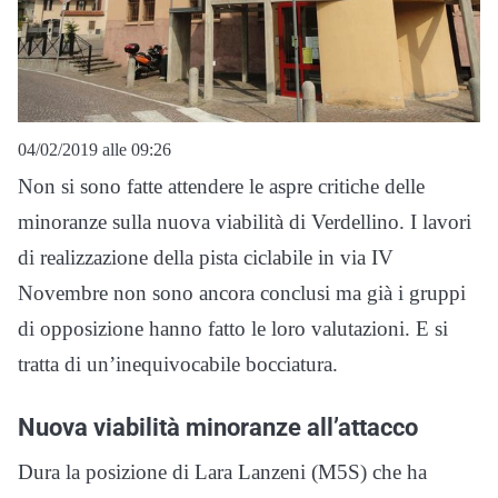
04/02/2019 alle 09:26
Non si sono fatte attendere le aspre critiche delle
minoranze sulla nuova viabilità di Verdellino. I lavori
di realizzazione della pista ciclabile in via IV
Novembre non sono ancora conclusi ma già i gruppi
di opposizione hanno fatto le loro valutazioni. E si
tratta di un’inequivocabile bocciatura.
Nuova viabilità minoranze all’attacco
Dura la posizione di Lara Lanzeni (M5S) che ha