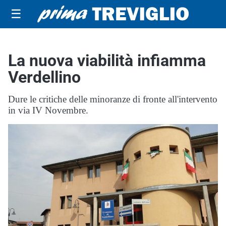
☰
La nuova viabilità infiamma
Verdellino
Dure le critiche delle minoranze di fronte all'intervento
in via IV Novembre.