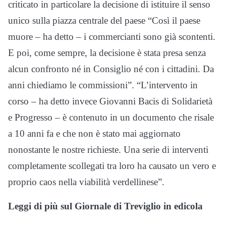
criticato in particolare la decisione di istituire il senso
unico sulla piazza centrale del paese “Così il paese
muore – ha detto – i commercianti sono già scontenti.
E poi, come sempre, la decisione è stata presa senza
alcun confronto né in Consiglio né con i cittadini. Da
anni chiediamo le commissioni”. “L’intervento in
corso – ha detto invece Giovanni Bacis di Solidarietà
e Progresso – è contenuto in un documento che risale
a 10 anni fa e che non è stato mai aggiornato
nonostante le nostre richieste. Una serie di interventi
completamente scollegati tra loro ha causato un vero e
proprio caos nella viabilità verdellinese”.
Leggi di più sul Giornale di Treviglio in edicola