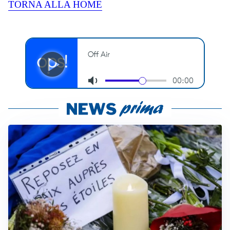
TORNA ALLA HOME