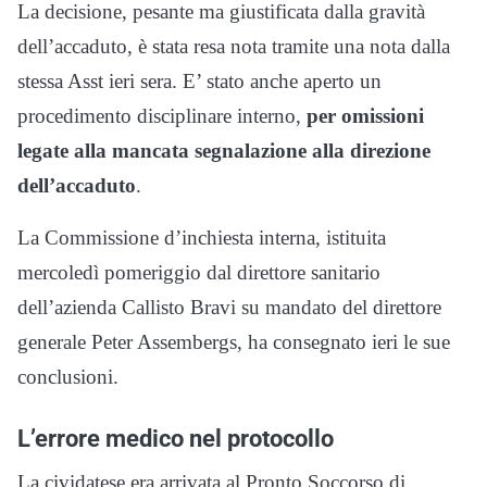
La decisione, pesante ma giustificata dalla gravità
dell’accaduto, è stata resa nota tramite una nota dalla
stessa Asst ieri sera. E’ stato anche aperto un
procedimento disciplinare interno,
per omissioni
legate alla mancata segnalazione alla direzione
dell’accaduto
.
La Commissione d’inchiesta interna, istituita
mercoledì pomeriggio dal direttore sanitario
dell’azienda Callisto Bravi su mandato del direttore
generale Peter Assembergs, ha consegnato ieri le sue
conclusioni.
L’errore medico nel protocollo
La cividatese era arrivata al Pronto Soccorso di