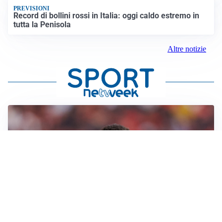
PREVISIONI
Record di bollini rossi in Italia: oggi caldo estremo in
tutta la Penisola
Altre notizie