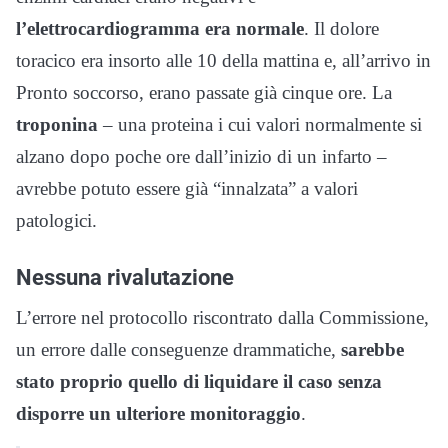
l’elettrocardiogramma era normale
. Il dolore
toracico era insorto alle 10 della mattina e, all’arrivo in
Pronto soccorso, erano passate già cinque ore. La
troponina
– una proteina i cui valori normalmente si
alzano dopo poche ore dall’inizio di un infarto –
avrebbe potuto essere già “innalzata” a valori
patologici.
Nessuna rivalutazione
L’errore nel protocollo riscontrato dalla Commissione,
un errore dalle conseguenze drammatiche,
sarebbe
stato proprio quello di liquidare il caso senza
disporre un ulteriore monitoraggio
.