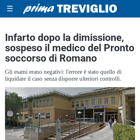
☰
Infarto dopo la dimissione,
sospeso il medico del Pronto
soccorso di Romano
Gli esami erano negativi: l'errore è stato quello di
liquidare il caso senza disporre ulteriori controlli.