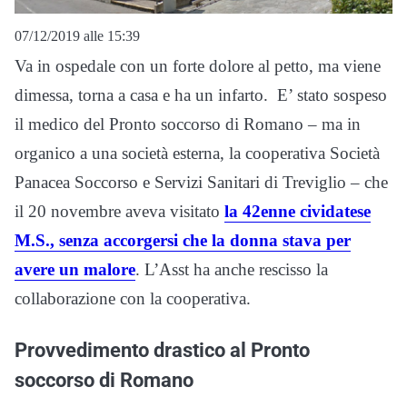
07/12/2019 alle 15:39
Va in ospedale con un forte dolore al petto, ma viene
dimessa, torna a casa e ha un infarto. E’ stato sospeso
il medico del Pronto soccorso di Romano – ma in
organico a una società esterna, la cooperativa Società
Panacea Soccorso e Servizi Sanitari di Treviglio – che
il 20 novembre aveva visitato
la 42enne cividatese
M.S., senza accorgersi che la donna stava per
avere un malore
. L’Asst ha anche rescisso la
collaborazione con la cooperativa.
Provvedimento drastico al Pronto
soccorso di Romano