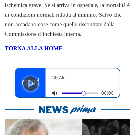
ischemica grave. Se si arriva in ospedale, la mortalità è
in condizioni normali ridotta al minimo. Salvo che
non accadano cose come quelle riscontrate dalla
Commissione d’inchiesta interna.
TORNA ALLA HOME