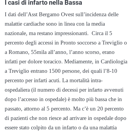
I casi di infarto nella Bassa
I dati dell’Asst Bergamo Ovest sull’incidenza delle
malattie cardiache sono in linea con la media
nazionale, ma restano impressionanti. Circa il 5
percento degli accessi in Pronto soccorso a Treviglio o
a Romano, 55mila all’anno, l’anno scorso, erano
infatti per dolore toracico. Mediamente, in Cardiologia
a Treviglio entrano 1500 persone, dei quali l’8-10
percento per infarti acuti. La mortalità intra-
ospedaliera (il numero di decessi per infarto avvenuti
dopo l’accesso in ospedale) è molto più bassa che in
passato, attorno al 5 percento. Ma c’è un 20 percento
di pazienti che non riesce ad arrivare in ospedale dopo
essere stato colpito da un infarto o da una malattia