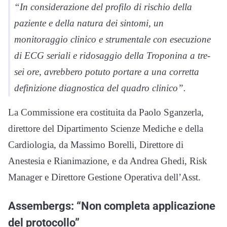
“In considerazione del profilo di rischio della
paziente e della natura dei sintomi, un
monitoraggio clinico e strumentale con esecuzione
di ECG seriali e ridosaggio della Troponina a tre-
sei ore, avrebbero potuto portare a una corretta
definizione diagnostica del quadro clinico”.
La Commissione era costituita da Paolo Sganzerla,
direttore del Dipartimento Scienze Mediche e della
Cardiologia, da Massimo Borelli, Direttore di
Anestesia e Rianimazione, e da Andrea Ghedi, Risk
Manager e Direttore Gestione Operativa dell’Asst.
Assembergs: “Non completa applicazione
del protocollo”