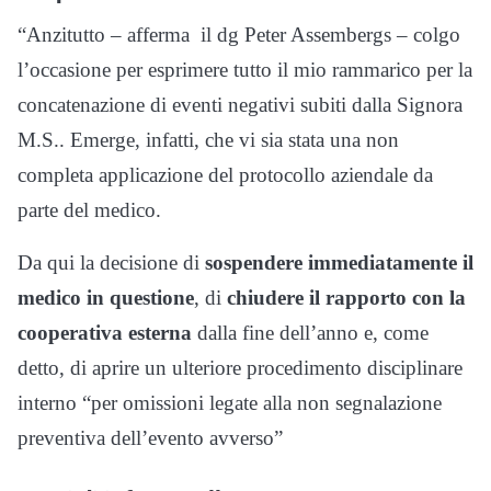
“Anzitutto – afferma il dg Peter Assembergs – colgo
l’occasione per esprimere tutto il mio rammarico per la
concatenazione di eventi negativi subiti dalla Signora
M.S.. Emerge, infatti, che vi sia stata una non
completa applicazione del protocollo aziendale da
parte del medico.
Da qui la decisione di
sospendere immediatamente il
medico in questione
, di
chiudere il rapporto con la
cooperativa esterna
dalla fine dell’anno e, come
detto, di aprire un ulteriore procedimento disciplinare
interno “per omissioni legate alla non segnalazione
preventiva dell’evento avverso”