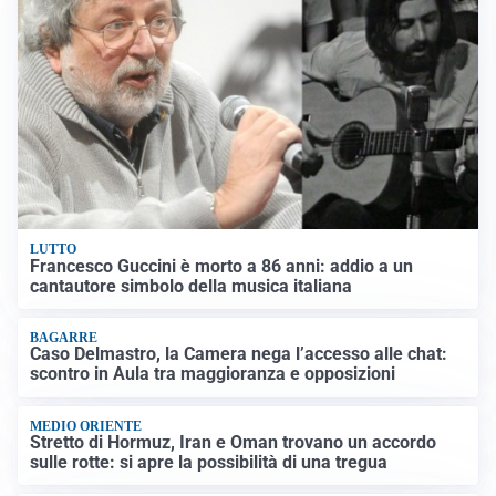
LUTTO
Francesco Guccini è morto a 86 anni: addio a un
cantautore simbolo della musica italiana
BAGARRE
Caso Delmastro, la Camera nega l’accesso alle chat:
scontro in Aula tra maggioranza e opposizioni
MEDIO ORIENTE
Stretto di Hormuz, Iran e Oman trovano un accordo
sulle rotte: si apre la possibilità di una tregua