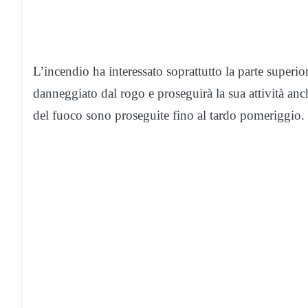
L’incendio ha interessato soprattutto la parte superiore 
danneggiato dal rogo e proseguirà la sua attività anch
del fuoco sono proseguite fino al tardo pomeriggio.