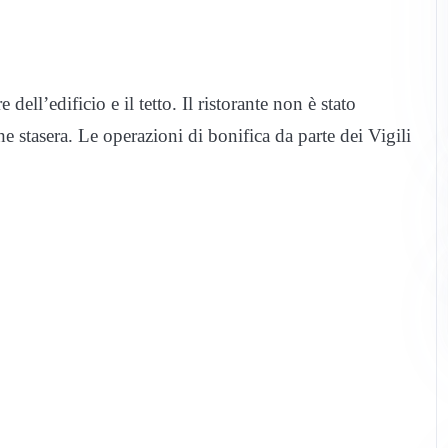
dell’edificio e il tetto. Il ristorante non è stato
e stasera. Le operazioni di bonifica da parte dei Vigili