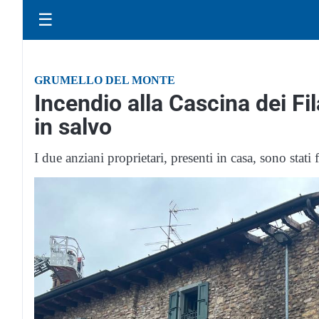
☰
GRUMELLO DEL MONTE
Incendio alla Cascina dei Fil
in salvo
I due anziani proprietari, presenti in casa, sono stati