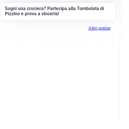
Sogni una crociera? Partecipa alla Tombolata di
Pizzino e prova a vincerla!
Altre notizie