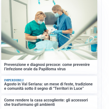
Prevenzione e diagnosi precoce: come prevenire
l’infezione orale da Papilloma virus
IMPERDIBILI
Agosto in Val Seriana: un mese di feste, tradizione
e comunità sotto il segno di “Territori in Luce”
Come rendere la casa accogliente: gli accessori
che trasformano gli ambienti