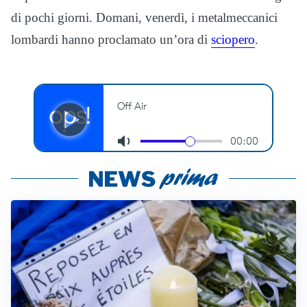
di pochi giorni. Domani, venerdì, i metalmeccanici
lombardi hanno proclamato un’ora di
sciopero
.