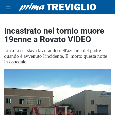
☰
Incastrato nel tornio muore
19enne a Rovato VIDEO
Luca Lecci stava lavorando nell'azienda del padre
quando è avvenuto l'incidente. E' morto questa notte
in ospedale.