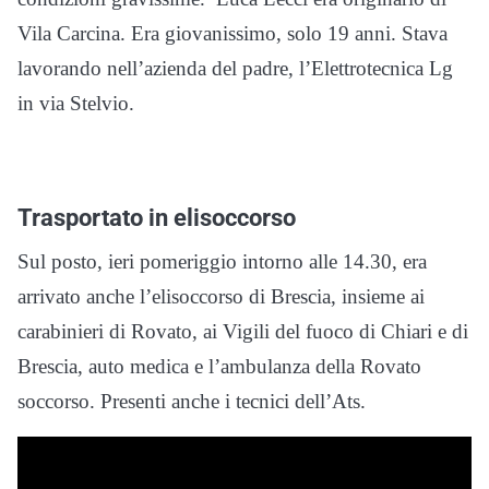
Vila Carcina. Era giovanissimo, solo 19 anni. Stava
lavorando nell’azienda del padre, l’Elettrotecnica Lg
in via Stelvio.
Trasportato in elisoccorso
Sul posto, ieri pomeriggio intorno alle 14.30, era
arrivato anche l’elisoccorso di Brescia, insieme ai
carabinieri di Rovato, ai Vigili del fuoco di Chiari e di
Brescia, auto medica e l’ambulanza della Rovato
soccorso. Presenti anche i tecnici dell’Ats.