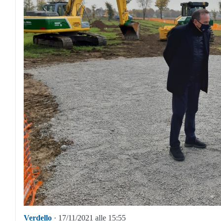
Verdello
· 17/11/2021 alle 15:55