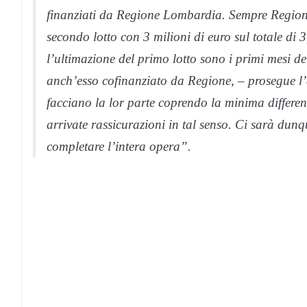
finanziati da Regione Lombardia. Sempre Regione
secondo lotto con 3 milioni di euro sul totale di 
l’ultimazione del primo lotto sono i primi mesi d
anch’esso cofinanziato da Regione, – prosegue l’as
facciano la lor parte coprendo la minima diffe
arrivate rassicurazioni in tal senso. Ci sarà dun
completare l’intera opera”.