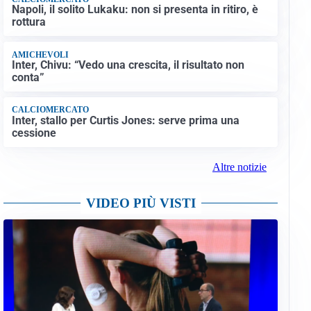
Napoli, il solito Lukaku: non si presenta in ritiro, è
rottura
AMICHEVOLI
Inter, Chivu: “Vedo una crescita, il risultato non
conta”
CALCIOMERCATO
Inter, stallo per Curtis Jones: serve prima una
cessione
Altre notizie
VIDEO PIÙ VISTI