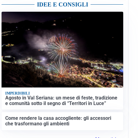
IDEE E CONSIGLI
IMPERDIBILI
Agosto in Val Seriana: un mese di feste, tradizione
e comunità sotto il segno di “Territori in Luce”
Come rendere la casa accogliente: gli accessori
che trasformano gli ambienti