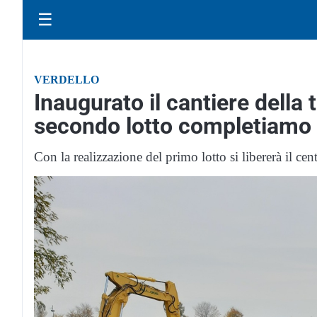
☰
VERDELLO
Inaugurato il cantiere della 
secondo lotto completiamo 
Con la realizzazione del primo lotto si libererà il cent