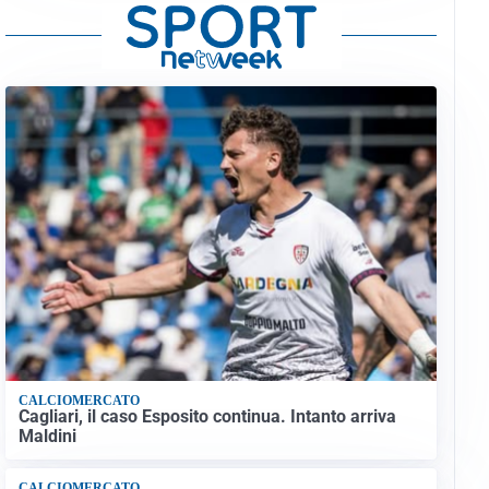
CALCIOMERCATO
Cagliari, il caso Esposito continua. Intanto arriva
Maldini
CALCIOMERCATO