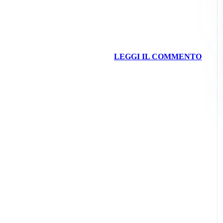
LEGGI IL COMMENTO