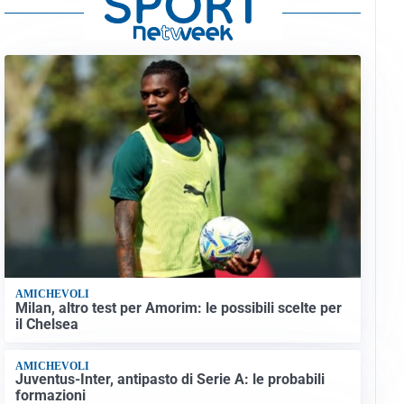
AMICHEVOLI
Milan, altro test per Amorim: le possibili scelte per
il Chelsea
AMICHEVOLI
Juventus-Inter, antipasto di Serie A: le probabili
formazioni