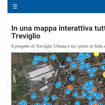
☰
In una mappa interattiva tutt
Treviglio
Il progetto di Treviglio Urbana è tra i primi in Italia