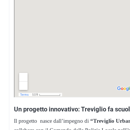
Un progetto innovativo: Treviglio fa scuo
Il progetto nasce dall’impegno di
“Treviglio Urba