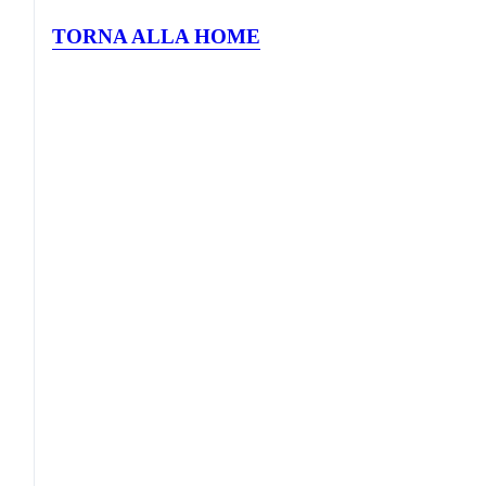
TORNA ALLA HOME