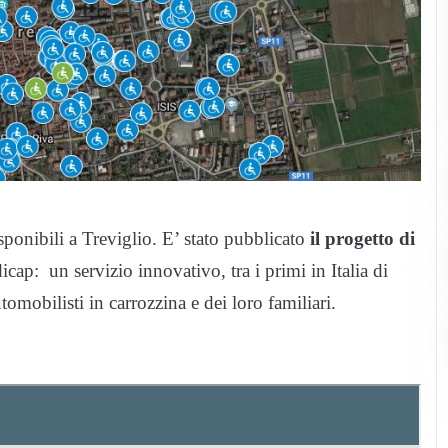
sponibili a Treviglio. E’ stato pubblicato
il progetto di
icap: un servizio innovativo, tra i primi in Italia di
tomobilisti in carrozzina e dei loro familiari.