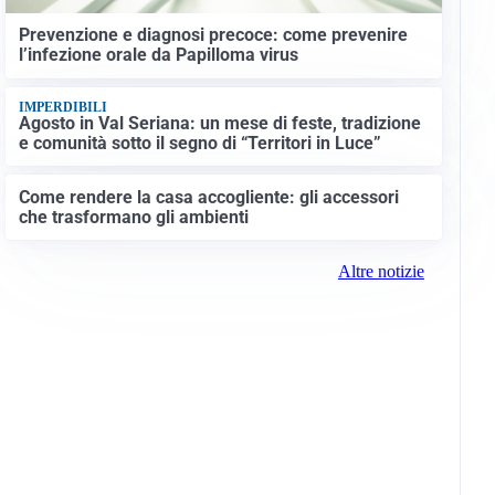
Prevenzione e diagnosi precoce: come prevenire
l’infezione orale da Papilloma virus
IMPERDIBILI
Agosto in Val Seriana: un mese di feste, tradizione
e comunità sotto il segno di “Territori in Luce”
Come rendere la casa accogliente: gli accessori
che trasformano gli ambienti
Altre notizie