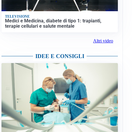
TELEVISIONE
Medici e Medicina, diabete di tipo 1: trapianti,
terapie cellulari e salute mentale
Altri video
IDEE E CONSIGLI