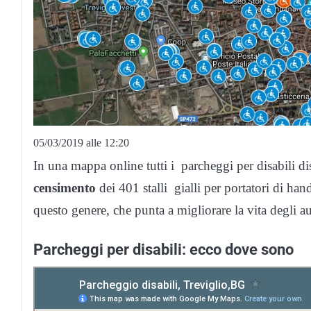
05/03/2019 alle 12:20
In una mappa online tutti i parcheggi per disabili di
censimento
dei 401 stalli gialli per portatori di hand
questo genere, che punta a migliorare la vita degli au
Parcheggi per disabili: ecco dove sono