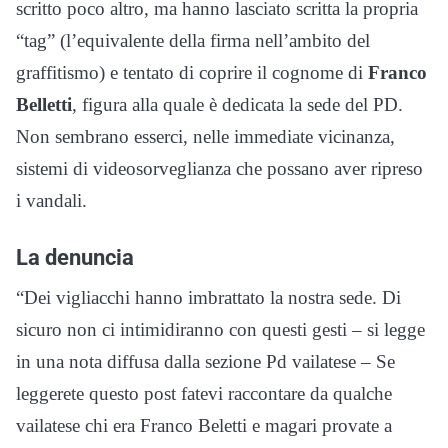
scritto poco altro, ma hanno lasciato scritta la propria
“tag” (l’equivalente della firma nell’ambito del
graffitismo) e tentato di coprire il cognome di
Franco
Belletti
, figura alla quale è dedicata la sede del PD.
Non sembrano esserci, nelle immediate vicinanza,
sistemi di videosorveglianza che possano aver ripreso
i vandali.
La denuncia
“Dei vigliacchi hanno imbrattato la nostra sede. Di
sicuro non ci intimidiranno con questi gesti – si legge
in una nota diffusa dalla sezione Pd vailatese – Se
leggerete questo post fatevi raccontare da qualche
vailatese chi era Franco Beletti e magari provate a