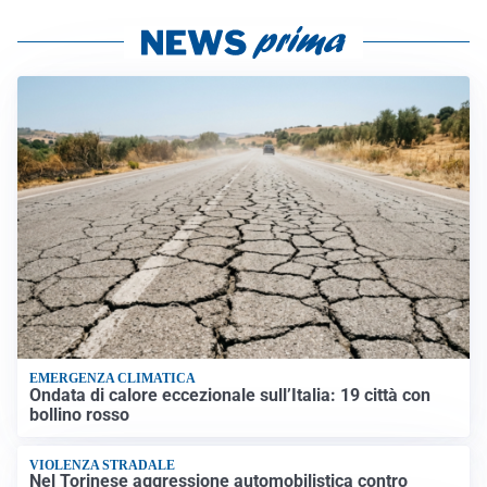
EMERGENZA CLIMATICA
Ondata di calore eccezionale sull’Italia: 19 città con
bollino rosso
VIOLENZA STRADALE
Nel Torinese aggressione automobilistica contro