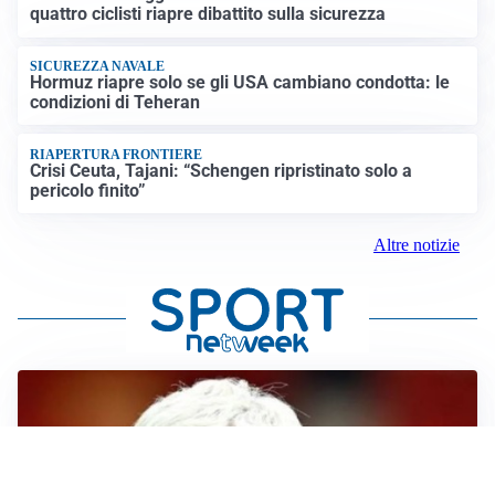
quattro ciclisti riapre dibattito sulla sicurezza
SICUREZZA NAVALE
Hormuz riapre solo se gli USA cambiano condotta: le
condizioni di Teheran
RIAPERTURA FRONTIERE
Crisi Ceuta, Tajani: “Schengen ripristinato solo a
pericolo finito”
Altre notizie