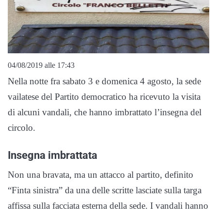
04/08/2019 alle 17:43
Nella notte fra sabato 3 e domenica 4 agosto, la sede
vailatese del Partito democratico ha ricevuto la visita
di alcuni vandali, che hanno imbrattato l’insegna del
circolo.
Insegna imbrattata
Non una bravata, ma un attacco al partito, definito
“Finta sinistra” da una delle scritte lasciate sulla targa
affissa sulla facciata esterna della sede. I vandali hanno