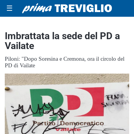
☰
Imbrattata la sede del PD a
Vailate
Piloni: "Dopo Soresina e Cremona, ora il circolo del
PD di Vailate