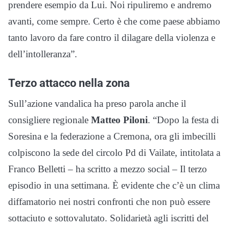
prendere esempio da Lui. Noi ripuliremo e andremo
avanti, come sempre. Certo è che come paese abbiamo
tanto lavoro da fare contro il dilagare della violenza e
dell’intolleranza”.
Terzo attacco nella zona
Sull’azione vandalica ha preso parola anche il
consigliere regionale
Matteo Piloni
. “Dopo la festa di
Soresina e la federazione a Cremona, ora gli imbecilli
colpiscono la sede del circolo Pd di Vailate, intitolata a
Franco Belletti – ha scritto a mezzo social – Il terzo
episodio in una settimana. È evidente che c’è un clima
diffamatorio nei nostri confronti che non può essere
sottaciuto e sottovalutato. Solidarietà agli iscritti del