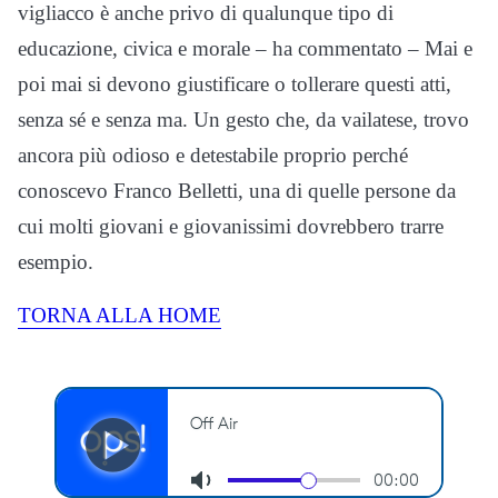
vigliacco è anche privo di qualunque tipo di
educazione, civica e morale – ha commentato – Mai e
poi mai si devono giustificare o tollerare questi atti,
senza sé e senza ma. Un gesto che, da vailatese, trovo
ancora più odioso e detestabile proprio perché
conoscevo Franco Belletti, una di quelle persone da
cui molti giovani e giovanissimi dovrebbero trarre
esempio.
TORNA ALLA HOME