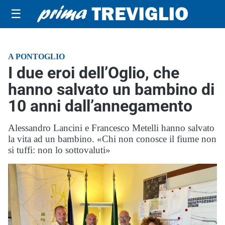
☰
A PONTOGLIO
I due eroi dell’Oglio, che
hanno salvato un bambino di
10 anni dall’annegamento
Alessandro Lancini e Francesco Metelli hanno salvato
la vita ad un bambino. «Chi non conosce il fiume non
si tuffi: non lo sottovaluti»