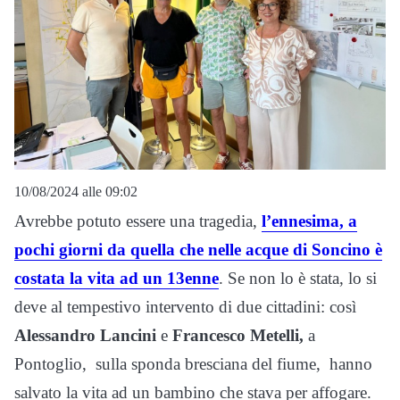
10/08/2024 alle 09:02
Avrebbe potuto essere una tragedia,
l’ennesima, a
pochi giorni da quella che nelle acque di Soncino è
costata la vita ad un 13enne
. Se non lo è stata, lo si
deve al tempestivo intervento di due cittadini: così
Alessandro Lancini
e
Francesco Metelli,
a
Pontoglio, sulla sponda bresciana del fiume, hanno
salvato la vita ad un bambino che stava per affogare.