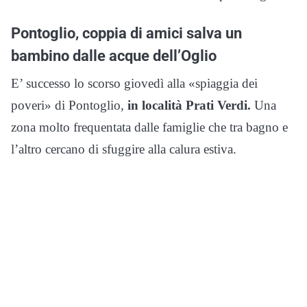
Pontoglio, coppia di amici salva un
bambino dalle acque dell’Oglio
E’ successo lo scorso giovedì alla «spiaggia dei
poveri» di Pontoglio,
in località Prati Verdi.
Una
zona molto frequentata dalle famiglie che tra bagno e
l’altro cercano di sfuggire alla calura estiva.