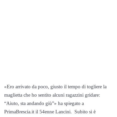
«Ero arrivato da poco, giusto il tempo di togliere la
maglietta che ho sentito alcuni ragazzini gridare:
“Aiuto, sta andando giù”» ha spiegato a
PrimaBrescia.it il 54enne Lancini. Subito si è