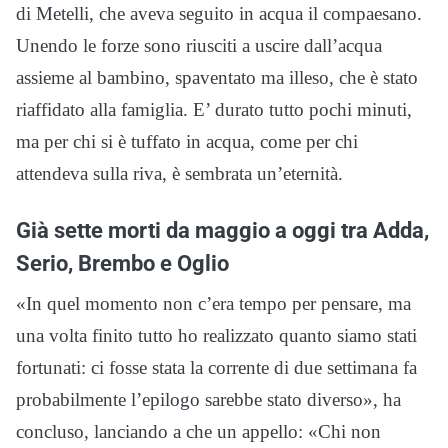
di Metelli, che aveva seguito in acqua il compaesano.
Unendo le forze sono riusciti a uscire dall’acqua
assieme al bambino, spaventato ma illeso, che è stato
riaffidato alla famiglia. E’ durato tutto pochi minuti,
ma per chi si è tuffato in acqua, come per chi
attendeva sulla riva, è sembrata un’eternità.
Già sette morti da maggio a oggi tra Adda,
Serio, Brembo e Oglio
«In quel momento non c’era tempo per pensare, ma
una volta finito tutto ho realizzato quanto siamo stati
fortunati: ci fosse stata la corrente di due settimana fa
probabilmente l’epilogo sarebbe stato diverso», ha
concluso, lanciando a che un appello: «Chi non