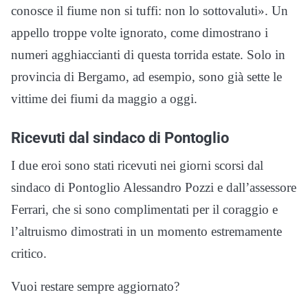
conosce il fiume non si tuffi: non lo sottovaluti». Un
appello troppe volte ignorato, come dimostrano i
numeri agghiaccianti di questa torrida estate. Solo in
provincia di Bergamo, ad esempio, sono già sette le
vittime dei fiumi da maggio a oggi.
Ricevuti dal sindaco di Pontoglio
I due eroi sono stati ricevuti nei giorni scorsi dal
sindaco di Pontoglio Alessandro Pozzi e dall’assessore
Ferrari, che si sono complimentati per il coraggio e
l’altruismo dimostrati in un momento estremamente
critico.
Vuoi restare sempre aggiornato?