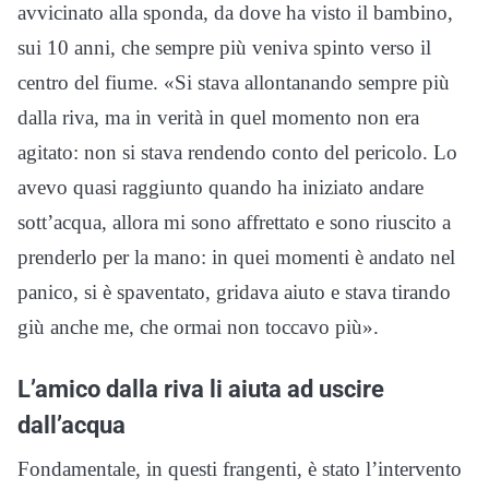
avvicinato alla sponda, da dove ha visto il bambino,
sui 10 anni, che sempre più veniva spinto verso il
centro del fiume. «Si stava allontanando sempre più
dalla riva, ma in verità in quel momento non era
agitato: non si stava rendendo conto del pericolo. Lo
avevo quasi raggiunto quando ha iniziato andare
sott’acqua, allora mi sono affrettato e sono riuscito a
prenderlo per la mano: in quei momenti è andato nel
panico, si è spaventato, gridava aiuto e stava tirando
giù anche me, che ormai non toccavo più».
L’amico dalla riva li aiuta ad uscire
dall’acqua
Fondamentale, in questi frangenti, è stato l’intervento