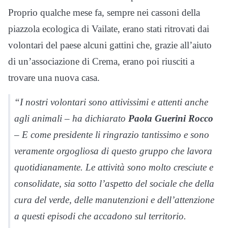
Proprio qualche mese fa, sempre nei cassoni della
piazzola ecologica di Vailate, erano stati ritrovati dai
volontari del paese alcuni gattini che, grazie all’aiuto
di un’associazione di Crema, erano poi riusciti a
trovare una nuova casa.
“I nostri volontari sono attivissimi e attenti anche
agli animali – ha dichiarato
Paola Guerini Rocco
– E come presidente li ringrazio tantissimo e sono
veramente orgogliosa di questo gruppo che lavora
quotidianamente. Le attività sono molto cresciute e
consolidate, sia sotto l’aspetto del sociale che della
cura del verde, delle manutenzioni e dell’attenzione
a questi episodi che accadono sul territorio.