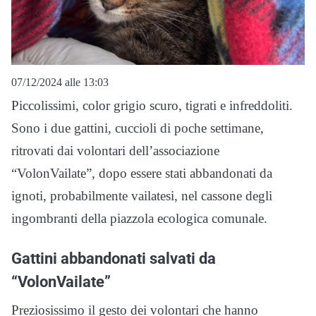
07/12/2024 alle 13:03
Piccolissimi, color grigio scuro, tigrati e infreddoliti.
Sono i due gattini, cuccioli di poche settimane,
ritrovati dai volontari dell’associazione
“VolonVailate”, dopo essere stati abbandonati da
ignoti, probabilmente vailatesi, nel cassone degli
ingombranti della piazzola ecologica comunale.
Gattini abbandonati salvati da
“VolonVailate”
Preziosissimo il gesto dei volontari che hanno