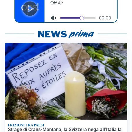
FRIZIONI TRA PAESI
Strage di Crans-Montana, la Svizzera nega all’Italia la