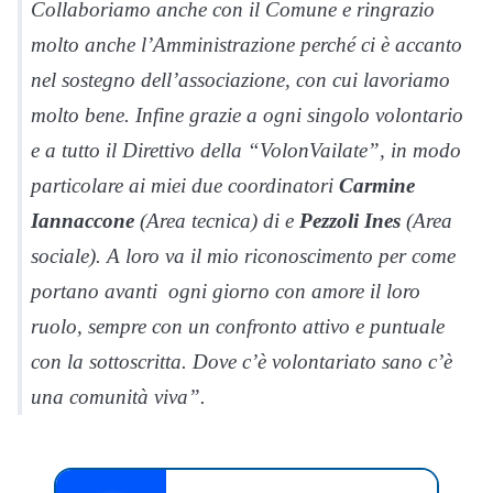
Collaboriamo anche con il Comune e ringrazio
molto anche l’Amministrazione perché ci è accanto
nel sostegno dell’associazione, con cui lavoriamo
molto bene. Infine grazie a ogni singolo volontario
e a tutto il Direttivo della “VolonVailate”, in modo
particolare ai miei due coordinatori
Carmine
Iannaccone
(Area tecnica) di e
Pezzoli Ines
(Area
sociale). A loro va il mio riconoscimento per come
portano avanti ogni giorno con amore il loro
ruolo, sempre con un confronto attivo e puntuale
con la sottoscritta. Dove c’è volontariato sano c’è
una comunità viva”.