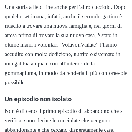
Una storia a lieto fine anche per l’altro cucciolo. Dopo
qualche settimana, infatti, anche il secondo gattino è
riuscito a trovare una nuova famiglia e, nei giorni di
attesa prima di trovare la sua nuova casa, è stato in
ottime mani: i volontari “VolavonVailate” l’hanno
accudito con molta dedizione, nutrito e sistemato in
una gabbia ampia e con all’interno della
gommapiuma, in modo da renderla il più confortevole
possibile.
Un episodio non isolato
Non è di certo il primo episodio di abbandono che si
verifica: sono decine le cucciolate che vengono
abbandonante e che cercano disperatamente casa.