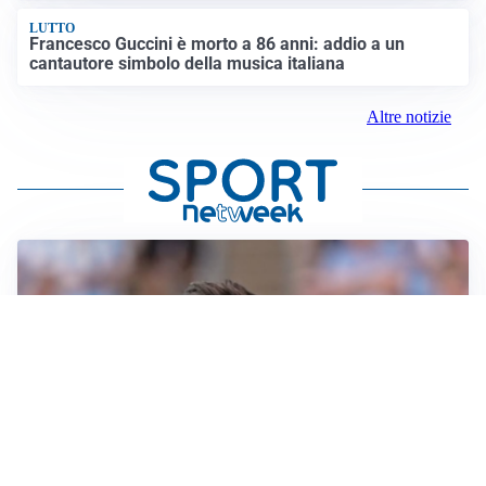
LUTTO
Francesco Guccini è morto a 86 anni: addio a un
cantautore simbolo della musica italiana
Altre notizie