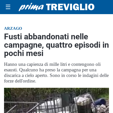
☰
ARZAGO
Fusti abbandonati nelle
campagne, quattro episodi in
pochi mesi
Hanno una capienza di mille litri e contengono oli
esausti. Qualcuno ha preso la campagna per una
discarica a cielo aperto. Sono in corso le indagini delle
forze dell'ordine.