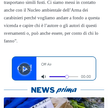
trasportano simili fusti. Ci siamo messi in contatto
anche con il Nucleo ambientale dell’Arma dei
carabinieri perché vogliamo andare a fondo a questa
vicenda e capire chi è l’autore o gli autori di questi
sversamenti o, può anche essere, per conto di chi lo
fanno”.