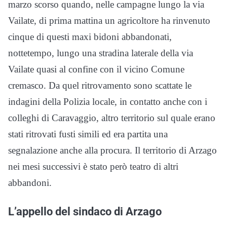
marzo scorso quando, nelle campagne lungo la via
Vailate, di prima mattina un agricoltore ha rinvenuto
cinque di questi maxi bidoni abbandonati,
nottetempo, lungo una stradina laterale della via
Vailate quasi al confine con il vicino Comune
cremasco. Da quel ritrovamento sono scattate le
indagini della Polizia locale, in contatto anche con i
colleghi di Caravaggio, altro territorio sul quale erano
stati ritrovati fusti simili ed era partita una
segnalazione anche alla procura. Il territorio di Arzago
nei mesi successivi è stato però teatro di altri
abbandoni.
L’appello del sindaco di Arzago