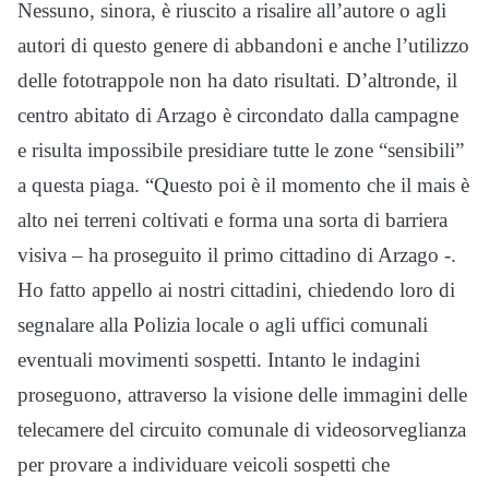
Nessuno, sinora, è riuscito a risalire all’autore o agli
autori di questo genere di abbandoni e anche l’utilizzo
delle fototrappole non ha dato risultati. D’altronde, il
centro abitato di Arzago è circondato dalla campagne
e risulta impossibile presidiare tutte le zone “sensibili”
a questa piaga. “Questo poi è il momento che il mais è
alto nei terreni coltivati e forma una sorta di barriera
visiva – ha proseguito il primo cittadino di Arzago -.
Ho fatto appello ai nostri cittadini, chiedendo loro di
segnalare alla Polizia locale o agli uffici comunali
eventuali movimenti sospetti. Intanto le indagini
proseguono, attraverso la visione delle immagini delle
telecamere del circuito comunale di videosorveglianza
per provare a individuare veicoli sospetti che