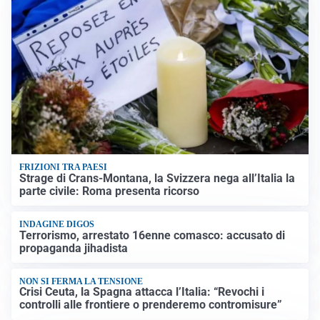
FRIZIONI TRA PAESI
Strage di Crans-Montana, la Svizzera nega all’Italia la
parte civile: Roma presenta ricorso
INDAGINE DIGOS
Terrorismo, arrestato 16enne comasco: accusato di
propaganda jihadista
NON SI FERMA LA TENSIONE
Crisi Ceuta, la Spagna attacca l’Italia: “Revochi i
controlli alle frontiere o prenderemo contromisure”