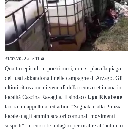
31/07/2022 alle 11:46
Quattro episodi in pochi mesi, non si placa la piaga
dei fusti abbandonati nelle campagne di Arzago. Gli
ultimi ritrovamenti venerdì della scorsa settimana in
località Cascina Ravaglia. Il sindaco
Ugo Rivabene
lancia un appello ai cittadini: “Segnalate alla Polizia
locale o agli amministratori comunali movimenti
sospetti”. In corso le indagini per risalire all’autore o