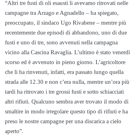
“Altri tre fusti di oli esausti li avevamo ritrovati nelle
campagne tra Arzago e Agnadello – ha spiegato,
preoccupato, il sindaco Ugo Rivabene – mentre più
recentemente due episodi di abbandono, uno di due
fusti e uno di tre, sono avvenuti nella campagna
vicino alla Cascina Ravaglia. L’ultimo è stato venerdì
scorso ed è avvenuto in pieno giorno. L’agricoltore
che li ha rinvenuti, infatti, era passato lungo quella
strada alle 12.30 e non c’era nulla, mentre un’ora più
tardi ha ritrovato i tre grossi fusti e sotto schiacciati
altri rifiuti. Qualcuno sembra aver trovato il modo di
smaltire in modo irregolare questo tipo di rifiuti e ha
preso le nostre campagne per una discarica a cielo
aperto”.