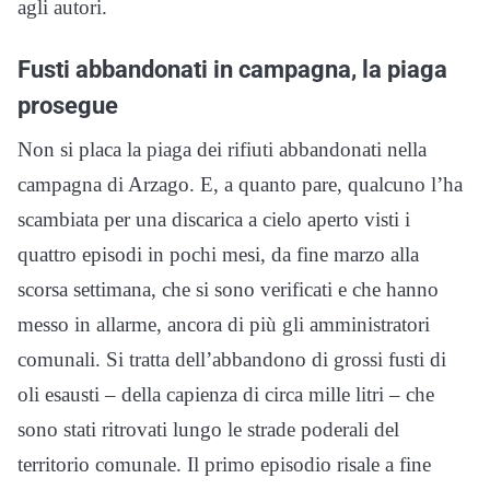
agli autori.
Fusti abbandonati in campagna, la piaga
prosegue
Non si placa la piaga dei rifiuti abbandonati nella
campagna di Arzago. E, a quanto pare, qualcuno l’ha
scambiata per una discarica a cielo aperto visti i
quattro episodi in pochi mesi, da fine marzo alla
scorsa settimana, che si sono verificati e che hanno
messo in allarme, ancora di più gli amministratori
comunali. Si tratta dell’abbandono di grossi fusti di
oli esausti – della capienza di circa mille litri – che
sono stati ritrovati lungo le strade poderali del
territorio comunale. Il primo episodio risale a fine