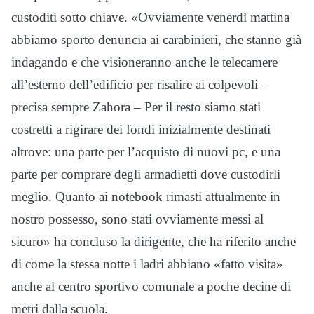
custoditi sotto chiave. «Ovviamente venerdì mattina
abbiamo sporto denuncia ai carabinieri, che stanno già
indagando e che visioneranno anche le telecamere
all’esterno dell’edificio per risalire ai colpevoli –
precisa sempre Zahora – Per il resto siamo stati
costretti a rigirare dei fondi inizialmente destinati
altrove: una parte per l’acquisto di nuovi pc, e una
parte per comprare degli armadietti dove custodirli
meglio. Quanto ai notebook rimasti attualmente in
nostro possesso, sono stati ovviamente messi al
sicuro» ha concluso la dirigente, che ha riferito anche
di come la stessa notte i ladri abbiano «fatto visita»
anche al centro sportivo comunale a poche decine di
metri dalla scuola.