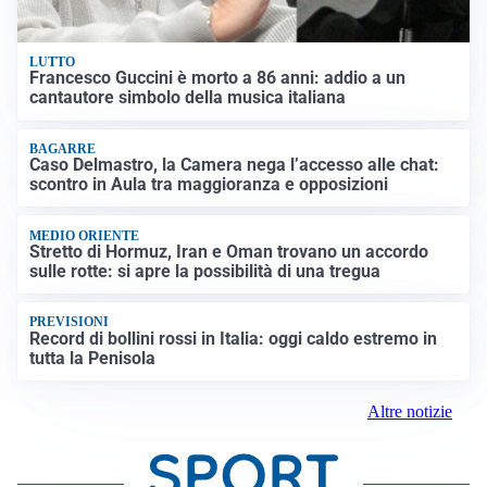
LUTTO
Francesco Guccini è morto a 86 anni: addio a un
cantautore simbolo della musica italiana
BAGARRE
Caso Delmastro, la Camera nega l’accesso alle chat:
scontro in Aula tra maggioranza e opposizioni
MEDIO ORIENTE
Stretto di Hormuz, Iran e Oman trovano un accordo
sulle rotte: si apre la possibilità di una tregua
PREVISIONI
Record di bollini rossi in Italia: oggi caldo estremo in
tutta la Penisola
Altre notizie