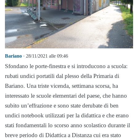
Bariano
· 28/11/2021 alle 09:46
Sfondano le porte-finestra e si introducono a scuola:
rubati undici portatili dal plesso della Primaria di
Bariano. Una triste vicenda, settimana scorsa, ha
interessato le scuole elementari del paese, che hanno
subito un’effrazione e sono state derubate di ben
undici notebook utilizzati per la didattica e che erano
stati fondamentali lo scorso anno scolastico durante il
breve periodo di Didattica a Distanza cui era stato