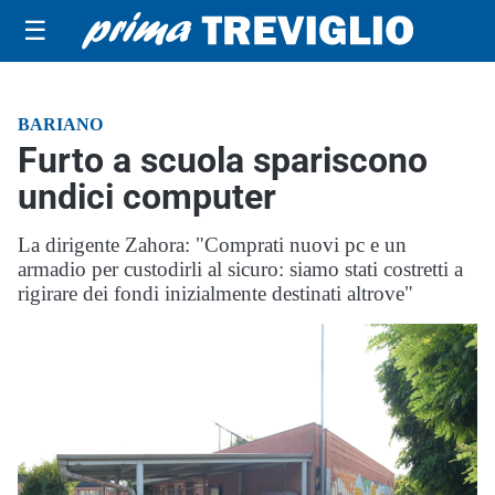
☰
BARIANO
Furto a scuola spariscono
undici computer
La dirigente Zahora: "Comprati nuovi pc e un
armadio per custodirli al sicuro: siamo stati costretti a
rigirare dei fondi inizialmente destinati altrove"