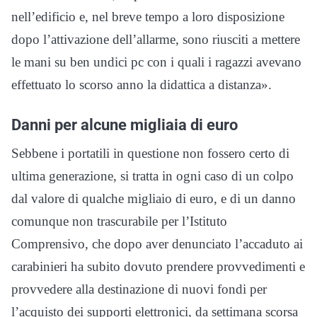
nell’edificio e, nel breve tempo a loro disposizione
dopo l’attivazione dell’allarme, sono riusciti a mettere
le mani su ben undici pc con i quali i ragazzi avevano
effettuato lo scorso anno la didattica a distanza».
Danni per alcune migliaia di euro
Sebbene i portatili in questione non fossero certo di
ultima generazione, si tratta in ogni caso di un colpo
dal valore di qualche migliaio di euro, e di un danno
comunque non trascurabile per l’Istituto
Comprensivo, che dopo aver denunciato l’accaduto ai
carabinieri ha subito dovuto prendere provvedimenti e
provvedere alla destinazione di nuovi fondi per
l’acquisto dei supporti elettronici, da settimana scorsa