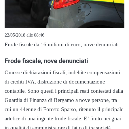
22/05/2018 alle 08:46
Frode fiscale da 16 milioni di euro, nove denunciati.
Frode fiscale, nove denunciati
Omesse dichiarazioni fiscali, indebite compensazioni
di crediti IVA, distruzione di documentazione
contabile. Sono questi i principali reati contestati dalla
Guardia di Finanza di Bergamo a nove persone, tra
cui un 44enne di Foresto Sparso, ritenuto il principale
artefice di una ingente frode fiscale. E’ finito nei guai
in qualità di amministratore di fatto di tre società,