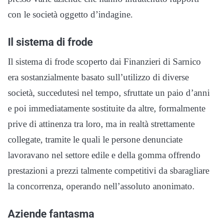
con le società oggetto d’indagine.
Il sistema di frode
Il sistema di frode scoperto dai Finanzieri di Sarnico
era sostanzialmente basato sull’utilizzo di diverse
società, succedutesi nel tempo, sfruttate un paio d’anni
e poi immediatamente sostituite da altre, formalmente
prive di attinenza tra loro, ma in realtà strettamente
collegate, tramite le quali le persone denunciate
lavoravano nel settore edile e della gomma offrendo
prestazioni a prezzi talmente competitivi da sbaragliare
la concorrenza, operando nell’assoluto anonimato.
Aziende fantasma