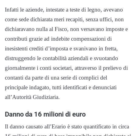
Infatti le aziende, intestate a teste di legno, avevano
come sede dichiarata meri recapiti, senza uffici, non
dichiaravano nulla al Fisco, non versavano imposte e
contributi grazie ad indebite compensazioni di
inesistenti crediti d’imposta e svanivano in fretta,
distruggendo le contabilità aziendali e svuotando
giornalmente i conti societari, attraverso il prelievo di
contanti da parte di una serie di complici del
principale indagato, tutti identificati e denunciati
all’Autorità Giudiziaria.
Danno da 16 milioni di euro
Il danno causato all’Erario è stato quantificato in circa