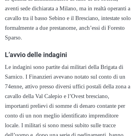
aventi sede dichiarata a Milano, ma in realtà operanti a
cavallo tra il basso Sebino e il Bresciano, intestate solo
formalmente a due prestanome, anch’essi di Foresto
Sparso.
L’avvio delle indagini
Le indagini sono partite dai militari della Brigata di
Sarnico. I Finanzieri avevano notato sul conto di un
74enne, attivo presso diversi uffici postali della zona a
cavallo della Val Calepio e l’Ovest bresciano,
importanti prelievi di somme di denaro contante per
conto di un non meglio identificato imprenditore
locale. I militari si sono messi subito sulle tracce
dell’uomo e, dopo una serie di pedinamenti, hanno