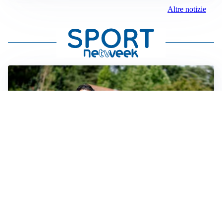
Altre notizie