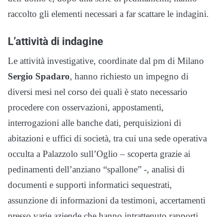
raccolto gli elementi necessari a far scattare le indagini.
L’attività di indagine
Le attività investigative, coordinate dal pm di Milano
Sergio Spadaro
, hanno richiesto un impegno di
diversi mesi nel corso dei quali è stato necessario
procedere con osservazioni, appostamenti,
interrogazioni alle banche dati, perquisizioni di
abitazioni e uffici di società, tra cui una sede operativa
occulta a Palazzolo sull’Oglio – scoperta grazie ai
pedinamenti dell’anziano “spallone” -, analisi di
documenti e supporti informatici sequestrati,
assunzione di informazioni da testimoni, accertamenti
presso varie aziende che hanno intrattenuto rapporti