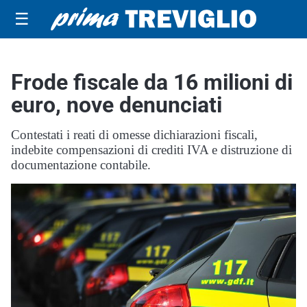
☰
Frode fiscale da 16 milioni di
euro, nove denunciati
Contestati i reati di omesse dichiarazioni fiscali,
indebite compensazioni di crediti IVA e distruzione di
documentazione contabile.