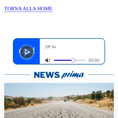
TORNA ALLA HOME