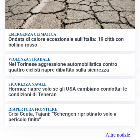
EMERGENZA CLIMATICA
Ondata di calore eccezionale sull’Italia: 19 città con
bollino rosso
VIOLENZA STRADALE
Nel Torinese aggressione automobilistica contro
quattro ciclisti riapre dibattito sulla sicurezza
SICUREZZA NAVALE
Hormuz riapre solo se gli USA cambiano condotta: le
condizioni di Teheran
RIAPERTURA FRONTIERE
Crisi Ceuta, Tajani: “Schengen ripristinato solo a
pericolo finito”
Altre notizie