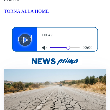
TORNA ALLA HOME