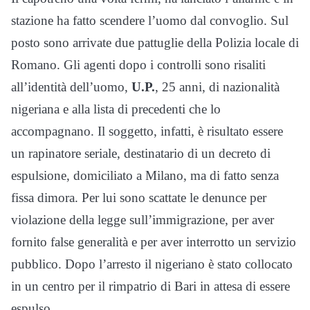
stazione ha fatto scendere l’uomo dal convoglio. Sul
posto sono arrivate due pattuglie della Polizia locale di
Romano. Gli agenti dopo i controlli sono risaliti
all’identità dell’uomo,
U.P.
, 25 anni, di nazionalità
nigeriana e alla lista di precedenti che lo
accompagnano. Il soggetto, infatti, è risultato essere
un rapinatore seriale, destinatario di un decreto di
espulsione, domiciliato a Milano, ma di fatto senza
fissa dimora. Per lui sono scattate le denunce per
violazione della legge sull’immigrazione, per aver
fornito false generalità e per aver interrotto un servizio
pubblico. Dopo l’arresto il nigeriano è stato collocato
in un centro per il rimpatrio di Bari in attesa di essere
espulso.