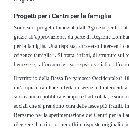
Progetti per i Centri per la famiglia
Sono sei i progetti finanziati dall’Agenzia per la Tu
grazie all’approvazione, da parte di Regione Lombard
per la famiglia. Una risposta, attraverso interventi c
esigenze famigliari. Si tratta, infatti, di strutture sul
benessere, rafforzano le risorse psicosociali e offrono 
Il territorio della Bassa Bergamasca Occidentale (i 
un’ampia e capillare offerta di servizi ed interventi a 
sociosanitari pubblica è ampia ed articolata, e sono 
sociali che si prendono cura delle fasce più fragili.
Bergamo per la sperimentazione dei Centri per la Fa
rileggere il territorio, per offrire risposte originali 