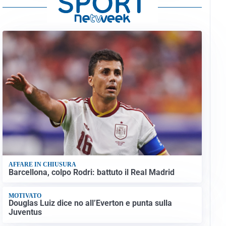
AFFARE IN CHIUSURA
Barcellona, colpo Rodri: battuto il Real Madrid
MOTIVATO
Douglas Luiz dice no all’Everton e punta sulla
Juventus