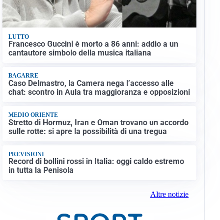
LUTTO
Francesco Guccini è morto a 86 anni: addio a un
cantautore simbolo della musica italiana
BAGARRE
Caso Delmastro, la Camera nega l’accesso alle
chat: scontro in Aula tra maggioranza e opposizioni
MEDIO ORIENTE
Stretto di Hormuz, Iran e Oman trovano un accordo
sulle rotte: si apre la possibilità di una tregua
PREVISIONI
Record di bollini rossi in Italia: oggi caldo estremo
in tutta la Penisola
Altre notizie