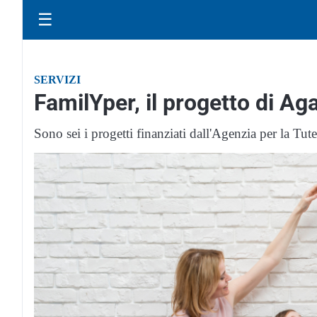
☰
SERVIZI
FamilYper, il progetto di Aga
Sono sei i progetti finanziati dall'Agenzia per la Tut