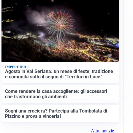
IMPERDIBILI
Agosto in Val Seriana: un mese di feste, tradizione
e comunità sotto il segno di “Territori in Luce”
Come rendere la casa accogliente: gli accessori
che trasformano gli ambienti
Sogni una crociera? Partecipa alla Tombolata di
Pizzino e prova a vincerla!
Altre notizie