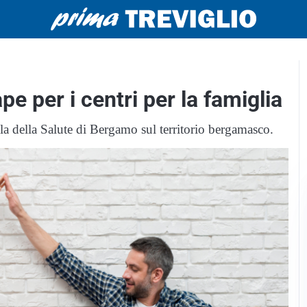
pe per i centri per la famiglia
ela della Salute di Bergamo sul territorio bergamasco.