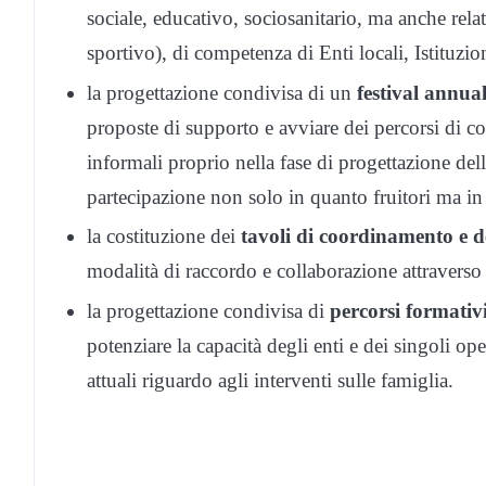
sociale, educativo, sociosanitario, ma anche relativ
sportivo), di competenza di Enti locali, Istituzi
la progettazione condivisa di un
festival annual
proposte di supporto e avviare dei percorsi di co
informali proprio nella fase di progettazione del
partecipazione non solo in quanto fruitori ma in 
la costituzione dei
tavoli di coordinamento e d
modalità di raccordo e collaborazione attraverso 
la progettazione condivisa di
percorsi formativi
potenziare la capacità degli enti e dei singoli o
attuali riguardo agli interventi sulle famiglia.