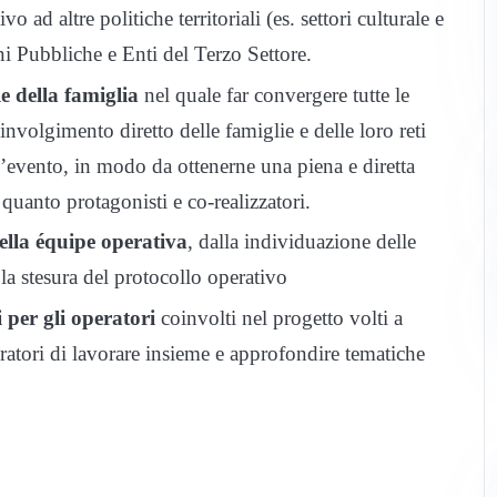
o ad altre politiche territoriali (es. settori culturale e
oni Pubbliche e Enti del Terzo Settore.
e della famiglia
nel quale far convergere tutte le
involgimento diretto delle famiglie e delle loro reti
l’evento, in modo da ottenerne una piena e diretta
quanto protagonisti e co-realizzatori.
ella équipe operativa
, dalla individuazione delle
la stesura del protocollo operativo
 per gli operatori
coinvolti nel progetto volti a
peratori di lavorare insieme e approfondire tematiche