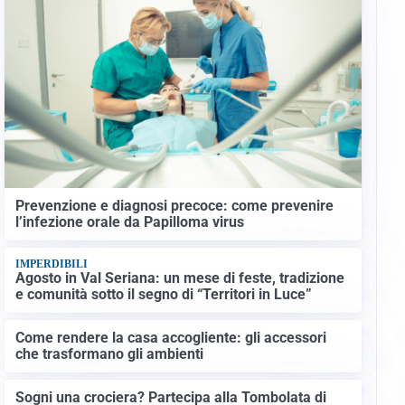
Prevenzione e diagnosi precoce: come prevenire
l’infezione orale da Papilloma virus
IMPERDIBILI
Agosto in Val Seriana: un mese di feste, tradizione
e comunità sotto il segno di “Territori in Luce”
Come rendere la casa accogliente: gli accessori
che trasformano gli ambienti
Sogni una crociera? Partecipa alla Tombolata di