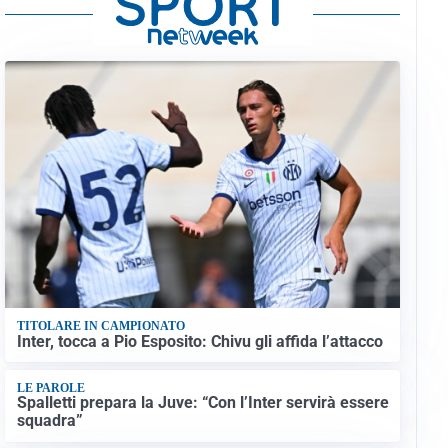
TITOLARE IN CAMPIONATO
Inter, tocca a Pio Esposito: Chivu gli affida l’attacco
LE PAROLE
Spalletti prepara la Juve: “Con l’Inter servirà essere
squadra”