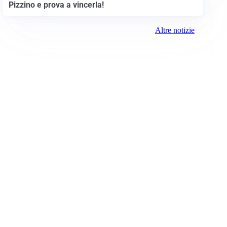
Pizzino e prova a vincerla!
Altre notizie