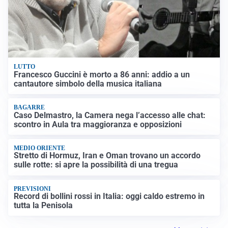
LUTTO
Francesco Guccini è morto a 86 anni: addio a un
cantautore simbolo della musica italiana
BAGARRE
Caso Delmastro, la Camera nega l’accesso alle chat:
scontro in Aula tra maggioranza e opposizioni
MEDIO ORIENTE
Stretto di Hormuz, Iran e Oman trovano un accordo
sulle rotte: si apre la possibilità di una tregua
PREVISIONI
Record di bollini rossi in Italia: oggi caldo estremo in
tutta la Penisola