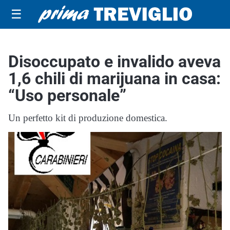
☰
Disoccupato e invalido aveva
1,6 chili di marijuana in casa:
“Uso personale”
Un perfetto kit di produzione domestica.