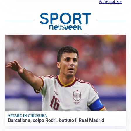
Altre notizie
AFFARE IN CHIUSURA
Barcellona, colpo Rodri: battuto il Real Madrid