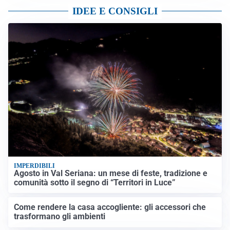
IDEE E CONSIGLI
IMPERDIBILI
Agosto in Val Seriana: un mese di feste, tradizione e
comunità sotto il segno di “Territori in Luce”
Come rendere la casa accogliente: gli accessori che
trasformano gli ambienti