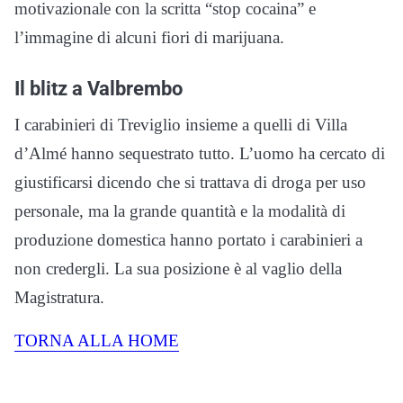
motivazionale con la scritta “stop cocaina” e
l’immagine di alcuni fiori di marijuana.
Il blitz a Valbrembo
I carabinieri di Treviglio insieme a quelli di Villa
d’Almé hanno sequestrato tutto. L’uomo ha cercato di
giustificarsi dicendo che si trattava di droga per uso
personale, ma la grande quantità e la modalità di
produzione domestica hanno portato i carabinieri a
non credergli. La sua posizione è al vaglio della
Magistratura.
TORNA ALLA HOME