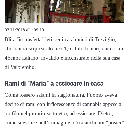
03/11/2018 alle 09:19
Blitz “in trasferta” ieri per i carabinieri di Treviglio,
che hanno sequestrato ben 1,6 chili di marijuana a un
46enne italiano, invalido e incensurato nella sua casa
di Valbrembo.
Rami di “Maria” a essiccare in casa
Come fossero salami in stagionatura, l’uomo aveva
decine di rami con infiorescenze di cannabis appese a
un filo nel proprio sottotetto, ad essiccare. Dietro,
come si evince nell’immagine, c’era anche un “poster”