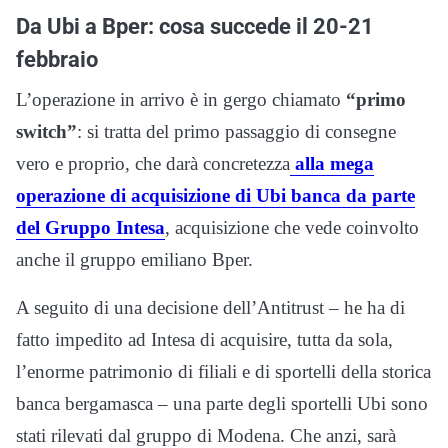
Da Ubi a Bper: cosa succede il 20-21
febbraio
L’operazione in arrivo è in gergo chiamato
“primo
switch”
: si tratta del primo passaggio di consegne
vero e proprio, che darà concretezza
alla mega
operazione di acquisizione di Ubi banca da parte
del Gruppo Intesa
, acquisizione che vede coinvolto
anche il gruppo emiliano Bper.
A seguito di una decisione dell’Antitrust – he ha di
fatto impedito ad Intesa di acquisire, tutta da sola,
l’enorme patrimonio di filiali e di sportelli della storica
banca bergamasca – una parte degli sportelli Ubi sono
stati rilevati dal gruppo di Modena. Che anzi, sarà