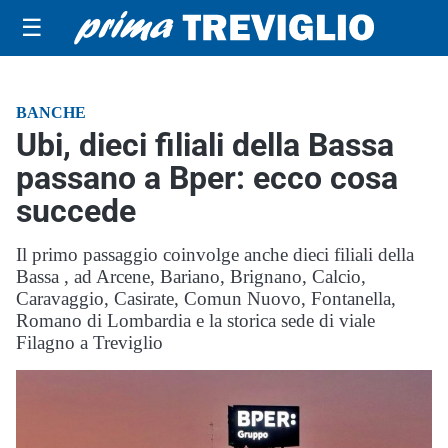
☰
BANCHE
Ubi, dieci filiali della Bassa
passano a Bper: ecco cosa
succede
Il primo passaggio coinvolge anche dieci filiali della
Bassa , ad Arcene, Bariano, Brignano, Calcio,
Caravaggio, Casirate, Comun Nuovo, Fontanella,
Romano di Lombardia e la storica sede di viale
Filagno a Treviglio