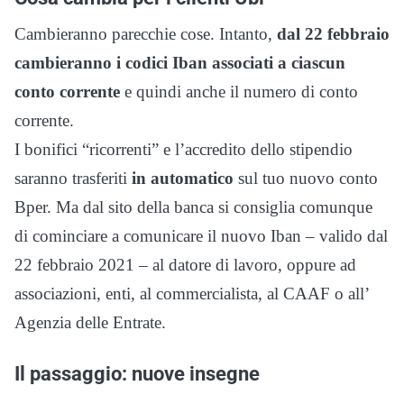
Cambieranno parecchie cose. Intanto,
dal 22 febbraio
cambieranno i codici Iban associati a ciascun
conto corrente
e quindi anche il numero di conto
corrente.
I bonifici “ricorrenti” e l’accredito dello stipendio
saranno trasferiti
in automatico
sul tuo nuovo conto
Bper. Ma dal sito della banca si consiglia comunque
di cominciare a comunicare il nuovo Iban – valido dal
22 febbraio 2021 – al datore di lavoro, oppure ad
associazioni, enti, al commercialista, al CAAF o all’
Agenzia delle Entrate.
Il passaggio: nuove insegne