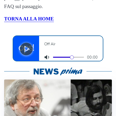
FAQ sul passaggio.
TORNA ALLA HOME