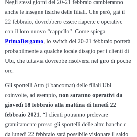
Negli stessi giorni del 20-21 febbraio cambieranno
anche le insegne fisiche delle filiali. Che però, già il
22 febbraio, dovrebbero essere riaperte e operative
con il loro nuovo “cappello”. Come spiega
PrimaBergamo
, lo switch del 20-21 febbraio porterà
probabilmente a qualche locale disagio per i clienti di
Ubi, che tuttavia dovrebbe risolversi nel giro di poche
ore.
Gli sportelli Atm (i bancomat) delle filiali Ubi
coinvolte, ad esempio,
non saranno operativi da
giovedì 18 febbraio alla mattina di lunedì 22
febbraio 2021
. “I clienti potranno prelevare
gratuitamente presso gli sportelli delle altre banche e
da lunedì 22 febbraio sarà possibile visionare il saldo