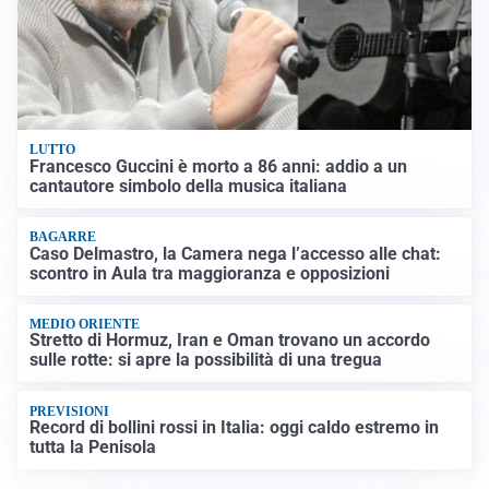
LUTTO
Francesco Guccini è morto a 86 anni: addio a un
cantautore simbolo della musica italiana
BAGARRE
Caso Delmastro, la Camera nega l’accesso alle chat:
scontro in Aula tra maggioranza e opposizioni
MEDIO ORIENTE
Stretto di Hormuz, Iran e Oman trovano un accordo
sulle rotte: si apre la possibilità di una tregua
PREVISIONI
Record di bollini rossi in Italia: oggi caldo estremo in
tutta la Penisola