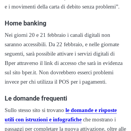
e i movimenti della carta di debito senza problemi”.
Home banking
Nei giorni 20 e 21 febbraio i canali digitali non
saranno accessibili. Da 22 febbraio, e nelle giornate
seguenti, sarà possibile attivare i servizi digitali di
Bper attraverso il link di accesso che sarà in evidenza
sul sito bper.it. Non dovrebbero esserci problemi
invece per chi utilizza il POS per i pagamenti.
Le domande frequenti
Sullo stesso sito si trovano
le domande e risposte
utili con istruzioni e infografiche
che mostrano i
passaggi per completare la nuova attivazione, oltre alle