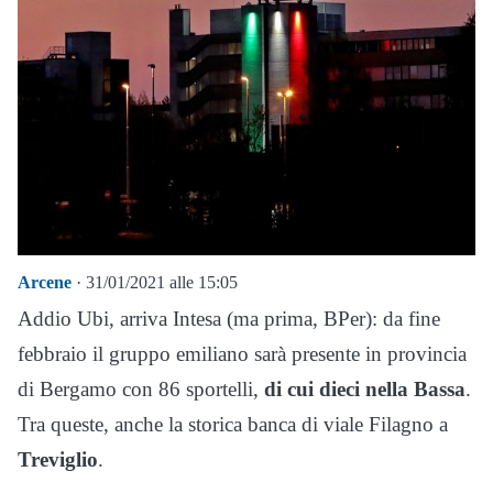
Arcene
· 31/01/2021 alle 15:05
Addio Ubi, arriva Intesa (ma prima, BPer): da fine
febbraio il gruppo emiliano sarà presente in provincia
di Bergamo con 86 sportelli,
di cui dieci nella Bassa
.
Tra queste, anche la storica banca di viale Filagno a
Treviglio
.