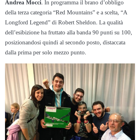
Andrea Mocci
. In programma il brano d’obbligo
della terza categoria “Red Mountains” e a scelta, “A
Longford Legend” di Robert Sheldon. La qualità
dell’esibizione ha fruttato alla banda 90 punti su 100,
posizionandosi quindi al secondo posto, distaccata
dalla prima per solo mezzo punto.