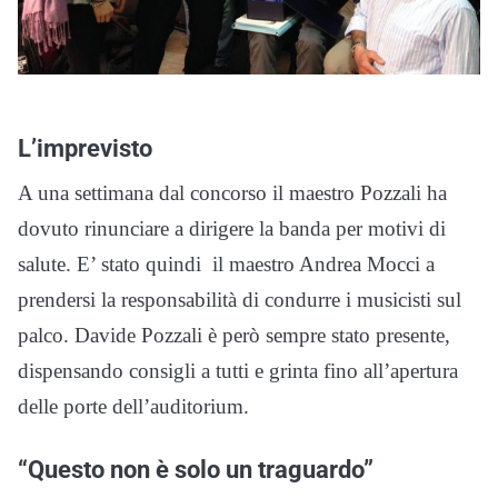
L’imprevisto
A una settimana dal concorso il maestro Pozzali ha
dovuto rinunciare a dirigere la banda per motivi di
salute. E’ stato quindi il maestro Andrea Mocci a
prendersi la responsabilità di condurre i musicisti sul
palco. Davide Pozzali è però sempre stato presente,
dispensando consigli a tutti e grinta fino all’apertura
delle porte dell’auditorium.
“Questo non è solo un traguardo”