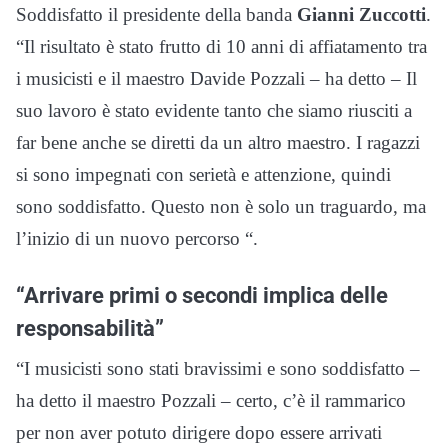
Soddisfatto il presidente della banda
Gianni Zuccotti
.
“Il risultato è stato frutto di 10 anni di affiatamento tra
i musicisti e il maestro Davide Pozzali – ha detto – Il
suo lavoro è stato evidente tanto che siamo riusciti a
far bene anche se diretti da un altro maestro. I ragazzi
si sono impegnati con serietà e attenzione, quindi
sono soddisfatto. Questo non è solo un traguardo, ma
l’inizio di un nuovo percorso “.
“Arrivare primi o secondi implica delle
responsabilità”
“I musicisti sono stati bravissimi e sono soddisfatto –
ha detto il maestro Pozzali – certo, c’è il rammarico
per non aver potuto dirigere dopo essere arrivati