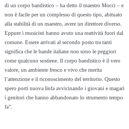
di un corpo bandistico – ha detto il maestro Mocci – e
non è facile per un complesso di questo tipo, abituato
alla stabilità di un maestro, avere un direttore diverso.
Eppure i musicisti hanno avuto una reattività fuori dal
comune. Essere arrivati al secondo posto tra tanti
significa che le bande italiane non sono le peggiori
come qualcuno sostiene. Il corpo bandistico è il vero
valore, un ambiente fresco e vivo che merita
l’attenzione e il riconoscimento del territorio. Questo
spero porti nuova linfa avvicinando i giovani e magari
i genitori che hanno abbandonato lo strumento tempo
fa”.