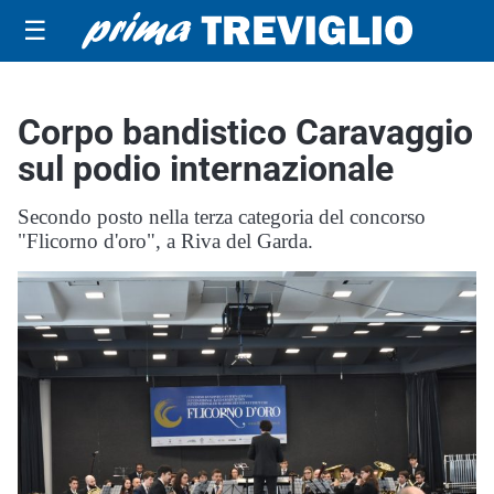
☰
Corpo bandistico Caravaggio
sul podio internazionale
Secondo posto nella terza categoria del concorso
"Flicorno d'oro", a Riva del Garda.