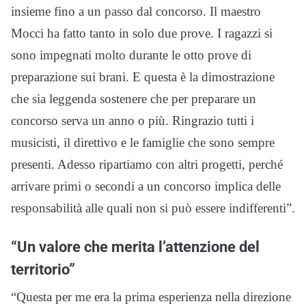
insieme fino a un passo dal concorso. Il maestro
Mocci ha fatto tanto in solo due prove. I ragazzi si
sono impegnati molto durante le otto prove di
preparazione sui brani. E questa è la dimostrazione
che sia leggenda sostenere che per preparare un
concorso serva un anno o più. Ringrazio tutti i
musicisti, il direttivo e le famiglie che sono sempre
presenti. Adesso ripartiamo con altri progetti, perché
arrivare primi o secondi a un concorso implica delle
responsabilità alle quali non si può essere indifferenti”.
“Un valore che merita l’attenzione del
territorio”
“Questa per me era la prima esperienza nella direzione