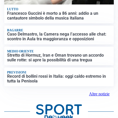
LUTTO
Francesco Guccini è morto a 86 anni: addio a un
cantautore simbolo della musica italiana
BAGARRE
Caso Delmastro, la Camera nega l’accesso alle chat:
scontro in Aula tra maggioranza e opposizioni
MEDIO ORIENTE
Stretto di Hormuz, Iran e Oman trovano un accordo
sulle rotte: si apre la possibilità di una tregua
PREVISIONI
Record di bollini rossi in Italia: oggi caldo estremo in
tutta la Penisola
Altre notizie