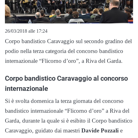
26/03/2018 alle 17:24
Corpo bandistico Caravaggio sul secondo gradino del
podio nella terza categoria del concorso bandistico
internazionale “Flicorno d’oro”, a Riva del Garda.
Corpo bandistico Caravaggio al concorso
internazionale
Si è svolta domenica la terza giornata del concorso
bandistico internazionale “Flicorno d’oro” a Riva del
Garda, durante la quale si è esibito il Corpo bandistico
Caravaggio, guidato dai maestri
Davide Pozzali
e