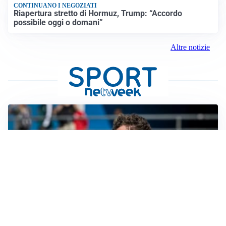
CONTINUANO I NEGOZIATI
Riapertura stretto di Hormuz, Trump: “Accordo
possibile oggi o domani”
Altre notizie