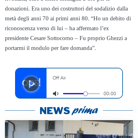
donazioni. Era uno dei costruttori del sodalizio dalla
metà degli anni 70 ai primi anni 80. “Ho un debito di
riconoscenza verso di lui – ha affermato l’ex
presidente Cesare Sottocorno – Fu proprio Ghezzi a
portarmi il modulo per fare domanda”.