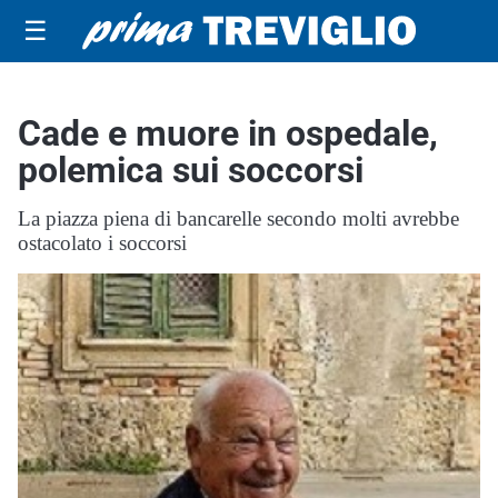
☰
Cade e muore in ospedale,
polemica sui soccorsi
La piazza piena di bancarelle secondo molti avrebbe
ostacolato i soccorsi