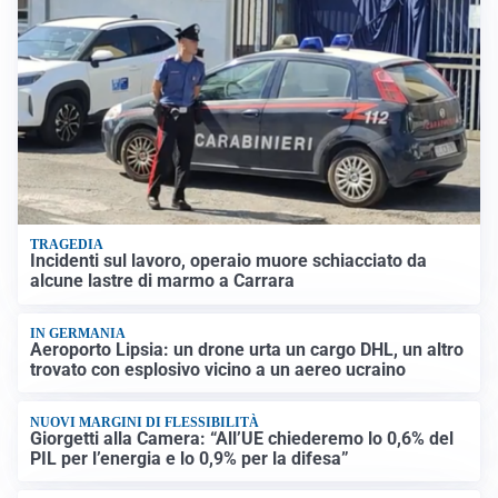
TRAGEDIA
Incidenti sul lavoro, operaio muore schiacciato da
alcune lastre di marmo a Carrara
IN GERMANIA
Aeroporto Lipsia: un drone urta un cargo DHL, un altro
trovato con esplosivo vicino a un aereo ucraino
NUOVI MARGINI DI FLESSIBILITÀ
Giorgetti alla Camera: “All’UE chiederemo lo 0,6% del
PIL per l’energia e lo 0,9% per la difesa”