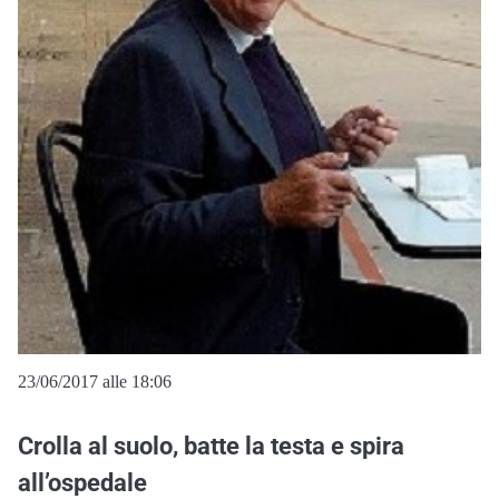
23/06/2017 alle 18:06
Crolla al suolo, batte la testa e spira
all’ospedale