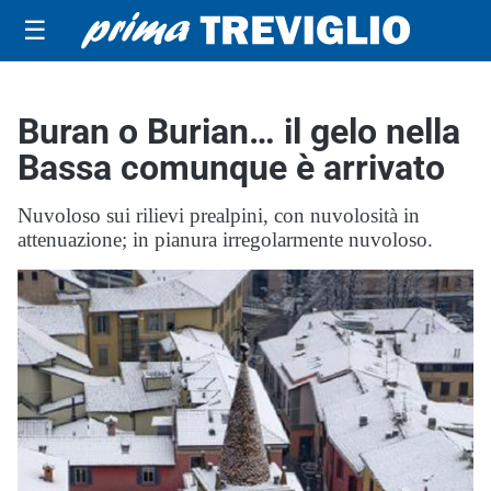
☰
Buran o Burian… il gelo nella
Bassa comunque è arrivato
Nuvoloso sui rilievi prealpini, con nuvolosità in
attenuazione; in pianura irregolarmente nuvoloso.