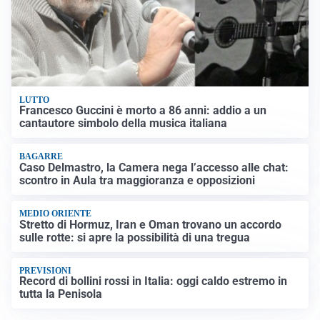
LUTTO
Francesco Guccini è morto a 86 anni: addio a un
cantautore simbolo della musica italiana
BAGARRE
Caso Delmastro, la Camera nega l’accesso alle chat:
scontro in Aula tra maggioranza e opposizioni
MEDIO ORIENTE
Stretto di Hormuz, Iran e Oman trovano un accordo
sulle rotte: si apre la possibilità di una tregua
PREVISIONI
Record di bollini rossi in Italia: oggi caldo estremo in
tutta la Penisola