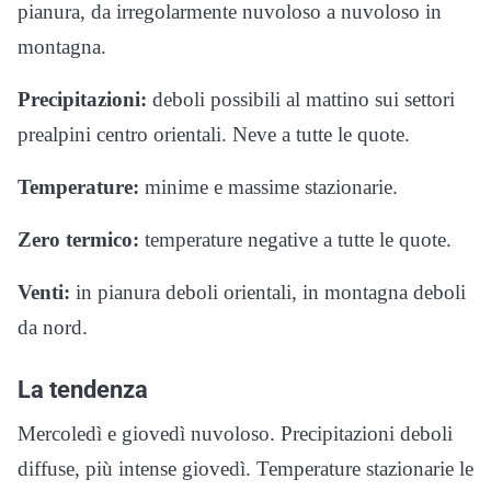
pianura, da irregolarmente nuvoloso a nuvoloso in
montagna.
Precipitazioni:
deboli possibili al mattino sui settori
prealpini centro orientali. Neve a tutte le quote.
Temperature:
minime e massime stazionarie.
Zero termico:
temperature negative a tutte le quote.
Venti:
in pianura deboli orientali, in montagna deboli
da nord.
La tendenza
Mercoledì e giovedì nuvoloso. Precipitazioni deboli
diffuse, più intense giovedì. Temperature stazionarie le