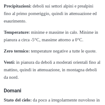
Precipitazioni:
deboli sui settori alpini e prealpini
fino al primo pomeriggio, quindi in attenuazione ed
esaurimento.
Temperature:
minime e massime in calo. Minime in
pianura a circa -5°C, massime attorno a 0°C.
Zero termico:
temperature negative a tutte le quote.
Venti:
in pianura da deboli a moderati orientali fino al
mattino, quindi in attenuazione, in montagna deboli
da nord.
Domani
Stato del cielo:
da poco a irregolarmente nuvoloso in