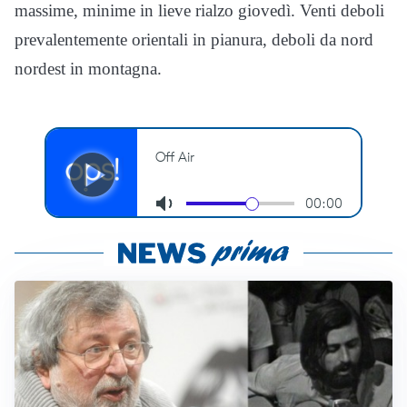
massime, minime in lieve rialzo giovedì. Venti deboli
prevalentemente orientali in pianura, deboli da nord
nordest in montagna.