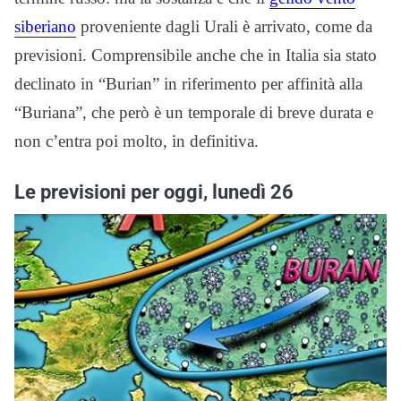
siberiano
proveniente dagli Urali è arrivato, come da
previsioni. Comprensibile anche che in Italia sia stato
declinato in “Burian” in riferimento per affinità alla
“Buriana”, che però è un temporale di breve durata e
non c’entra poi molto, in definitiva.
Le previsioni per oggi, lunedì 26