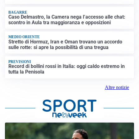
BAGARRE
Caso Delmastro, la Camera nega l’accesso alle chat:
scontro in Aula tra maggioranza e opposizioni
MEDIO ORIENTE
Stretto di Hormuz, Iran e Oman trovano un accordo
sulle rotte: si apre la possibilità di una tregua
PREVISIONI
Record di bollini rossi in Italia: oggi caldo estremo in
tutta la Penisola
Altre notizie