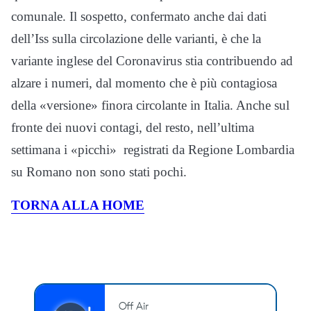
comunale. Il sospetto, confermato anche dai dati
dell’Iss sulla circolazione delle varianti, è che la
variante inglese del Coronavirus stia contribuendo ad
alzare i numeri, dal momento che è più contagiosa
della «versione» finora circolante in Italia. Anche sul
fronte dei nuovi contagi, del resto, nell’ultima
settimana i «picchi» registrati da Regione Lombardia
su Romano non sono stati pochi.
TORNA ALLA HOME