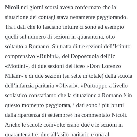
Nicoli
nei giorni scorsi aveva confermato che la
situazione dei contagi stava nettamente peggiorando.
Tra i dati che lo lasciano intuire ci sono ad esempio
quelli sul numero di sezioni in quarantena, otto
soltanto a Romano. Su tratta di tre sezioni dell’Istituto
comprensivo «Rubini», del Doposcuola dell’Ic
«Mottini», di due sezioni del liceo «Don Lorenzo
Milani» e di due sezioni (su sette in totale) della scuola
dell’infanzia paritaria «Olivari». «Purtroppo a livello
scolastico constatiamo che la situazione a Romano è in
questo momento peggiorata, i dati sono i più brutti
dalla ripartenza di settembre» ha commentato Nicoli.
Anche le scuole coinvolte erano due e le sezioni in
quarantena tre: due all’asilo paritario e una al