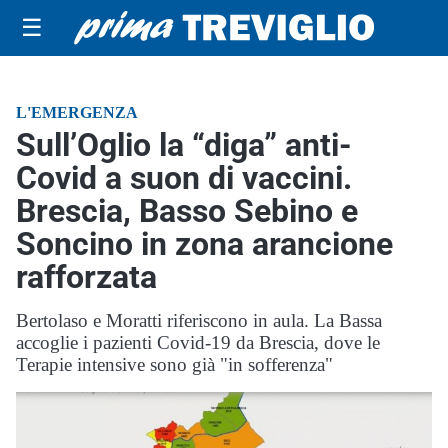
☰
L'EMERGENZA
Sull’Oglio la “diga” anti-
Covid a suon di vaccini.
Brescia, Basso Sebino e
Soncino in zona arancione
rafforzata
Bertolaso e Moratti riferiscono in aula. La Bassa
accoglie i pazienti Covid-19 da Brescia, dove le
Terapie intensive sono già "in sofferenza"