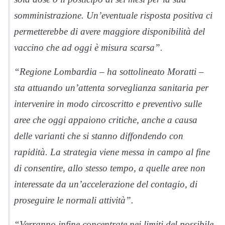
somministrazione. Un’eventuale risposta positiva ci
permetterebbe di avere maggiore disponibilità del
vaccino che ad oggi è misura scarsa”.
“Regione Lombardia – ha sottolineato Moratti –
sta attuando un’attenta sorveglianza sanitaria per
intervenire in modo circoscritto e preventivo sulle
aree che oggi appaiono critiche, anche a causa
delle varianti che si stanno diffondendo con
rapidità. La strategia viene messa in campo al fine
di consentire, allo stesso tempo, a quelle aree non
interessate da un’accelerazione del contagio, di
proseguire le normali attività”.
“Verranno infine concentrate nei limiti del possibile