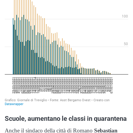
Scuole, aumentano le classi in quarantena
Anche il sindaco della città di Romano
Sebastian