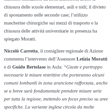
chiusura delle scuole elementari, asili e nidi; il divieto
di spostamento nelle seconde case; l’utilizzo
mascherine chirurgiche sui mezzi di trasporto e la
chiusura delle attività universitarie in presenza ha
spiegato Moratti.
Niccolò Carretta
, il consigliere regionale di Azione
commenta l’intervento dell’Assessore
Letizia Moratti
e di
Guido Bertolaso
in Aula:
“Giuste e purtroppo
necessarie le misure restrittive che porteranno alcuni
comuni lombardi in zona arancione rafforzata, anche
se a breve sarà fondamentale prendere misure serie
per tutta la regione, mettendo un focus preciso su aree
specifiche. La variante inglese circola da molte