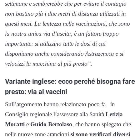
settimane e sembrerebbe che per evitare il contagio
non bastino più i due metri di distanza utilizzati in
questi mesi. La lentezza nelle vaccinazioni, che sono
la nostra unica via d’uscita, è un fattore troppo
importante: si utilizzino tutte le dosi di cui
disponiamo anche considerando Astrazeneca e si
velocizzi la macchina al più presto”.
Variante inglese: ecco perché bisogna fare
presto: via ai vaccini
Sull’argomento hanno relazionato poco fa in
Consiglio regionale l’assessore alla Sanità
Letizia
Moratti
e
Guido Bertolaso
, che hanno spiegato che
nelle nuove zone arancioni
si sono verificati diversi