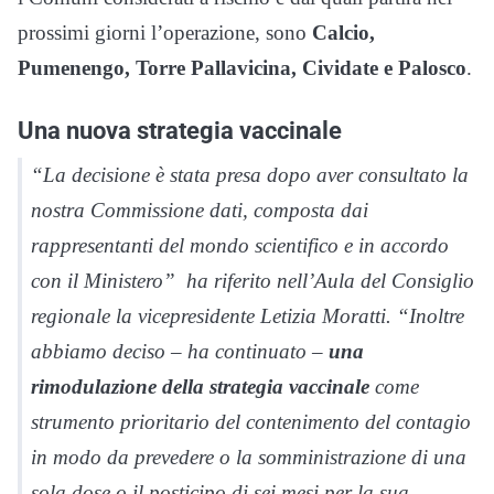
prossimi giorni l’operazione, sono
Calcio,
Pumenengo, Torre Pallavicina, Cividate e Palosco
.
Una nuova strategia vaccinale
“La decisione è stata presa dopo aver consultato la
nostra Commissione dati, composta dai
rappresentanti del mondo scientifico e in accordo
con il Ministero” ha riferito nell’Aula del Consiglio
regionale la vicepresidente Letizia Moratti. “Inoltre
abbiamo deciso – ha continuato –
una
rimodulazione della strategia vaccinale
come
strumento prioritario del contenimento del contagio
in modo da prevedere o la somministrazione di una
sola dose o il posticipo di sei mesi per la sua