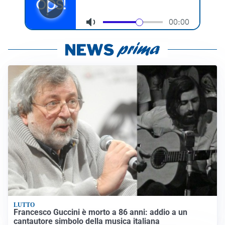
LUTTO
Francesco Guccini è morto a 86 anni: addio a un
cantautore simbolo della musica italiana