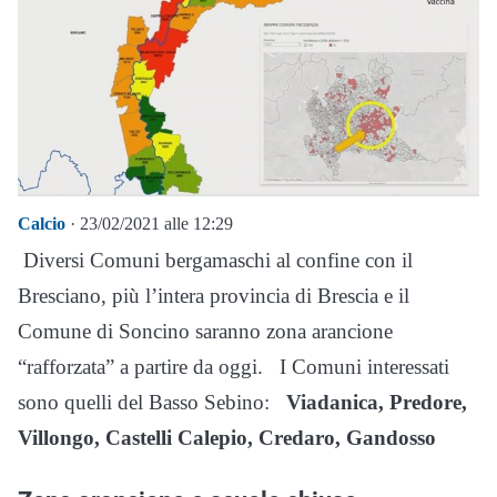
Calcio
· 23/02/2021 alle 12:29
Diversi Comuni bergamaschi al confine con il
Bresciano, più l’intera provincia di Brescia e il
Comune di Soncino saranno zona arancione
“rafforzata” a partire da oggi.
I Comuni interessati
sono quelli del Basso Sebino:
Viadanica, Predore,
Villongo, Castelli Calepio, Credaro, Gandosso