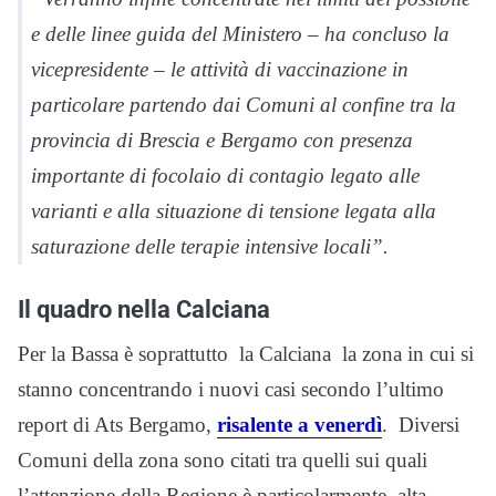
e delle linee guida del Ministero – ha concluso la
vicepresidente – le attività di vaccinazione in
particolare partendo dai Comuni al confine tra la
provincia di Brescia e Bergamo con presenza
importante di focolaio di contagio legato alle
varianti e alla situazione di tensione legata alla
saturazione delle terapie intensive locali”.
Il quadro nella Calciana
Per la Bassa è soprattutto la Calciana la zona in cui si
stanno concentrando i nuovi casi secondo l’ultimo
report di Ats Bergamo,
risalente a venerdì
. Diversi
Comuni della zona sono citati tra quelli sui quali
l’attenzione della Regione è particolarmente alta.