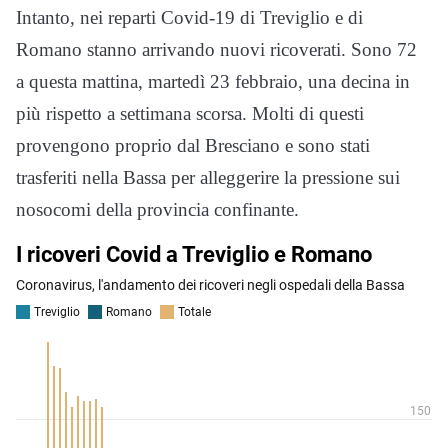
Intanto, nei reparti Covid-19 di Treviglio e di
Romano stanno arrivando nuovi ricoverati. Sono 72
a questa mattina, martedì 23 febbraio, una decina in
più rispetto a settimana scorsa. Molti di questi
provengono proprio dal Bresciano e sono stati
trasferiti nella Bassa per alleggerire la pressione sui
nosocomi della provincia confinante.