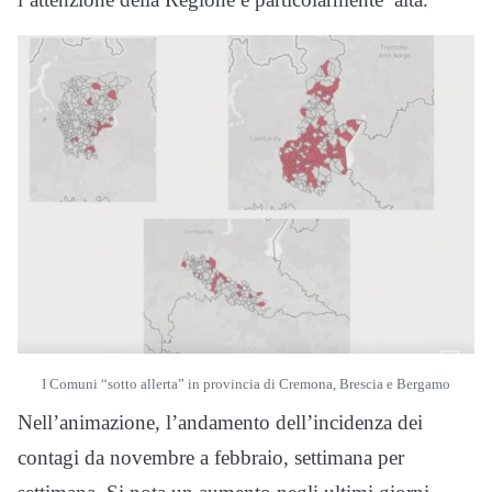
I Comuni “sotto allerta” in provincia di Cremona, Brescia e Bergamo
Nell’animazione, l’andamento dell’incidenza dei
contagi da novembre a febbraio, settimana per