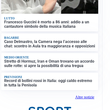
LUTTO
Francesco Guccini è morto a 86 anni: addio a un
cantautore simbolo della musica italiana
BAGARRE
Caso Delmastro, la Camera nega l’accesso alle
chat: scontro in Aula tra maggioranza e opposizioni
MEDIO ORIENTE
Stretto di Hormuz, Iran e Oman trovano un accordo
sulle rotte: si apre la possibilità di una tregua
PREVISIONI
Record di bollini rossi in Italia: oggi caldo estremo
in tutta la Penisola
Altre notizie