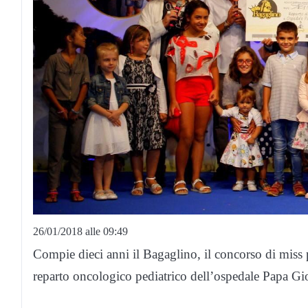
26/01/2018 alle 09:49
Compie dieci anni il Bagaglino, il concorso di miss p
reparto oncologico pediatrico dell’ospedale Papa G