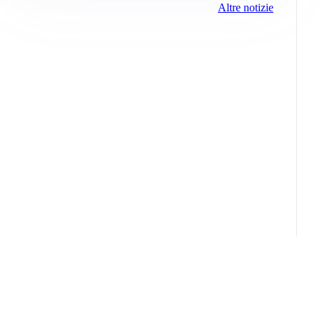
Altre notizie