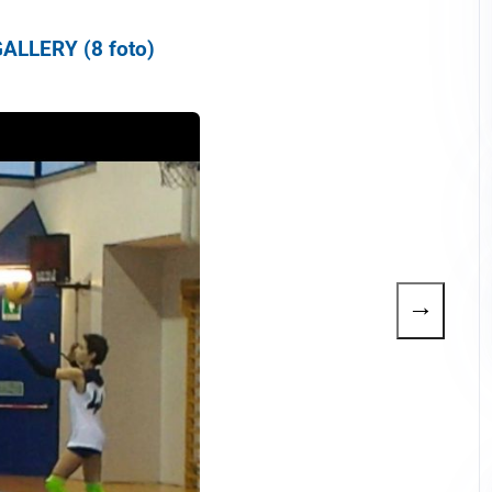
ALLERY (8 foto)
→