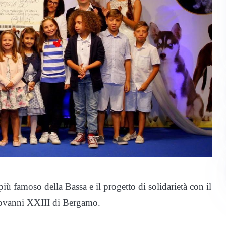
iù famoso della Bassa e il progetto di solidarietà con il
iovanni XXIII di Bergamo.