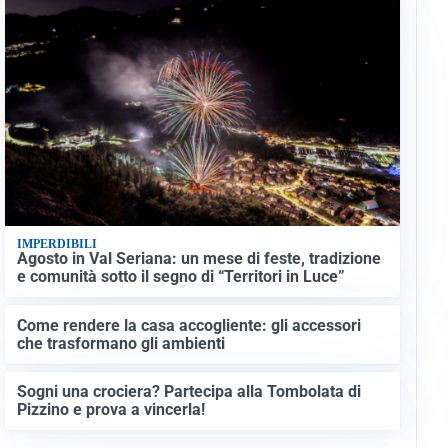
IMPERDIBILI
Agosto in Val Seriana: un mese di feste, tradizione
e comunità sotto il segno di “Territori in Luce”
Come rendere la casa accogliente: gli accessori
che trasformano gli ambienti
Sogni una crociera? Partecipa alla Tombolata di
Pizzino e prova a vincerla!