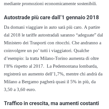
mediante promozioni economicamente sostenibili.
Autostrade più care dall’1 gennaio 2018
Da domani viaggiare in auto sarà più caro. A partire
dal 2018 le tariffe autostradali saranno “adeguate” dal
Ministero dei Trasporti con ritocchi. Che andranno a
coinvolgere un po’ tutti i viaggiatori. Qualche
d’esempio: la tratta Milano-Torino aumenta di oltre
l’8% rispetto al 2017. La Pedemontana lombarda,
registrerà un aumento dell’1,7%, mentre chi andrà da
Milano a Bergamo pagherà quasi il 5% in più, da
3,50 a 3,60 euro.
Traffico in crescita, ma aumenti costanti