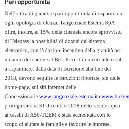
Pari opportunità
Nell’ottica di garantire pari opportunità di risparmio a
ogni tipologia di utenza, Tangenziale Esterna SpA
offre, inoltre, al 15% della clientela ancora sprovvisto
di Telepass la possibilità di dotarsi del sistema
elettronico, con l’ulteriore incentivo della gratuità per
un anno del canone al Best Price. Gli utenti interessati
a risparmiare, dalla data di iscrizione alla fine del
2018, devono seguire le istruzioni riportate, sin dalle
home-page, sui siti Internet delle
Concessionarie
www.tangenziale.esterna.it
e
www.brebem
proroga sino al 31 dicembre 2018 dello sconto-open
ai caselli di A58-TEEM è stata accreditata con lo
scopo di aiutare le famiglie e favorire le imprese,