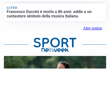
LUTTO
Francesco Guccini è morto a 86 anni: addio a un
cantautore simbolo della musica italiana
Altre notizie