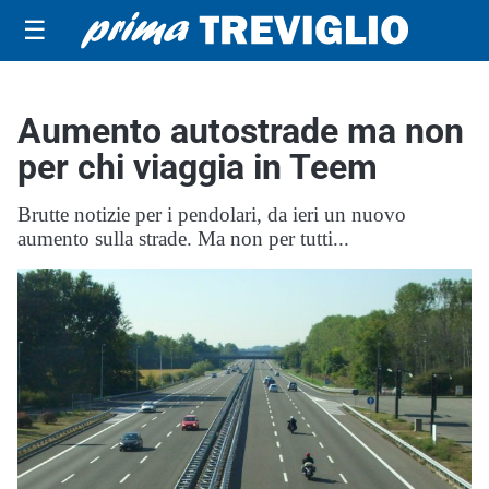
☰
Aumento autostrade ma non
per chi viaggia in Teem
Brutte notizie per i pendolari, da ieri un nuovo
aumento sulla strade. Ma non per tutti...