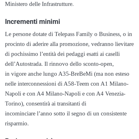
Ministero delle Infrastrutture.
Incrementi minimi
Le persone dotate di Telepass Family o Business, o in
procinto di aderire alla promozione, vedranno lievitare
di pochissimo l’entità dei pedaggi esatti ai caselli
dell’Autostrada. Il rinnovo dello sconto-open,
in vigore anche lungo A35-BreBeMi (ma non esteso
nelle interconnessioni di A58-Teem con A1 Milano-
Napoli e con A4 Milano-Napoli e con A4 Venezia-
Torino), consentirà ai transitanti di
incominciare l’anno sotto il segno di un consistente
risparmio.