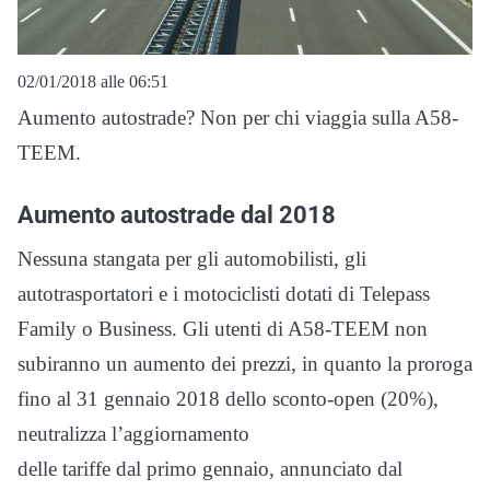
02/01/2018 alle 06:51
Aumento autostrade? Non per chi viaggia sulla A58-
TEEM.
Aumento autostrade dal 2018
Nessuna stangata per gli automobilisti, gli
autotrasportatori e i motociclisti dotati di Telepass
Family o Business. Gli utenti di A58-TEEM non
subiranno un aumento dei prezzi, in quanto la proroga
fino al 31 gennaio 2018 dello sconto-open (20%),
neutralizza l’aggiornamento
delle tariffe dal primo gennaio, annunciato dal