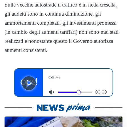
Sulle vecchie autostrade il traffico è in netta crescita,
gli addetti sono in continua diminuzione, gli
ammortamenti completati, gli investimenti promessi
(in cambio degli aumenti tariffari) non sono mai stati
realizzati e nonostante questo il Governo autorizza
aumenti consistenti.