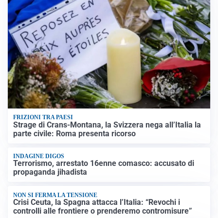
FRIZIONI TRA PAESI
Strage di Crans-Montana, la Svizzera nega all’Italia la
parte civile: Roma presenta ricorso
INDAGINE DIGOS
Terrorismo, arrestato 16enne comasco: accusato di
propaganda jihadista
NON SI FERMA LA TENSIONE
Crisi Ceuta, la Spagna attacca l’Italia: “Revochi i
controlli alle frontiere o prenderemo contromisure”