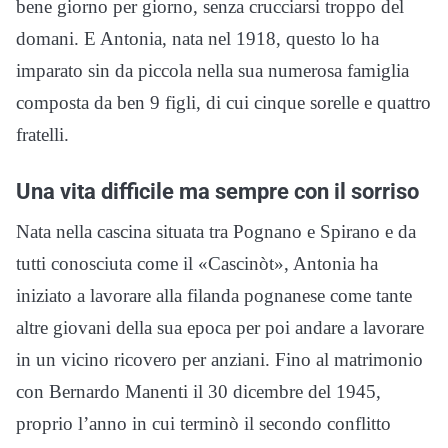
bene giorno per giorno, senza crucciarsi troppo del
domani. E Antonia, nata nel 1918, questo lo ha
imparato sin da piccola nella sua numerosa famiglia
composta da ben 9 figli, di cui cinque sorelle e quattro
fratelli.
Una vita difficile ma sempre con il sorriso
Nata nella cascina situata tra Pognano e Spirano e da
tutti conosciuta come il «Cascinòt», Antonia ha
iniziato a lavorare alla filanda pognanese come tante
altre giovani della sua epoca per poi andare a lavorare
in un vicino ricovero per anziani. Fino al matrimonio
con Bernardo Manenti il 30 dicembre del 1945,
proprio l’anno in cui terminò il secondo conflitto