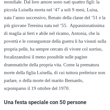
mondiale. Dal loro amore sono nati quattro figli: la
piccola Luisella morta nel ‘47 a soli 9 mesi, Luisa,
nata l’anno successivo, Renato della classe del ‘51 e la
più giovane Teresina nata nel ‘55. Appassionatissima
di maglia ai ferri e abile nel ricamo, Antonia, che la
povertà e le conseguenze della guerra li ha vissuti sulla
propria pelle, ha sempre cercato di vivere col sorriso,
focalizzandosi il meno possibile sulle pagine
drammatiche della propria vita. Come la prematura
morte della figlia Luisella, di cui tuttora preferisce non
parlare, o della morte del marito Bernardo,
scpomparso il 19 ottobre del 1970.
Una festa speciale con 50 persone