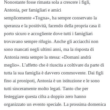
Nonostante fosse rimasta sola a crescere i figli,
Antonia, per famigliari e amici
semplicemente «Togna», ha sempre conservato la
speranza e la positività, facendo della propria casa il
porto sicuro e accogliente dove tutti i famigliari
trovavano sempre rifugio. Anche gli acciacchi non
sono mancati negli ultimi anni, ma la risposta di
Antonia resta sempre la stessa: «Domani andrà
meglio». L’affetto che è riuscita a coltivare da parte di
tutta la sua famiglia è davvero commovente. Dai figli
fino ai pronipoti, Antonia è un istituzione e le sono
tutti sinceramente molto legati. Tanto che per
festeggiare questa cifra a doppio zero hanno
organizzato un evento speciale. La prossima domenica