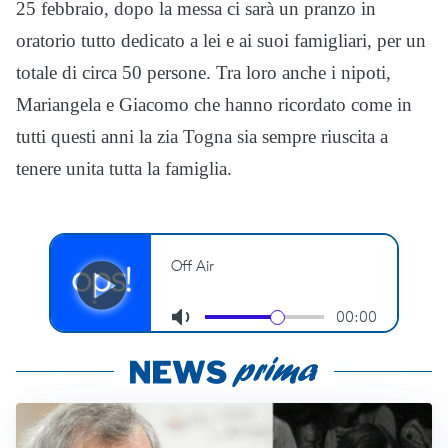
25 febbraio, dopo la messa ci sarà un pranzo in
oratorio tutto dedicato a lei e ai suoi famigliari, per un
totale di circa 50 persone. Tra loro anche i nipoti,
Mariangela e Giacomo che hanno ricordato come in
tutti questi anni la zia Togna sia sempre riuscita a
tenere unita tutta la famiglia.