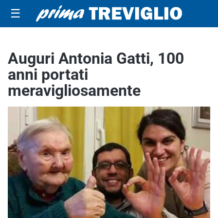
☰
Auguri Antonia Gatti, 100
anni portati
meravigliosamente