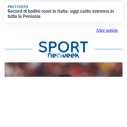
PREVISIONI
Record di bollini rossi in Italia: oggi caldo estremo in
tutta la Penisola
Altre notizie