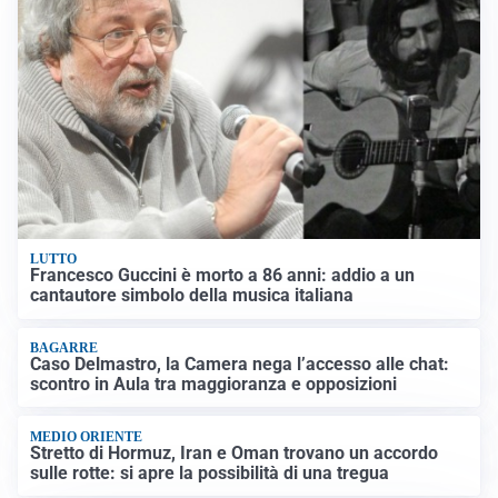
LUTTO
Francesco Guccini è morto a 86 anni: addio a un
cantautore simbolo della musica italiana
BAGARRE
Caso Delmastro, la Camera nega l’accesso alle chat:
scontro in Aula tra maggioranza e opposizioni
MEDIO ORIENTE
Stretto di Hormuz, Iran e Oman trovano un accordo
sulle rotte: si apre la possibilità di una tregua