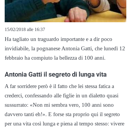
15/02/2018 alle 16:37
Ha tagliato un traguardo importante e a dir poco
invidiabile, la pognanese Antonia Gatti, che lunedì 12
febbraio ha compiuto la bellezza di 100 anni.
Antonia Gatti il segreto di lunga vita
A far sorridere però è il fatto che lei stessa fatica a
crederci, confessando alle figlie in un dialetto quasi
sussurrato: «Non mi sembra vero, 100 anni sono
davvero tanti eh!». E forse sta proprio qui il segreto
per una vita così lunga e piena al tempo stesso: vivere