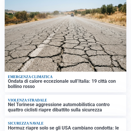
EMERGENZA CLIMATICA
Ondata di calore eccezionale sull’Italia: 19 città con
bollino rosso
VIOLENZA STRADALE
Nel Torinese aggressione automobilistica contro
quattro ciclisti riapre dibattito sulla sicurezza
SICUREZZA NAVALE
Hormuz riapre solo se gli USA cambiano condotta: le