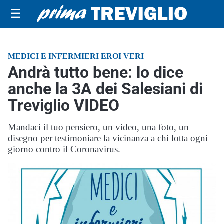
☰
MEDICI E INFERMIERI EROI VERI
Andrà tutto bene: lo dice
anche la 3A dei Salesiani di
Treviglio VIDEO
Mandaci il tuo pensiero, un video, una foto, un
disegno per testimoniare la vicinanza a chi lotta ogni
giorno contro il Coronavirus.