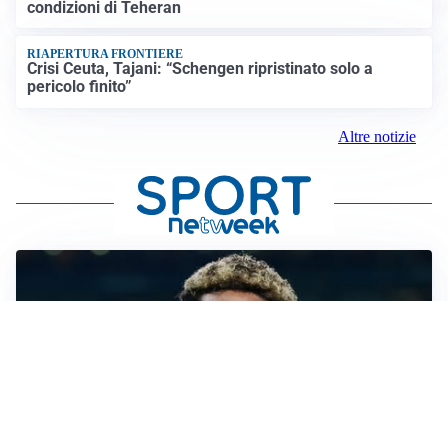
condizioni di Teheran
RIAPERTURA FRONTIERE
Crisi Ceuta, Tajani: “Schengen ripristinato solo a
pericolo finito”
Altre notizie