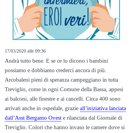
17/03/2020 alle 09:36
Andrà tutto bene. E se ce lo dicono i bambini
possiamo e dobbiamo crederci ancora di più.
Arcobaleni pieni di speranza campeggiano in tutta
Treviglio, come in ogni Comune della Bassa, appesi
ai balconi, alle finestre e ai cancelli. Circa 400 sono
arrivati anche in ospedale, grazie
all’iniziativa lanciata
dall’Asst Bergamo Ovest
e rilanciata dal Giornale di
Treviglio. Colori che hanno invaso le camere dove si