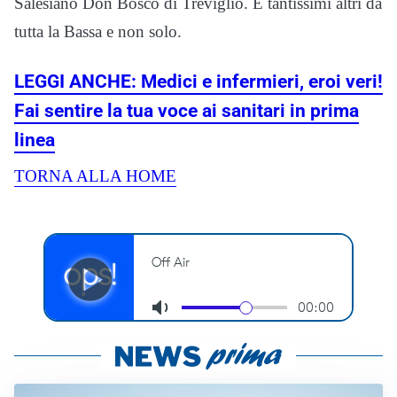
Salesiano Don Bosco di Treviglio. E tantissimi altri da
tutta la Bassa e non solo.
LEGGI ANCHE: Medici e infermieri, eroi veri!
Fai sentire la tua voce ai sanitari in prima
linea
TORNA ALLA HOME