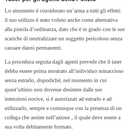
Lo strumento è considerato un’arma a tutti gli effetti:
il suo utilizzo è stato voluto anche come alternativa
alla pistola d’ordinanza, dato che è in grado con le sue
scariche di neutralizzare un soggetto pericoloso senza
causare danni permanenti.
La procedura seguita dagli agenti prevede che il taser
debba essere prima mostrato all’individuo minaccioso
senza estrarlo, dopodiché, nel momento in cui
quest’ultimo non dovesse desistere dalle sue
intenzioni nocive, si è autorizzati ad estrarlo e ad
utilizzarlo, sempre e comunque con la presenza di un
collega che assiste nell’azione , il quale deve essere a
sua volta debitamente formato.