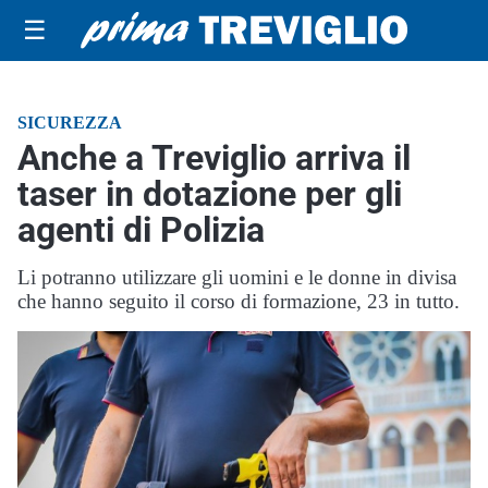
☰
SICUREZZA
Anche a Treviglio arriva il
taser in dotazione per gli
agenti di Polizia
Li potranno utilizzare gli uomini e le donne in divisa
che hanno seguito il corso di formazione, 23 in tutto.