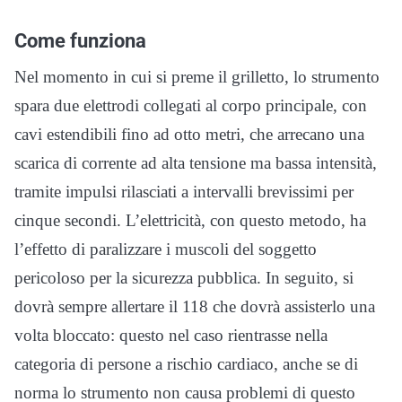
Come funziona
Nel momento in cui si preme il grilletto, lo strumento
spara due elettrodi collegati al corpo principale, con
cavi estendibili fino ad otto metri, che arrecano una
scarica di corrente ad alta tensione ma bassa intensità,
tramite impulsi rilasciati a intervalli brevissimi per
cinque secondi. L’elettricità, con questo metodo, ha
l’effetto di paralizzare i muscoli del soggetto
pericoloso per la sicurezza pubblica. In seguito, si
dovrà sempre allertare il 118 che dovrà assisterlo una
volta bloccato: questo nel caso rientrasse nella
categoria di persone a rischio cardiaco, anche se di
norma lo strumento non causa problemi di questo