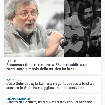
LUTTO
Francesco Guccini è morto a 86 anni: addio a un
cantautore simbolo della musica italiana
BAGARRE
Caso Delmastro, la Camera nega l’accesso alle chat:
scontro in Aula tra maggioranza e opposizioni
MEDIO ORIENTE
Stretto di Hormuz, Iran e Oman trovano un accordo