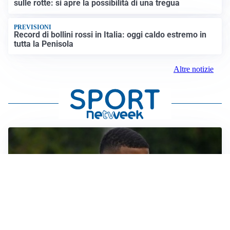
sulle rotte: si apre la possibilità di una tregua
PREVISIONI
Record di bollini rossi in Italia: oggi caldo estremo in
tutta la Penisola
Altre notizie