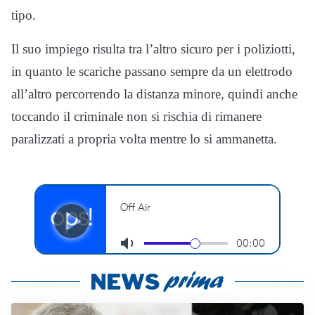
tipo.
Il suo impiego risulta tra l’altro sicuro per i poliziotti,
in quanto le scariche passano sempre da un elettrodo
all’altro percorrendo la distanza minore, quindi anche
toccando il criminale non si rischia di rimanere
paralizzati a propria volta mentre lo si ammanetta.