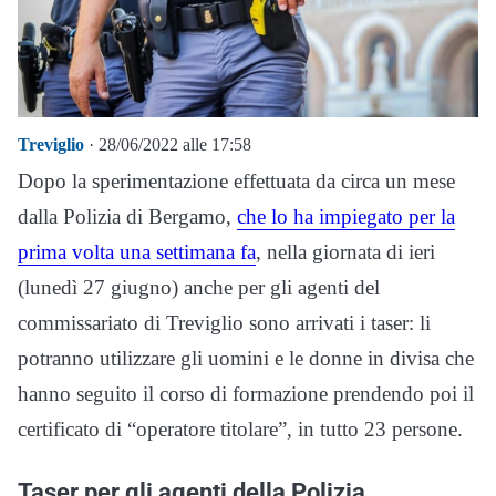
Treviglio
· 28/06/2022 alle 17:58
Dopo la sperimentazione effettuata da circa un mese
dalla Polizia di Bergamo,
che lo ha impiegato per la
prima volta una settimana fa
, nella giornata di ieri
(lunedì 27 giugno) anche per gli agenti del
commissariato di Treviglio sono arrivati i taser: li
potranno utilizzare gli uomini e le donne in divisa che
hanno seguito il corso di formazione prendendo poi il
certificato di “operatore titolare”, in tutto 23 persone.
Taser per gli agenti della Polizia