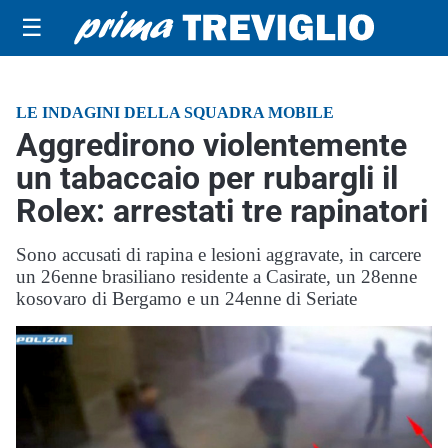
☰
LE INDAGINI DELLA SQUADRA MOBILE
Aggredirono violentemente
un tabaccaio per rubargli il
Rolex: arrestati tre rapinatori
Sono accusati di rapina e lesioni aggravate, in carcere
un 26enne brasiliano residente a Casirate, un 28enne
kosovaro di Bergamo e un 24enne di Seriate