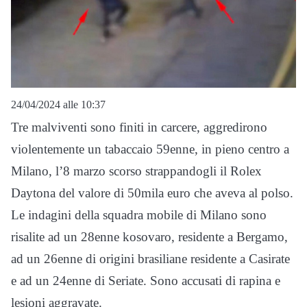
24/04/2024 alle 10:37
Tre malviventi sono finiti in carcere, aggredirono
violentemente un tabaccaio 59enne, in pieno centro a
Milano, l’8 marzo scorso strappandogli il Rolex
Daytona del valore di 50mila euro che aveva al polso.
Le indagini della squadra mobile di Milano sono
risalite ad un 28enne kosovaro, residente a Bergamo,
ad un 26enne di origini brasiliane residente a Casirate
e ad un 24enne di Seriate. Sono accusati di rapina e
lesioni aggravate.