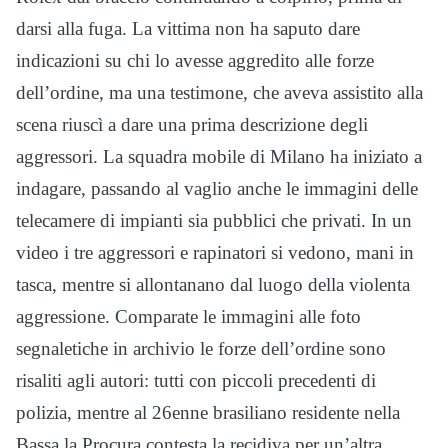
darsi alla fuga. La vittima non ha saputo dare
indicazioni su chi lo avesse aggredito alle forze
dell’ordine, ma una testimone, che aveva assistito alla
scena riuscì a dare una prima descrizione degli
aggressori. La squadra mobile di Milano ha iniziato a
indagare, passando al vaglio anche le immagini delle
telecamere di impianti sia pubblici che privati. In un
video i tre aggressori e rapinatori si vedono, mani in
tasca, mentre si allontanano dal luogo della violenta
aggressione. Comparate le immagini alle foto
segnaletiche in archivio le forze dell’ordine sono
risaliti agli autori: tutti con piccoli precedenti di
polizia, mentre al 26enne brasiliano residente nella
Bassa la Procura contesta la recidiva per un’altra