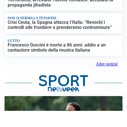
propaganda jihadista
NON SI FERMA LA TENSIONE
Crisi Ceuta, la Spagna attacca l’Italia: “Revochi i
controlli alle frontiere o prenderemo contromisure”
LUTTO
Francesco Guccini è morto a 86 anni: addio a un
cantautore simbolo della musica italiana
Altre notizie