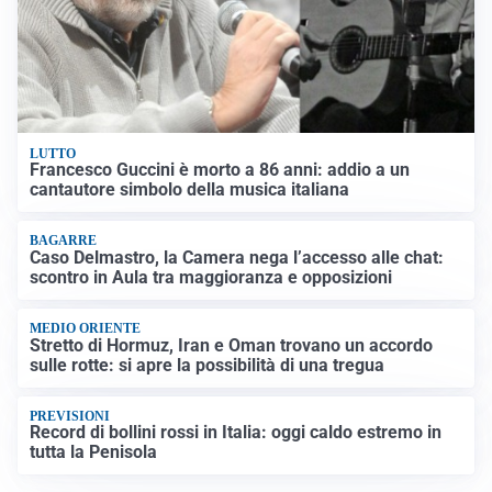
LUTTO
Francesco Guccini è morto a 86 anni: addio a un
cantautore simbolo della musica italiana
BAGARRE
Caso Delmastro, la Camera nega l’accesso alle chat:
scontro in Aula tra maggioranza e opposizioni
MEDIO ORIENTE
Stretto di Hormuz, Iran e Oman trovano un accordo
sulle rotte: si apre la possibilità di una tregua
PREVISIONI
Record di bollini rossi in Italia: oggi caldo estremo in
tutta la Penisola