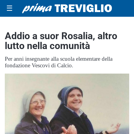
☰
Addio a suor Rosalia, altro
lutto nella comunità
Per anni insegnante alla scuola elementare della
fondazione Vescovi di Calcio.