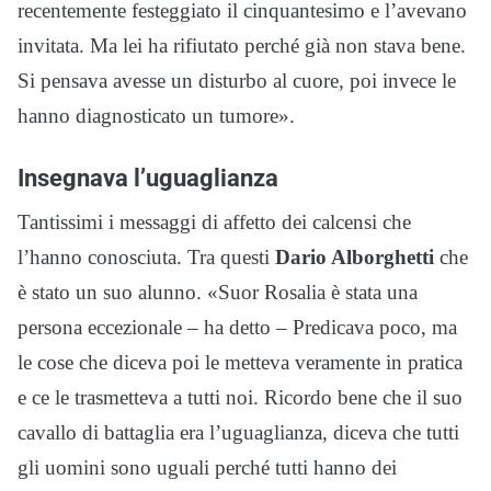
recentemente festeggiato il cinquantesimo e l’avevano
invitata. Ma lei ha rifiutato perché già non stava bene.
Si pensava avesse un disturbo al cuore, poi invece le
hanno diagnosticato un tumore».
Insegnava l’uguaglianza
Tantissimi i messaggi di affetto dei calcensi che
l’hanno conosciuta. Tra questi
Dario Alborghetti
che
è stato un suo alunno. «Suor Rosalia è stata una
persona eccezionale – ha detto – Predicava poco, ma
le cose che diceva poi le metteva veramente in pratica
e ce le trasmetteva a tutti noi. Ricordo bene che il suo
cavallo di battaglia era l’uguaglianza, diceva che tutti
gli uomini sono uguali perché tutti hanno dei