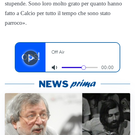
stupende. Sono loro molto grato per quanto hanno
fatto a Calcio per tutto il tempo che sono stato
parroco».