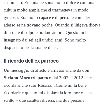
sentimenti. Era una persona molto dolce e con una
cultura molto ampia che ci trasmetteva in modo
giocoso. Era molto capace e di persone come lei
adesso se ne trovano poche. Quando si litigava diceva
di cedere il colpo e portare amore. Questo mi ha
insegnato dai sei agli undici anni. Sono molto
dispiaciuto per la sua perdita».
Il ricordo dell’ex parroco
Un messaggio di affetto è arrivato anche da don
Stefano Moruzzi
, parroco dal 2002 al 2012, che
ricorda anche suor Rosaria: «Come mi fa bene
ricordarle e quanto mi dispiace la loro morte – ha
scritto – due caratteri diversi, ma due persone