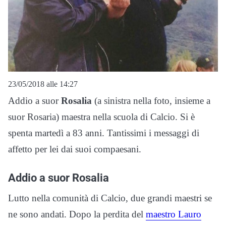
23/05/2018 alle 14:27
Addio a suor
Rosalia
(a sinistra nella foto, insieme a
suor Rosaria) maestra nella scuola di Calcio. Si è
spenta martedì a 83 anni. Tantissimi i messaggi di
affetto per lei dai suoi compaesani.
Addio a suor Rosalia
Lutto nella comunità di Calcio, due grandi maestri se
ne sono andati. Dopo la perdita del
maestro Lauro