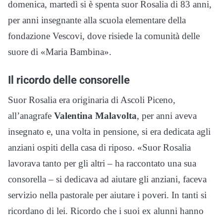
domenica, martedì si è spenta suor Rosalia di 83 anni,
per anni insegnante alla scuola elementare della
fondazione Vescovi, dove risiede la comunità delle
suore di «Maria Bambina».
Il ricordo delle consorelle
Suor Rosalia era originaria di Ascoli Piceno,
all’anagrafe
Valentina Malavolta
, per anni aveva
insegnato e, una volta in pensione, si era dedicata agli
anziani ospiti della casa di riposo. «Suor Rosalia
lavorava tanto per gli altri – ha raccontato una sua
consorella – si dedicava ad aiutare gli anziani, faceva
servizio nella pastorale per aiutare i poveri. In tanti si
ricordano di lei. Ricordo che i suoi ex alunni hanno