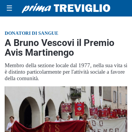
☰
DONATORI DI SANGUE
A Bruno Vescovi il Premio
Avis Martinengo
Membro della sezione locale dal 1977, nella sua vita si
è distinto particolarmente per l'attività sociale a favore
della comunità.