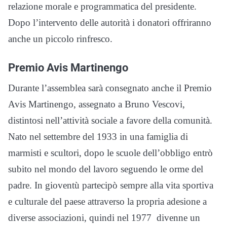
relazione morale e programmatica del presidente.
Dopo l’intervento delle autorità i donatori offriranno
anche un piccolo rinfresco.
Premio Avis Martinengo
Durante l’assemblea sarà consegnato anche il Premio
Avis Martinengo, assegnato a Bruno Vescovi,
distintosi nell’attività sociale a favore della comunità.
Nato nel settembre del 1933 in una famiglia di
marmisti e scultori, dopo le scuole dell’obbligo entrò
subito nel mondo del lavoro seguendo le orme del
padre. In gioventù partecipò sempre alla vita sportiva
e culturale del paese attraverso la propria adesione a
diverse associazioni, quindi nel 1977 divenne un