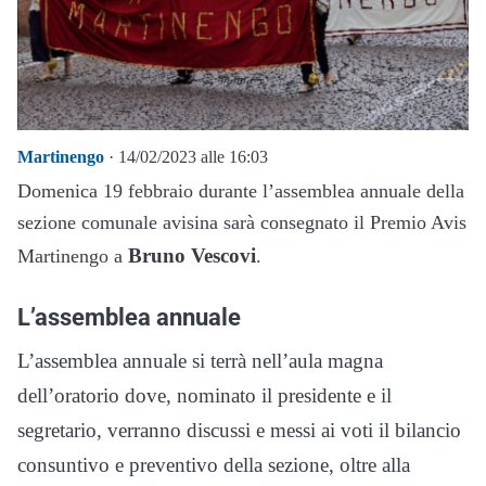
Martinengo
· 14/02/2023 alle 16:03
Domenica 19 febbraio durante l’assemblea annuale della
sezione comunale avisina sarà consegnato il Premio Avis
Bruno Vescovi
Martinengo a
.
L’assemblea annuale
L’assemblea annuale si terrà nell’aula magna
dell’oratorio dove, nominato il presidente e il
segretario, verranno discussi e messi ai voti il bilancio
consuntivo e preventivo della sezione, oltre alla