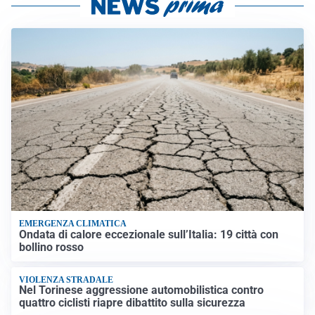
EMERGENZA CLIMATICA
Ondata di calore eccezionale sull’Italia: 19 città con
bollino rosso
VIOLENZA STRADALE
Nel Torinese aggressione automobilistica contro
quattro ciclisti riapre dibattito sulla sicurezza