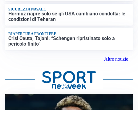
SICUREZZA NAVALE
Hormuz riapre solo se gli USA cambiano condotta: le
condizioni di Teheran
RIAPERTURA FRONTIERE
Crisi Ceuta, Tajani: “Schengen ripristinato solo a
pericolo finito”
Altre notizie