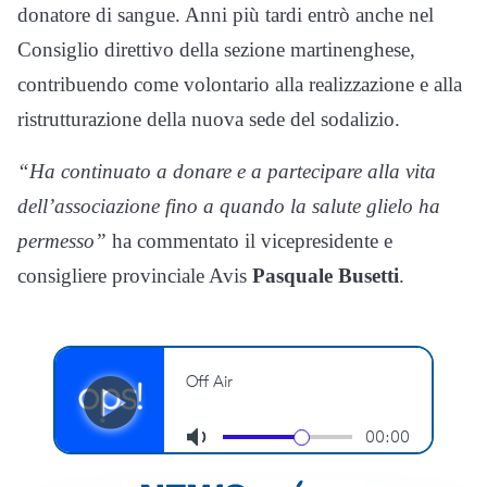
donatore di sangue. Anni più tardi entrò anche nel
Consiglio direttivo della sezione martinenghese,
contribuendo come volontario alla realizzazione e alla
ristrutturazione della nuova sede del sodalizio.
“Ha continuato a donare e a partecipare alla vita
dell’associazione fino a quando la salute glielo ha
permesso”
ha commentato il vicepresidente e
consigliere provinciale Avis
Pasquale Busetti
.