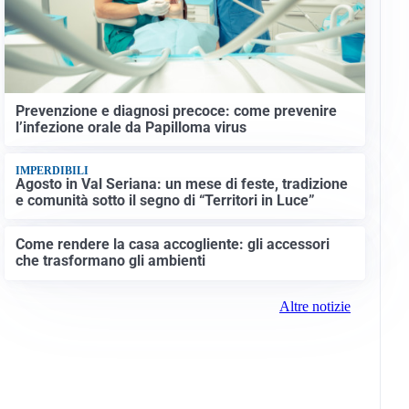
Prevenzione e diagnosi precoce: come prevenire
l’infezione orale da Papilloma virus
IMPERDIBILI
Agosto in Val Seriana: un mese di feste, tradizione
e comunità sotto il segno di “Territori in Luce”
Come rendere la casa accogliente: gli accessori
che trasformano gli ambienti
Altre notizie