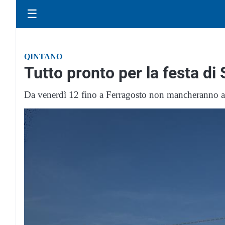
☰
QINTANO
Tutto pronto per la festa di 
Da venerdì 12 fino a Ferragosto non mancheranno al