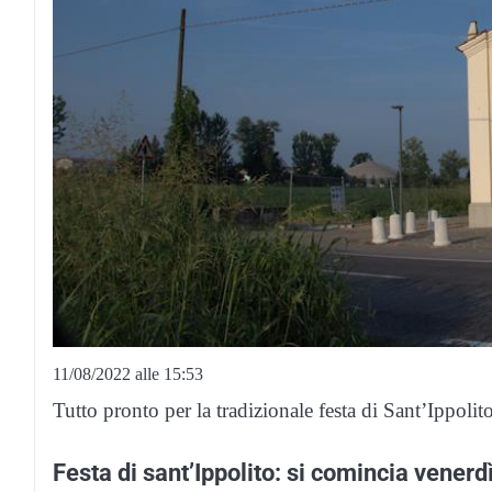
11/08/2022 alle 15:53
Tutto pronto per la tradizionale festa di Sant’Ippolito
Festa di sant’Ippolito: si comincia venerd