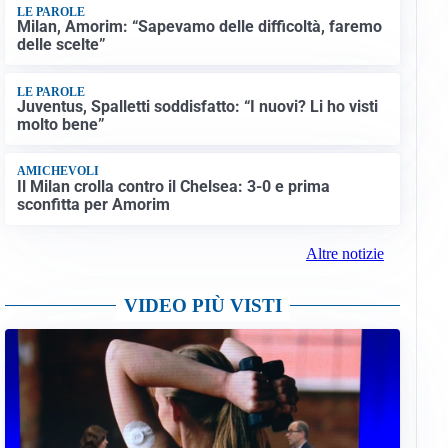
LE PAROLE
Milan, Amorim: “Sapevamo delle difficoltà, faremo
delle scelte”
LE PAROLE
Juventus, Spalletti soddisfatto: “I nuovi? Li ho visti
molto bene”
AMICHEVOLI
Il Milan crolla contro il Chelsea: 3-0 e prima
sconfitta per Amorim
Altre notizie
VIDEO PIÙ VISTI