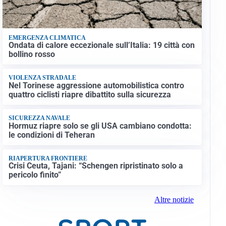
EMERGENZA CLIMATICA
Ondata di calore eccezionale sull’Italia: 19 città con
bollino rosso
VIOLENZA STRADALE
Nel Torinese aggressione automobilistica contro
quattro ciclisti riapre dibattito sulla sicurezza
SICUREZZA NAVALE
Hormuz riapre solo se gli USA cambiano condotta:
le condizioni di Teheran
RIAPERTURA FRONTIERE
Crisi Ceuta, Tajani: “Schengen ripristinato solo a
pericolo finito”
Altre notizie