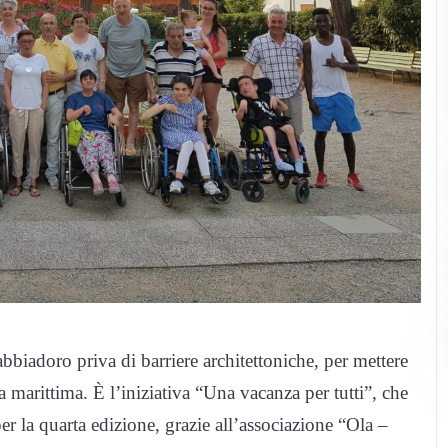
abbiadoro priva di barriere architettoniche, per mettere
 marittima. È l’iniziativa “Una vacanza per tutti”, che
r la quarta edizione, grazie all’associazione “Ola –