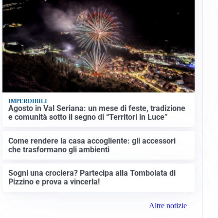
IMPERDIBILI
Agosto in Val Seriana: un mese di feste, tradizione
e comunità sotto il segno di “Territori in Luce”
Come rendere la casa accogliente: gli accessori
che trasformano gli ambienti
Sogni una crociera? Partecipa alla Tombolata di
Pizzino e prova a vincerla!
Altre notizie