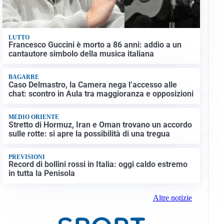
LUTTO
Francesco Guccini è morto a 86 anni: addio a un
cantautore simbolo della musica italiana
BAGARRE
Caso Delmastro, la Camera nega l’accesso alle
chat: scontro in Aula tra maggioranza e opposizioni
MEDIO ORIENTE
Stretto di Hormuz, Iran e Oman trovano un accordo
sulle rotte: si apre la possibilità di una tregua
PREVISIONI
Record di bollini rossi in Italia: oggi caldo estremo
in tutta la Penisola
Altre notizie