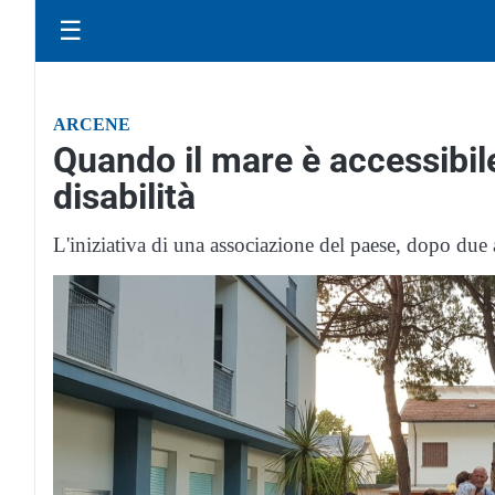
☰
ARCENE
Quando il mare è accessibil
disabilità
L'iniziativa di una associazione del paese, dopo due 