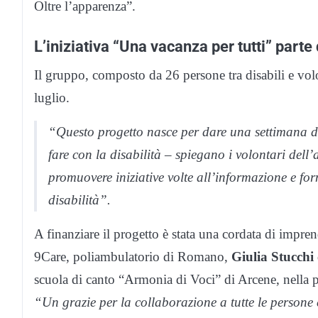
Oltre l’apparenza”.
L’iniziativa “Una vacanza per tutti” part
Il gruppo, composto da 26 persone tra disabili e volont
luglio.
“Questo progetto nasce per dare una settimana di 
fare con la disabilità – spiegano i volontari dell’
promuovere iniziative volte all’informazione e fo
disabilità”.
A finanziare il progetto è stata una cordata di impren
9Care, poliambulatorio di Romano,
Giulia Stucchi
scuola di canto “Armonia di Voci” di Arcene, nella 
“Un grazie per la collaborazione a tutte le persone 