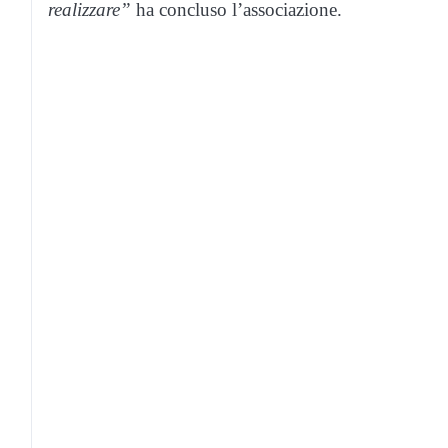
realizzare”
ha concluso l’associazione.