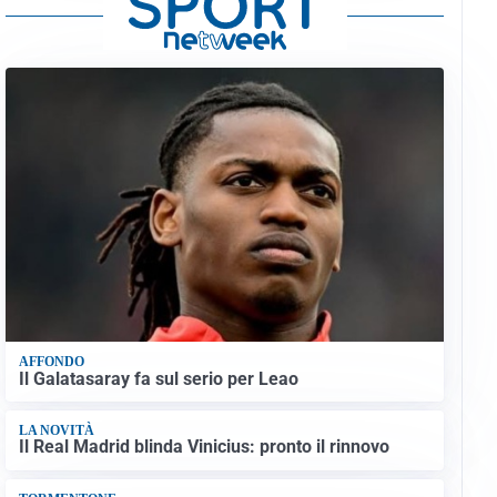
AFFONDO
Il Galatasaray fa sul serio per Leao
LA NOVITÀ
Il Real Madrid blinda Vinicius: pronto il rinnovo