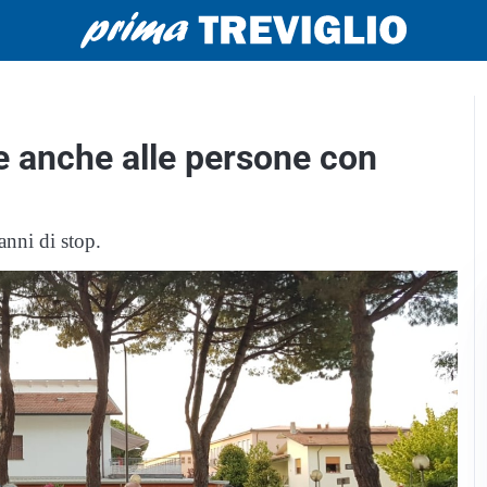
e anche alle persone con
anni di stop.