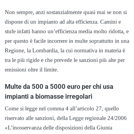
Non sempre, anzi sostanzialmente quasi mai se non si
dispone di un impianto ad alta efficienza. Camini e
stufe infatti hanno un’efficienza media molto ridotta, e
per questo è facile incorrere in multe soprattutto in una
Regione, la Lombardia, la cui normativa in materia è
tra le più rigide e che prevede le sanzioni più alte per
emissioni oltre il limite.
Multe da 500 a 5000 euro per chi usa
impianti a biomasse irregolari
Come si legge nel comma 4 all’articolo 27, quello
riservato alle sanzioni, della Legge regionale 24/2006
«L’inosservanza delle disposizioni della Giunta