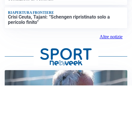
RIAPERTURA FRONTIERE
Crisi Ceuta, Tajani: “Schengen ripristinato solo a
pericolo finito”
Altre notizie