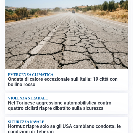
EMERGENZA CLIMATICA
Ondata di calore eccezionale sull’Italia: 19 città con
bollino rosso
VIOLENZA STRADALE
Nel Torinese aggressione automobilistica contro
quattro ciclisti riapre dibattito sulla sicurezza
SICUREZZA NAVALE
Hormuz riapre solo se gli USA cambiano condotta: le
condizioni di Teheran