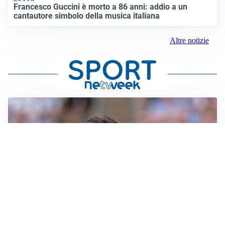
Francesco Guccini è morto a 86 anni: addio a un
cantautore simbolo della musica italiana
Altre notizie