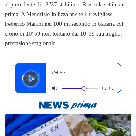
al precedente di 12”37 stabilito a Biasca la settimana
prima. A Mendrisio in lizza anche il trevigliese
Federico Manini nei 100 mt secondo in batteria col
crono di 10”69 non lontano dal 10”59 sua miglior
prestazione stagionale.