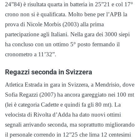
24”84) è risultata quarta in batteria in 25”21 e col 17°
crono non si è qualificata. Molto bene per l’APB la
prova di Nicole Morbis (2003) alla prima
partecipazione agli Italiani. Nella gara dei 3000 siepi
ha concluso con un ottimo 5° posto fermando il
cronometro a 11’32”.
Regazzi seconda in Svizzera
Atletica Estrada in gara in Svizzera, a Mendrisio, dove
Sofia Regazzi (2007) ha ancora gareggiato nei 100 mt
(lei è categoria Cadette e quindi fa gli 80 mt). La
velocista di Rivolta d’Adda ha dato nuovi ottimi
segnali arrivando seconda, ma soprattutto migliorando
il personale correndo in 12”25 che lima 12 centesimi