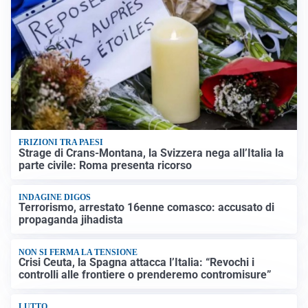
FRIZIONI TRA PAESI
Strage di Crans-Montana, la Svizzera nega all’Italia la
parte civile: Roma presenta ricorso
INDAGINE DIGOS
Terrorismo, arrestato 16enne comasco: accusato di
propaganda jihadista
NON SI FERMA LA TENSIONE
Crisi Ceuta, la Spagna attacca l’Italia: “Revochi i
controlli alle frontiere o prenderemo contromisure”
LUTTO