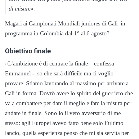
di misure».
Magari ai Campionati Mondiali juniores di Cali in
programma in Colombia dal 1° al 6 agosto?
Obiettivo finale
«L’ambizione è di centrare la finale – confessa
Emmanuel -, so che sarà difficile ma ci voglio
provare. Stiamo lavorando al massimo per arrivare a
Cali in forma. Dovrò avere lo spirito del guerriero che
va a combattere per dare il meglio e fare la misura per
andare in finale. Sono io il vero avversario di me
stesso: agli Europei avevo fatto bene solo l’ultimo
lancio, quella esperienza penso che mi sia servita per