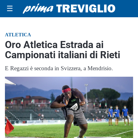
☰
ATLETICA
Oro Atletica Estrada ai
Campionati italiani di Rieti
E Regazzi è seconda in Svizzera, a Mendrisio.