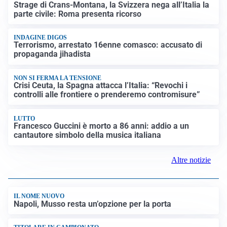
FRIZIONI TRA PAESI
Strage di Crans-Montana, la Svizzera nega all’Italia la
parte civile: Roma presenta ricorso
INDAGINE DIGOS
Terrorismo, arrestato 16enne comasco: accusato di
propaganda jihadista
NON SI FERMA LA TENSIONE