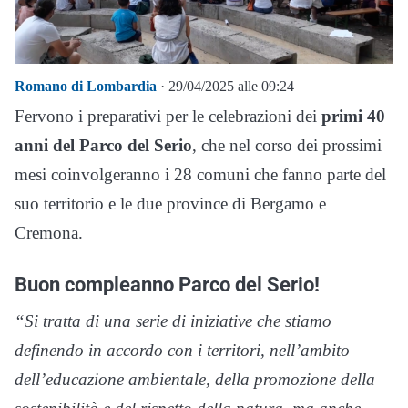
Romano di Lombardia
· 29/04/2025 alle 09:24
Fervono i preparativi per le celebrazioni dei
primi 40
anni del Parco del Serio
, che nel corso dei prossimi
mesi coinvolgeranno i 28 comuni che fanno parte del
suo territorio e le due province di Bergamo e
Cremona.
Buon compleanno Parco del Serio!
“Si tratta di una serie di iniziative che stiamo
definendo in accordo con i territori, nell’ambito
dell’educazione ambientale, della promozione della