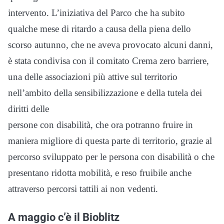
intervento. L’iniziativa del Parco che ha subito
qualche mese di ritardo a causa della piena dello
scorso autunno, che ne aveva provocato alcuni danni,
è stata condivisa con il comitato Crema zero barriere,
una delle associazioni più attive sul territorio
nell’ambito della sensibilizzazione e della tutela dei
diritti delle
persone con disabilità, che ora potranno fruire in
maniera migliore di questa parte di territorio, grazie al
percorso sviluppato per le persona con disabilità o che
presentano ridotta mobilità, e reso fruibile anche
attraverso percorsi tattili ai non vedenti.
A maggio c’è il Bioblitz