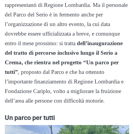
rappresentanti di Regione Lombardia. Ma il personale
del Parco del Serio è in fermento anche per
l’organizzazione di un altro evento, la cui data
dovrebbe essere ufficializzata a breve, e comunque
entro il mese prossimo: si tratta
dell’inaugurazione
del tratto di percorso inclusivo lungo il Serio a
Crema, che rientra nel progetto “Un parco per
tutti”
, proposto dal Parco e che ha ottenuto
l’importante finanziamento di Regione Lombardia e
Fondazione Cariplo, volto a migliorare la fruizione
dell’area alle persone con difficoltà motorie.
Un parco per tutti