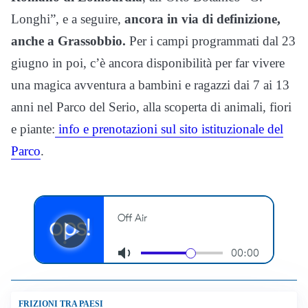
Longhi”, e a seguire,
ancora in via di definizione,
anche a Grassobbio.
Per i campi programmati dal 23
giugno in poi, c’è ancora disponibilità per far vivere
una magica avventura a bambini e ragazzi dai 7 ai 13
anni nel Parco del Serio, alla scoperta di animali, fiori
e piante:
info e prenotazioni sul sito istituzionale del
Parco
.