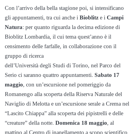
Con l’arrivo della bella stagione poi, si intensificano
gli appuntamenti, tra cui anche i
Bioblitz
e i
Campi
Natura
: per quanto riguarda la decima edizione di
Bioblitz Lombardia, il cui tema quest’anno è il
censimento delle farfalle, in collaborazione con il
gruppo di ricerca
dell’Università degli Studi di Torino, nel Parco del
Serio ci saranno quattro appuntamenti.
Sabato 17
maggio
, con un’escursione nel pomeriggio da
Romanengo alla scoperta della Riserva Naturale del
Naviglio di Melotta e un’escursione serale a Crema nel
“Lascito Chiappa” alla scoperta dei pipistrelli e delle
“creature” della notte.
Domenica 18 maggio
, al
mattino al Centro di inanellamento a scopo scientifico