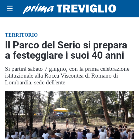
☰
TERRITORIO
Il Parco del Serio si prepara
a festeggiare i suoi 40 anni
Si partirà sabato 7 giugno, con la prima celebrazione
istituzionale alla Rocca Viscontea di Romano di
Lombardia, sede dell'ente