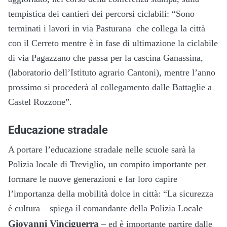
tempistica dei cantieri dei percorsi ciclabili: “Sono
terminati i lavori in via Pasturana che collega la città
con il Cerreto mentre è in fase di ultimazione la ciclabile
di via Pagazzano che passa per la cascina Ganassina,
(laboratorio dell’Istituto agrario Cantoni), mentre l’anno
prossimo si procederà al collegamento dalle Battaglie a
Castel Rozzone”.
Educazione stradale
A portare l’educazione stradale nelle scuole sarà la
Polizia locale di Treviglio, un compito importante per
formare le nuove generazioni e far loro capire
l’importanza della mobilità dolce in città: “La sicurezza
è cultura – spiega il comandante della Polizia Locale
Giovanni Vinciguerra
– ed è importante partire dalle