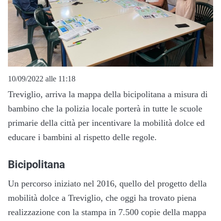
10/09/2022 alle 11:18
Treviglio, arriva la mappa della bicipolitana a misura di
bambino che la polizia locale porterà in tutte le scuole
primarie della città per incentivare la mobilità dolce ed
educare i bambini al rispetto delle regole.
Bicipolitana
Un percorso iniziato nel 2016, quello del progetto della
mobilità dolce a Treviglio, che oggi ha trovato piena
realizzazione con la stampa in 7.500 copie della mappa