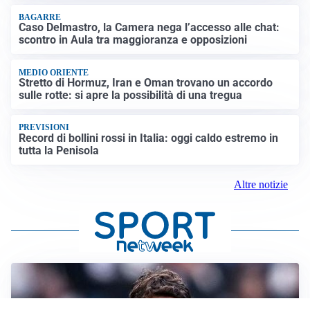
BAGARRE
Caso Delmastro, la Camera nega l’accesso alle chat:
scontro in Aula tra maggioranza e opposizioni
MEDIO ORIENTE
Stretto di Hormuz, Iran e Oman trovano un accordo
sulle rotte: si apre la possibilità di una tregua
PREVISIONI
Record di bollini rossi in Italia: oggi caldo estremo in
tutta la Penisola
Altre notizie