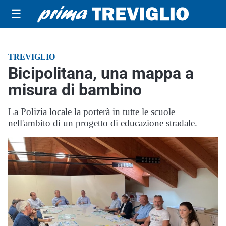
☰
TREVIGLIO
Bicipolitana, una mappa a
misura di bambino
La Polizia locale la porterà in tutte le scuole
nell'ambito di un progetto di educazione stradale.