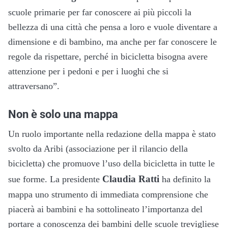
scuole primarie per far conoscere ai più piccoli la
bellezza di una città che pensa a loro e vuole diventare a
dimensione e di bambino, ma anche per far conoscere le
regole da rispettare, perché in bicicletta bisogna avere
attenzione per i pedoni e per i luoghi che si
attraversano”.
Non è solo una mappa
Un ruolo importante nella redazione della mappa è stato
svolto da Aribi (associazione per il rilancio della
bicicletta) che promuove l’uso della bicicletta in tutte le
Claudia Ratti
sue forme. La presidente
ha definito la
mappa uno strumento di immediata comprensione che
piacerà ai bambini e ha sottolineato l’importanza del
portare a conoscenza dei bambini delle scuole trevigliese