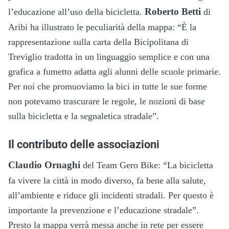
Roberto Betti
l’educazione all’uso della bicicletta.
di
Aribi ha illustrato le peculiarità della mappa: “È la
rappresentazione sulla carta della Bicipolitana di
Treviglio tradotta in un linguaggio semplice e con una
grafica a fumetto adatta agli alunni delle scuole primarie.
Per noi che promuoviamo la bici in tutte le sue forme
non potevamo trascurare le regole, le nozioni di base
sulla bicicletta e la segnaletica stradale”.
Il contributo delle associazioni
Claudio Ornaghi
del Team Gero Bike: “La bicicletta
fa vivere la città in modo diverso, fa bene alla salute,
all’ambiente e riduce gli incidenti stradali. Per questo è
importante la prevenzione e l’educazione stradale”.
Presto la mappa verrà messa anche in rete per essere