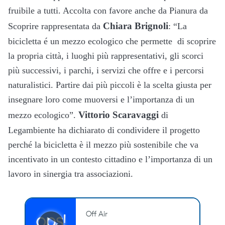
fruibile a tutti. Accolta con favore anche da Pianura da
Chiara Brignoli
Scoprire rappresentata da
: “La
bicicletta é un mezzo ecologico che permette di scoprire
la propria città, i luoghi più rappresentativi, gli scorci
più successivi, i parchi, i servizi che offre e i percorsi
naturalistici. Partire dai più piccoli è la scelta giusta per
insegnare loro come muoversi e l’importanza di un
Vittorio Scaravaggi
mezzo ecologico”.
di
Legambiente ha dichiarato di condividere il progetto
perché la bicicletta è il mezzo più sostenibile che va
incentivato in un contesto cittadino e l’importanza di un
lavoro in sinergia tra associazioni.