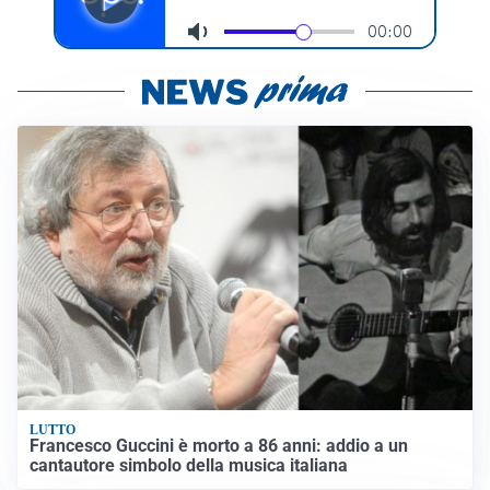
LUTTO
Francesco Guccini è morto a 86 anni: addio a un
cantautore simbolo della musica italiana