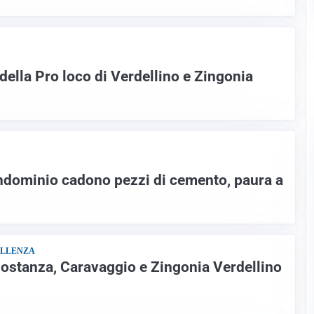
della Pro loco di Verdellino e Zingonia
ndominio cadono pezzi di cemento, paura a
ELLENZA
ostanza, Caravaggio e Zingonia Verdellino