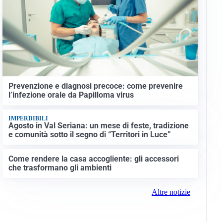
Prevenzione e diagnosi precoce: come prevenire
l’infezione orale da Papilloma virus
IMPERDIBILI
Agosto in Val Seriana: un mese di feste, tradizione
e comunità sotto il segno di “Territori in Luce”
Come rendere la casa accogliente: gli accessori
che trasformano gli ambienti
Altre notizie