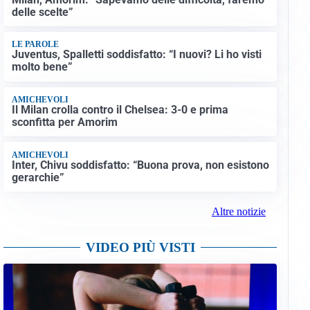
delle scelte”
LE PAROLE
Juventus, Spalletti soddisfatto: “I nuovi? Li ho visti
molto bene”
AMICHEVOLI
Il Milan crolla contro il Chelsea: 3-0 e prima
sconfitta per Amorim
AMICHEVOLI
Inter, Chivu soddisfatto: “Buona prova, non esistono
gerarchie”
Altre notizie
VIDEO PIÙ VISTI