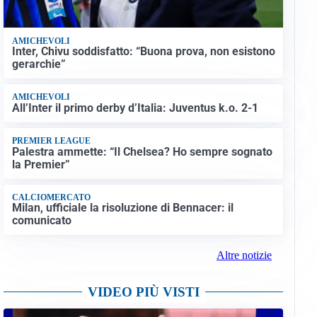
AMICHEVOLI
Inter, Chivu soddisfatto: “Buona prova, non esistono
gerarchie”
AMICHEVOLI
All’Inter il primo derby d’Italia: Juventus k.o. 2-1
PREMIER LEAGUE
Palestra ammette: “Il Chelsea? Ho sempre sognato
la Premier”
CALCIOMERCATO
Milan, ufficiale la risoluzione di Bennacer: il
comunicato
Altre notizie
VIDEO PIÙ VISTI