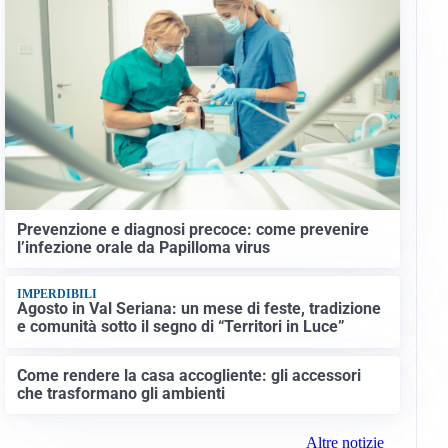
Prevenzione e diagnosi precoce: come prevenire
l’infezione orale da Papilloma virus
IMPERDIBILI
Agosto in Val Seriana: un mese di feste, tradizione
e comunità sotto il segno di “Territori in Luce”
Come rendere la casa accogliente: gli accessori
che trasformano gli ambienti
Altre notizie