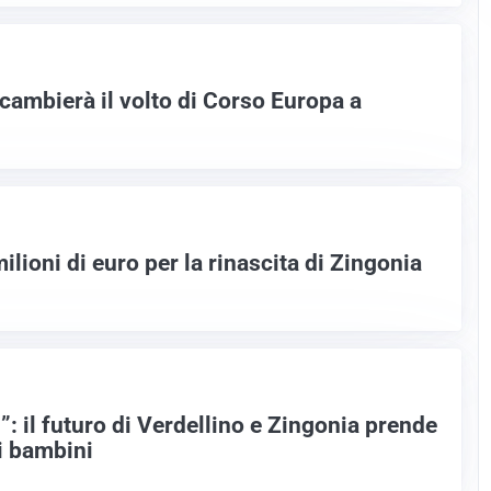
 cambierà il volto di Corso Europa a
ilioni di euro per la rinascita di Zingonia
i”: il futuro di Verdellino e Zingonia prende
i bambini