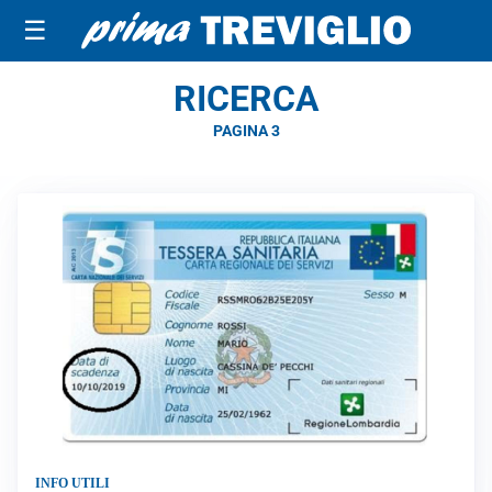
☰
RICERCA
PAGINA 3
INFO UTILI