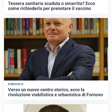
Tessera sanitaria scaduta o smarrita? Ecco
come richiederla per prenotare il vaccino
FORNOVO
Verso un nuovo centro storico, ecco la
rivoluzione viabilistica e urbanistica di Fornovo