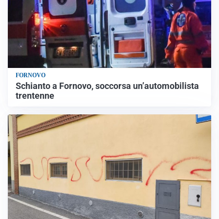
FORNOVO
Schianto a Fornovo, soccorsa un’automobilista
trentenne