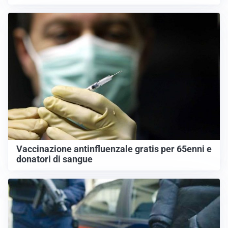
Vaccinazione antinfluenzale gratis per 65enni e
donatori di sangue