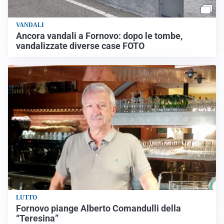
VANDALI
Ancora vandali a Fornovo: dopo le tombe,
vandalizzate diverse case FOTO
LUTTO
Fornovo piange Alberto Comandulli della
“Teresina”