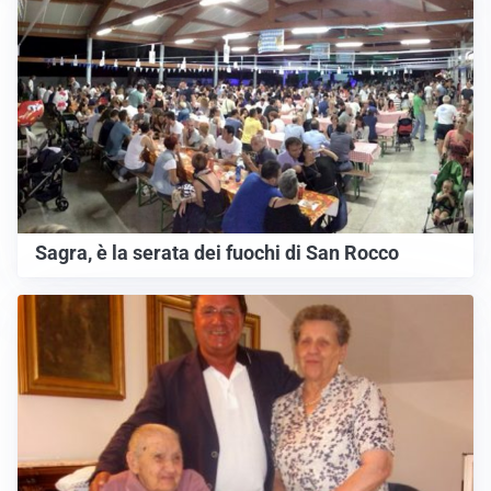
Sagra, è la serata dei fuochi di San Rocco