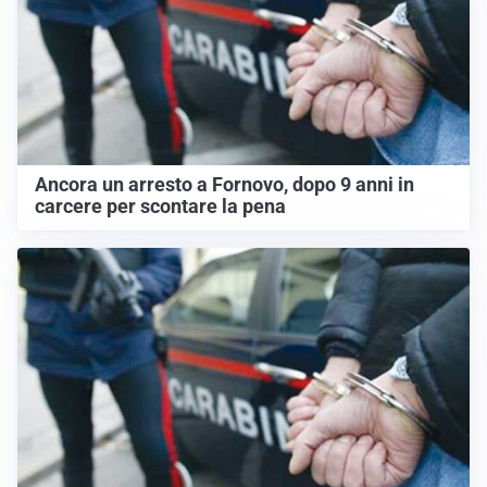
Ancora un arresto a Fornovo, dopo 9 anni in
carcere per scontare la pena