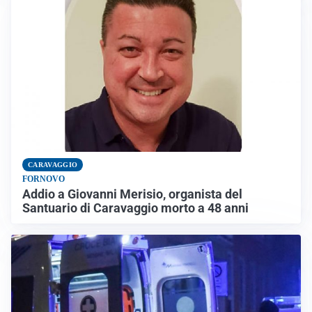
CARAVAGGIO
FORNOVO
Addio a Giovanni Merisio, organista del
Santuario di Caravaggio morto a 48 anni