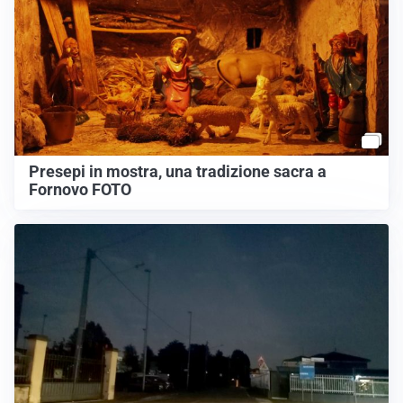
Presepi in mostra, una tradizione sacra a
Fornovo FOTO