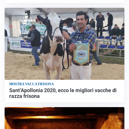
MOSTRA VACCA FRISONA
Sant’Apollonia 2020, ecco le migliori vacche di
razza frisona