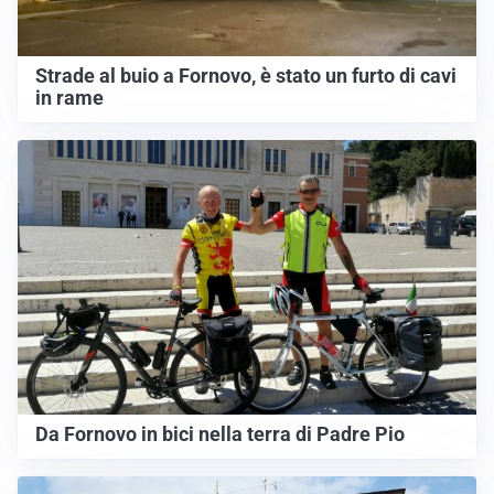
Strade al buio a Fornovo, è stato un furto di cavi
in rame
Da Fornovo in bici nella terra di Padre Pio