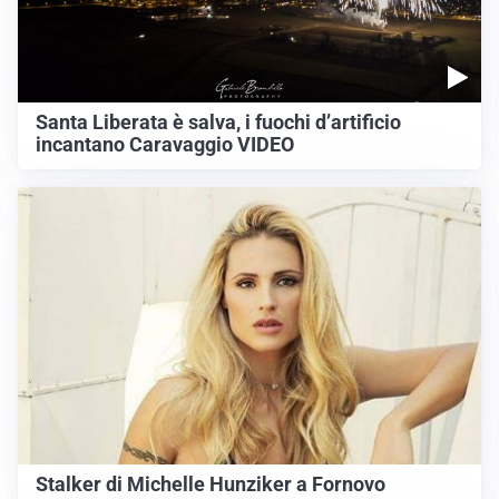
Santa Liberata è salva, i fuochi d’artificio
incantano Caravaggio VIDEO
Stalker di Michelle Hunziker a Fornovo